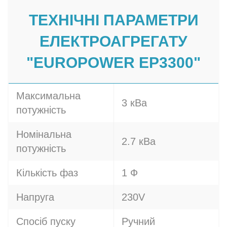
ТЕХНІЧНІ ПАРАМЕТРИ
ЕЛЕКТРОАГРЕГАТУ
"EUROPOWER EP3300"
Максимальна
3 кВа
потужність
Номінальна
2.7 кВа
потужність
Кількість фаз
1 Ф
Напруга
230V
Спосіб пуску
Ручний