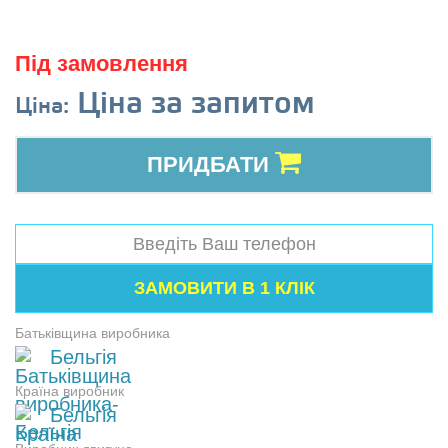
Під замовлення
Ціна за запитом
Ціна:
ПРИДБАТИ
Батьківщина виробника
Бельгія
Країна виробник
Бельгія