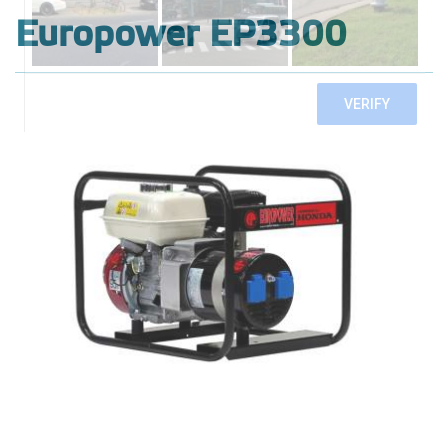
Europower EP3300