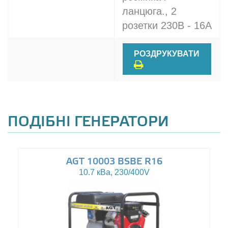
ланцюга., 2
розетки 230В - 16A
РОЗДРУКУВАТИ
ПОДІБНІ ГЕНЕРАТОРИ
AGT 10003 BSBE R16
10.7 кВа, 230/400V