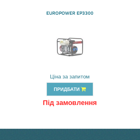
EUROPOWER EP3300
Ціна за запитом
ПРИДБАТИ
Під замовлення