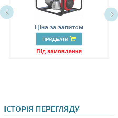
Ціна за запитом
ПРИДБАТИ
Під замовлення
ІСТОРІЯ ПЕРЕГЛЯДУ