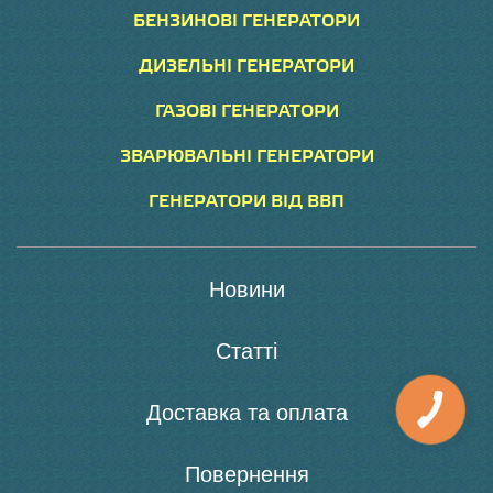
БЕНЗИНОВІ ГЕНЕРАТОРИ
ДИЗЕЛЬНІ ГЕНЕРАТОРИ
ГАЗОВІ ГЕНЕРАТОРИ
ЗВАРЮВАЛЬНІ ГЕНЕРАТОРИ
ГЕНЕРАТОРИ ВІД ВВП
Новини
Статті
Доставка та оплата
Повернення