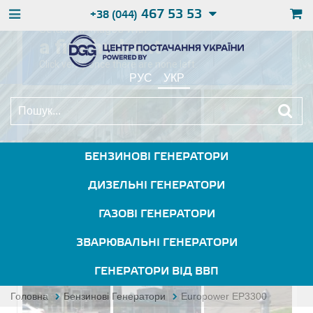
467 53 53
+38 (044)
РУС
УКР
БЕНЗИНОВІ ГЕНЕРАТОРИ
ДИЗЕЛЬНІ ГЕНЕРАТОРИ
ГАЗОВІ ГЕНЕРАТОРИ
ЗВАРЮВАЛЬНІ ГЕНЕРАТОРИ
ГЕНЕРАТОРИ ВІД ВВП
Головна
Бензинові Генератори
Europower EP3300