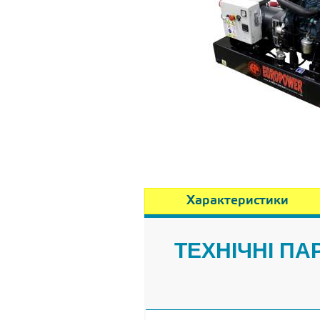
Характеристики
ТЕХНІЧНІ П