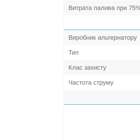
Витрата палива при 75%
Виробник альтернатору
Тип
Клас захисту
Частота струму