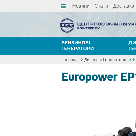
Новини
Статті
Доставка 
БЕНЗИНОВІ
ДИ
ГЕНЕРАТОРИ
ГЕ
Головна
Дизельні Генератори
E
Europower E