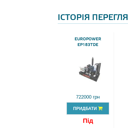
ІСТОРІЯ ПЕРЕГЛ
EUROPOWER
EP183TDE
722000 грн
ПРИДБАТИ
Під