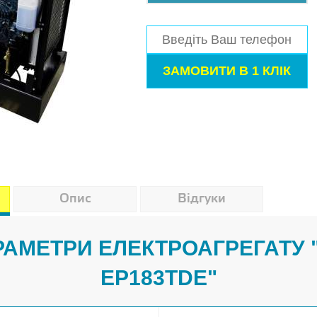
Опис
Відгуки
АРАМЕТРИ ЕЛЕКТРОАГРЕГАТУ
EP183TDE"