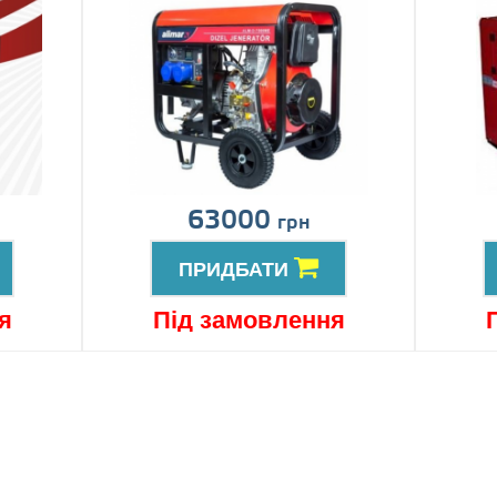
63000
грн
ПРИДБАТИ
я
Під замовлення