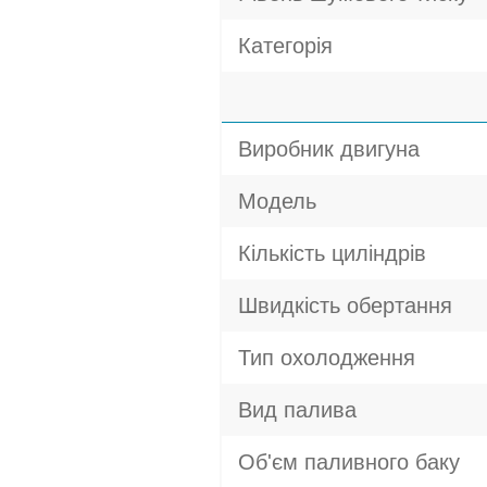
Категорія
Виробник двигуна
Модель
Кількість циліндрів
Швидкість обертання
Тип охолодження
Вид палива
Об'єм паливного баку