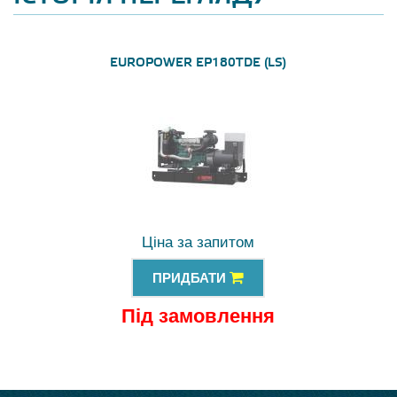
EUROPOWER EP180TDE (LS)
Ціна за запитом
ПРИДБАТИ
Під замовлення