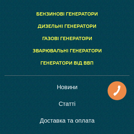
БЕНЗИНОВІ ГЕНЕРАТОРИ
ДИЗЕЛЬНІ ГЕНЕРАТОРИ
ГАЗОВІ ГЕНЕРАТОРИ
ЗВАРЮВАЛЬНІ ГЕНЕРАТОРИ
ГЕНЕРАТОРИ ВІД ВВП
Новини
Статті
Доставка та оплата