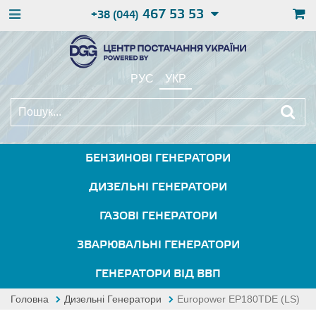
467 53 53
+38 (044)
РУС
УКР
БЕНЗИНОВІ ГЕНЕРАТОРИ
ДИЗЕЛЬНІ ГЕНЕРАТОРИ
ГАЗОВІ ГЕНЕРАТОРИ
ЗВАРЮВАЛЬНІ ГЕНЕРАТОРИ
ГЕНЕРАТОРИ ВІД ВВП
Головна
Дизельні Генератори
Europower EP180TDE (LS)