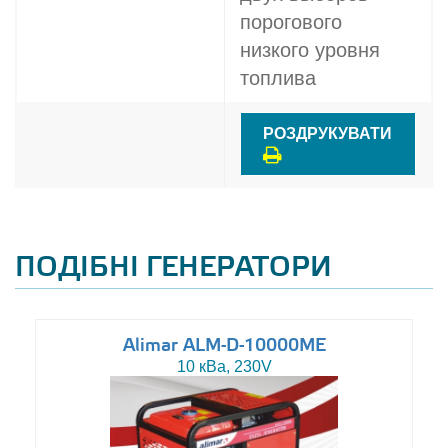
порогового
низкого уровня
топлива
РОЗДРУКУВАТИ
ПОДІБНІ ГЕНЕРАТОРИ
Alimar ALM-D-10000ME
10 кВа, 230V