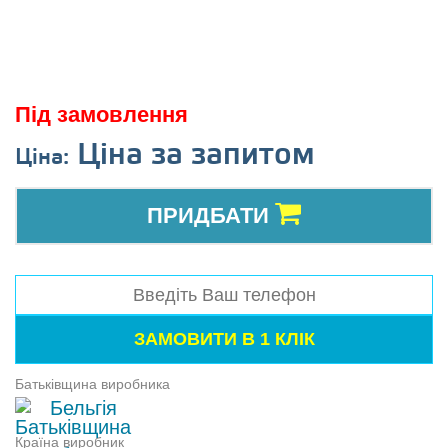
Під замовлення
Ціна за запитом
Ціна:
ПРИДБАТИ
Батьківщина виробника
Бельгія
Країна виробник