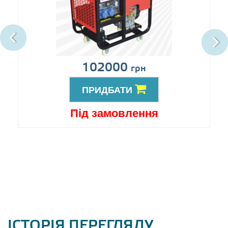
102000
грн
ПРИДБАТИ
Під замовлення
ІСТОРІЯ ПЕРЕГЛЯДУ