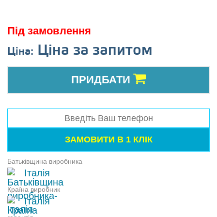
Під замовлення
Ціна за запитом
Ціна:
ПРИДБАТИ
Батьківщина виробника
Італія
Країна виробник
Італія