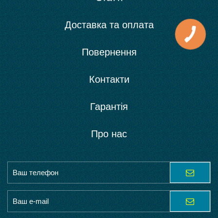
Доставка та оплата
Повернення
Контакти
Гарантія
Про нас