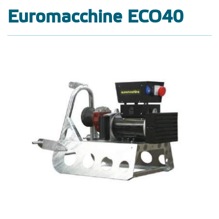
Euromacchine ECO40