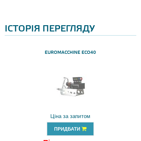
ІСТОРІЯ ПЕРЕГЛЯДУ
EUROMACCHINE ECO40
Ціна за запитом
ПРИДБАТИ