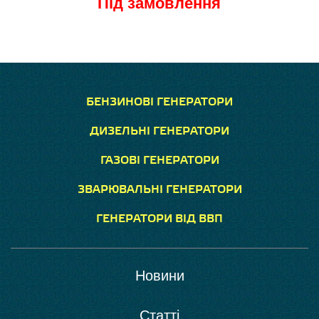
Під замовлення
БЕНЗИНОВІ ГЕНЕРАТОРИ
ДИЗЕЛЬНІ ГЕНЕРАТОРИ
ГАЗОВІ ГЕНЕРАТОРИ
ЗВАРЮВАЛЬНІ ГЕНЕРАТОРИ
ГЕНЕРАТОРИ ВІД ВВП
Новини
Статті