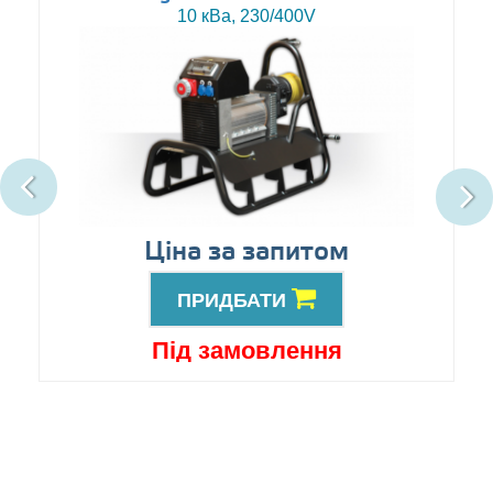
10 кВа, 230/400V
Ціна за запитом
ПРИДБАТИ
Під замовлення