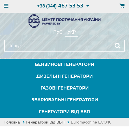
467 53 53
+38 (044)
РУС
УКР
БЕНЗИНОВІ ГЕНЕРАТОРИ
ДИЗЕЛЬНІ ГЕНЕРАТОРИ
ГАЗОВІ ГЕНЕРАТОРИ
ЗВАРЮВАЛЬНІ ГЕНЕРАТОРИ
ГЕНЕРАТОРИ ВІД ВВП
Головна
Генератори Від ВВП
Euromacchine ECO40