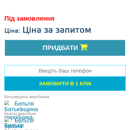
Під замовлення
Ціна за запитом
Ціна:
ПРИДБАТИ
Батьківщина виробника
Бельгія
Країна виробник
Бельгія