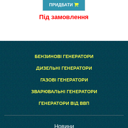
ПРИДБАТИ
Під замовлення
БЕНЗИНОВІ ГЕНЕРАТОРИ
ДИЗЕЛЬНІ ГЕНЕРАТОРИ
ГАЗОВІ ГЕНЕРАТОРИ
ЗВАРЮВАЛЬНІ ГЕНЕРАТОРИ
ГЕНЕРАТОРИ ВІД ВВП
Новини