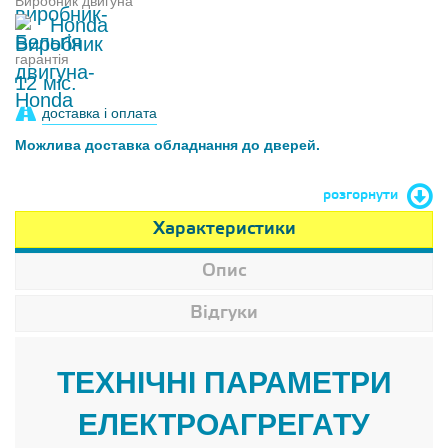
Виробник двигуна
Honda
гарантія
12 міс.
доставка і оплата
Можлива доставка обладнання до дверей.
розгорнути
Характеристики
Опис
Відгуки
ТЕХНІЧНІ ПАРАМЕТРИ
ЕЛЕКТРОАГРЕГАТУ