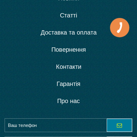
Статті
Доставка та оплата
Повернення
Контакти
Гарантія
Про нас