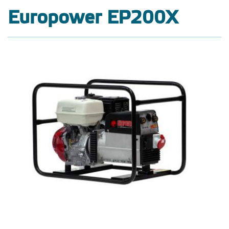
Europower EP200X