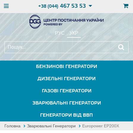
467 53 53
+38 (044)
РУС
УКР
БЕНЗИНОВІ ГЕНЕРАТОРИ
ДИЗЕЛЬНІ ГЕНЕРАТОРИ
ГАЗОВІ ГЕНЕРАТОРИ
ЗВАРЮВАЛЬНІ ГЕНЕРАТОРИ
ГЕНЕРАТОРИ ВІД ВВП
Головна
Зварювальні Генератори
Europower EP200X