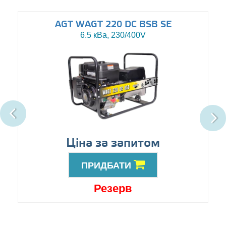
AGT WAGT 220 DC BSB SE
6.5 кВа, 230/400V
Ціна за запитом
ПРИДБАТИ
Резерв