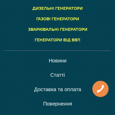
ДИЗЕЛЬНІ ГЕНЕРАТОРИ
ГАЗОВІ ГЕНЕРАТОРИ
ЗВАРЮВАЛЬНІ ГЕНЕРАТОРИ
ГЕНЕРАТОРИ ВІД ВВП
Новини
Статті
Доставка та оплата
Повернення