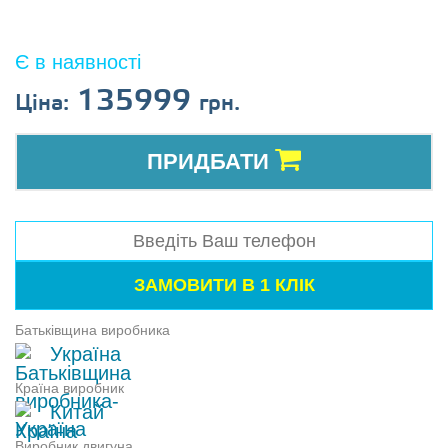
Є в наявності
135999
Ціна:
грн.
ПРИДБАТИ
Батьківщина виробника
Україна
Країна виробник
Китай
Виробник двигуна