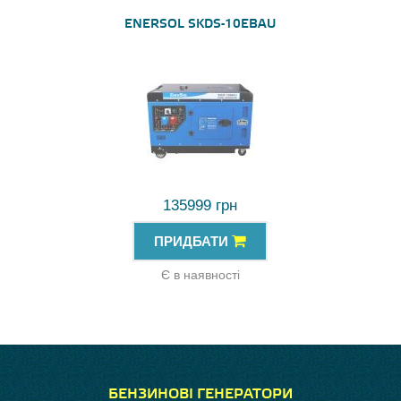
ENERSOL SKDS-10EBAU
135999 грн
ПРИДБАТИ
Є в наявності
БЕНЗИНОВІ ГЕНЕРАТОРИ