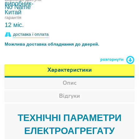
No Name
гарантія
12 міс.
доставка і оплата
Можлива доставка обладнання до дверей.
розгорнути
Характеристики
Опис
Відгуки
ТЕХНІЧНІ ПАРАМЕТРИ
ЕЛЕКТРОАГРЕГАТУ