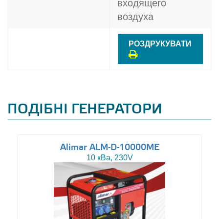
входящего
воздуха
РОЗДРУКУВАТИ
ПОДІБНІ ГЕНЕРАТОРИ
Alimar ALM-D-10000ME
10 кВа, 230V