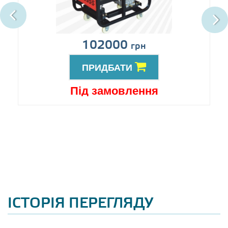
102000
грн
ПРИДБАТИ
Під замовлення
ІСТОРІЯ ПЕРЕГЛЯДУ