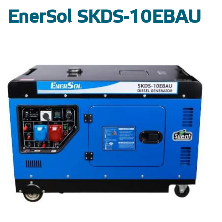
EnerSol SKDS-10EBAU