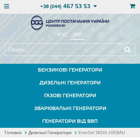
467 53 53
+38 (044)
РУС
УКР
БЕНЗИНОВІ ГЕНЕРАТОРИ
ДИЗЕЛЬНІ ГЕНЕРАТОРИ
ГАЗОВІ ГЕНЕРАТОРИ
ЗВАРЮВАЛЬНІ ГЕНЕРАТОРИ
ГЕНЕРАТОРИ ВІД ВВП
Головна
Дизельні Генератори
EnerSol SKDS-10EBAU