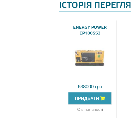
ІСТОРІЯ ПЕРЕГЛ
ENERGY POWER
EP100SS3
638000 грн
ПРИДБАТИ
Є в наявності