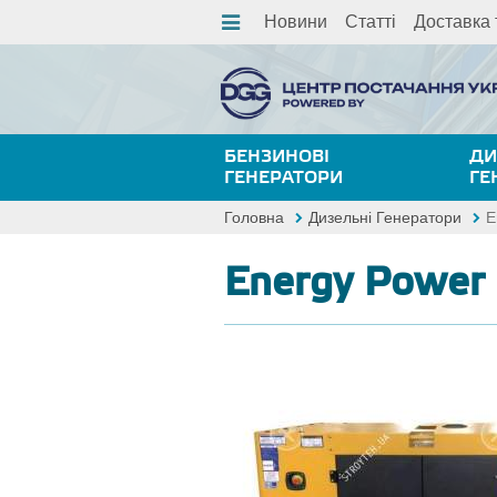
Новини
Статті
Доставка 
БЕНЗИНОВІ
ДИ
ГЕНЕРАТОРИ
ГЕ
Головна
Дизельні Генератори
E
Energy Power