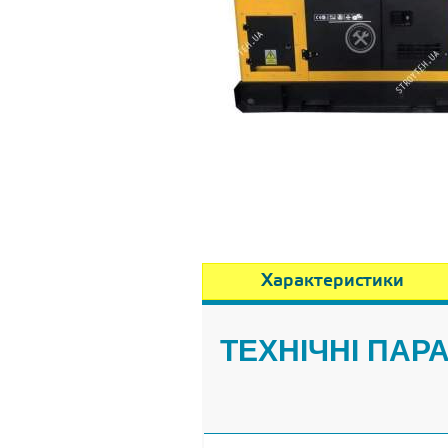
Характеристики
ТЕХНІЧНІ ПАР