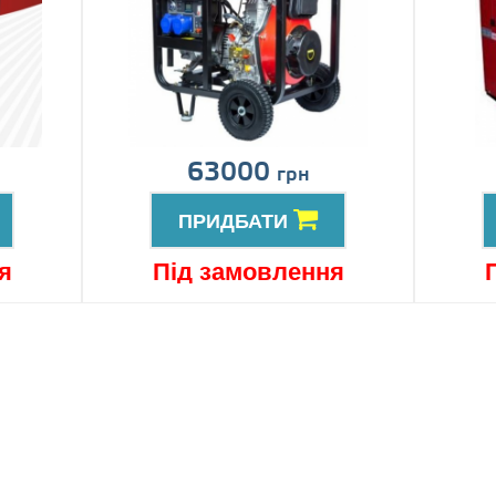
63000
грн
ПРИДБАТИ
я
Під замовлення