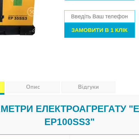
Опис
Відгуки
АМЕТРИ ЕЛЕКТРОАГРЕГАТУ 
EP100SS3"