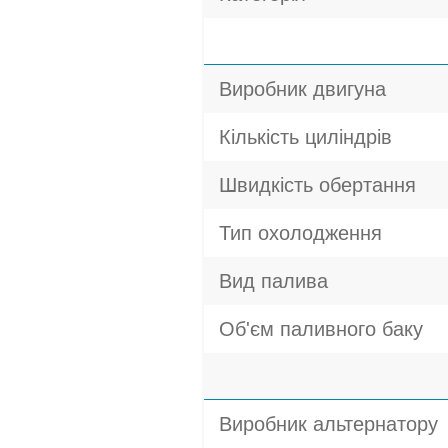
Виробник двигуна
Кількість циліндрів
Швидкість обертання
Тип охолодження
Вид палива
Об'єм паливного баку
Виробник альтернатору