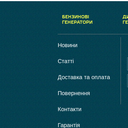
БЕНЗИНОВІ
Д
ГЕНЕРАТОРИ
Г
Новини
Статті
Доставка та оплата
Повернення
Контакти
Гарантія