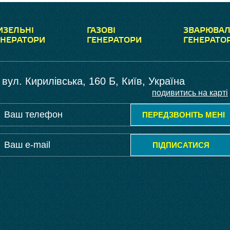
ИЗЕЛЬНІ
ГАЗОВІ
ЗВАРЮВАЛ
ЕНЕРАТОРИ
ГЕНЕРАТОРИ
ГЕНЕРАТО
вул. Кирилівська, 160 Б, Київ, Україна
подивитись на карті
ПЕРЕДЗВОНІТЬ МЕНІ
ПІДПИСАТИСЯ