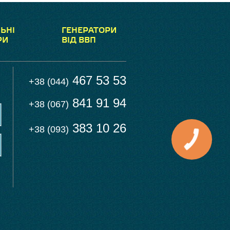
ЬНІ
ГЕНЕРАТОРИ
РИ
ВІД ВВП
467 53 53
+38 (044)
841 91 94
+38 (067)
383 10 26
+38 (093)