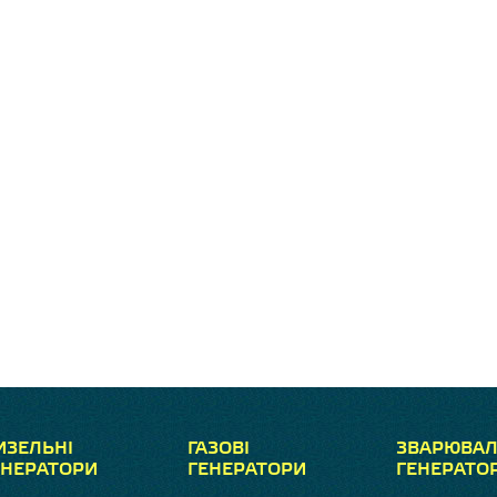
ИЗЕЛЬНІ
ГАЗОВІ
ЗВАРЮВАЛ
ЕНЕРАТОРИ
ГЕНЕРАТОРИ
ГЕНЕРАТО