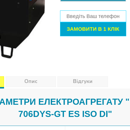
Опис
Відгуки
РАМЕТРИ ЕЛЕКТРОАГРЕГАТУ 
706DYS-GT ES ISO DI"