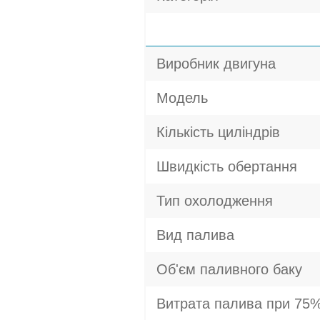
Виробник двигуна
Модель
Кількість циліндрів
Швидкість обертання
Тип охолодження
Вид палива
Об'єм паливного баку
Витрата палива при 75%