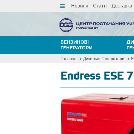
Новини
Статті
Доставка 
БЕНЗИНОВІ
ДИ
ГЕНЕРАТОРИ
ГЕ
Головна
Дизельні Генератори
E
Endress ESE 