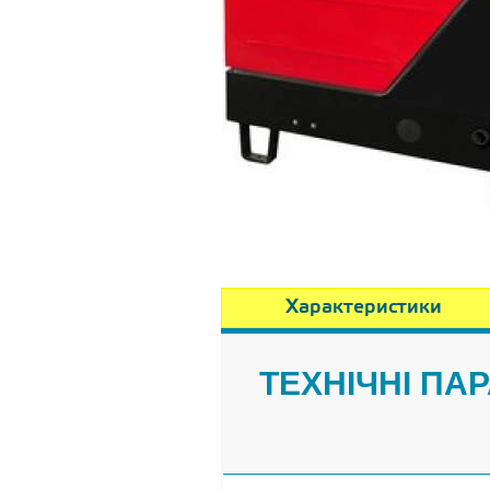
Характеристики
ТЕХНІЧНІ ПА