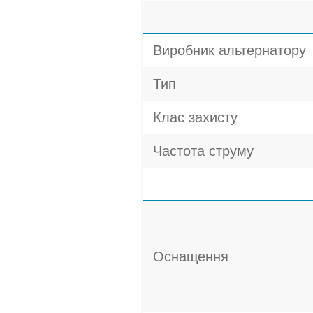
Виробник альтернатору
Тип
Клас захисту
Частота струму
Оснащення