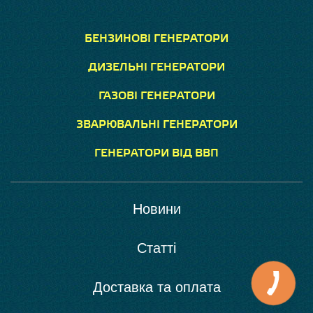
БЕНЗИНОВІ ГЕНЕРАТОРИ
ДИЗЕЛЬНІ ГЕНЕРАТОРИ
ГАЗОВІ ГЕНЕРАТОРИ
ЗВАРЮВАЛЬНІ ГЕНЕРАТОРИ
ГЕНЕРАТОРИ ВІД ВВП
Новини
Статті
Доставка та оплата