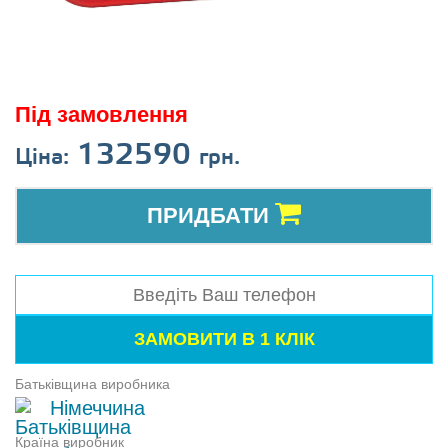
Під замовлення
132590
Ціна:
грн.
ПРИДБАТИ
Батьківщина виробника
Німеччина
Країна виробник