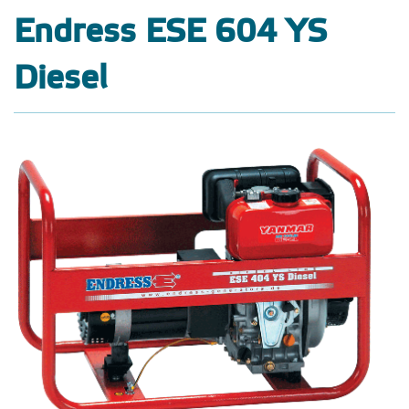
Endress ESE 604 YS
Diesel