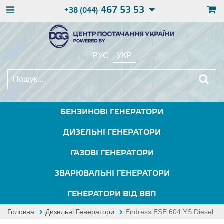
467 53 53
+38 (044)
РУС
УКР
БЕНЗИНОВІ ГЕНЕРАТОРИ
ДИЗЕЛЬНІ ГЕНЕРАТОРИ
ГАЗОВІ ГЕНЕРАТОРИ
ЗВАРЮВАЛЬНІ ГЕНЕРАТОРИ
ГЕНЕРАТОРИ ВІД ВВП
Головна
Дизельні Генератори
Endress ESE 604 YS Diesel