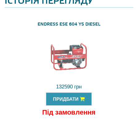
ІСТОРІЯ ПЕРЕГЛЯДУ
ENDRESS ESE 604 YS DIESEL
132590 грн
ПРИДБАТИ
Під замовлення