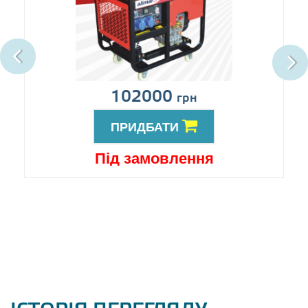
102000
грн
ПРИДБАТИ
Під замовлення