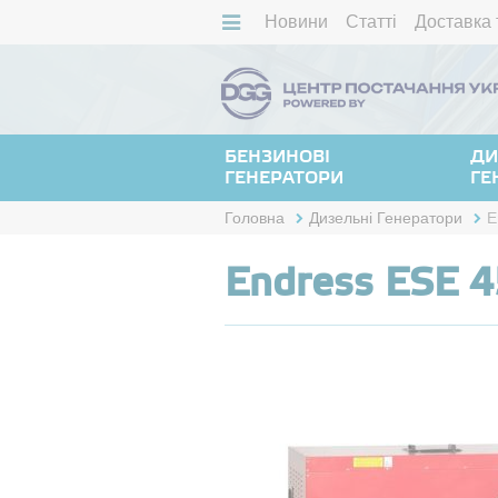
Новини
Статті
Доставка 
БЕНЗИНОВІ
ДИ
ГЕНЕРАТОРИ
ГЕ
Головна
Дизельні Генератори
E
Endress ESE 