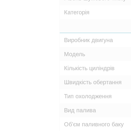
Категорія
Виробник двигуна
Модель
Кількість циліндрів
Швидкість обертання
Тип охолодження
Вид палива
Об'єм паливного баку