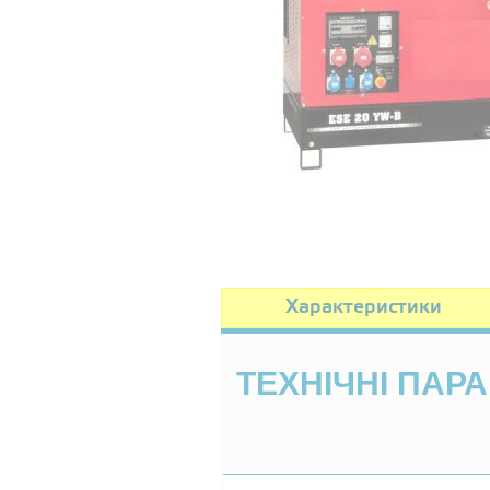
Характеристики
ТЕХНІЧНІ ПАР