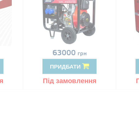
63000
грн
ПРИДБАТИ
я
Під замовлення