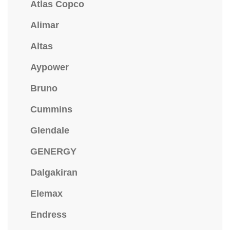
Atlas Copco
Alimar
Altas
Aypower
Bruno
Cummins
Glendale
GENERGY
Dalgakiran
Elemax
Endress