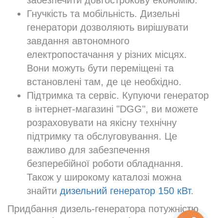
забезпечити довгострокову економію.
Гнучкість та мобільність. Дизельні
генератори дозволяють вирішувати
завдання автономного
електропостачання у різних місцях.
Вони можуть бути переміщені та
встановлені там, де це необхідно.
Підтримка та сервіс. Купуючи генератор
в інтернет-магазині "DGG", ви можете
розраховувати на якісну технічну
підтримку та обслуговування. Це
важливо для забезпечення
безперебійної роботи обладнання.
Також у широкому каталозі можна
знайти
дизельний генератор 150 кВт
.
Придбання дизель-генератора потужністю