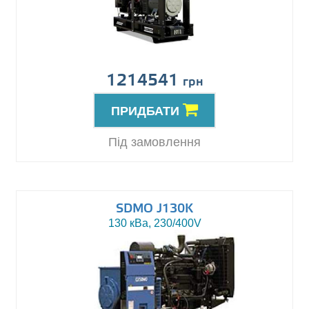
1214541
грн
ПРИДБАТИ
Під замовлення
SDMO J130K
130 кВа, 230/400V