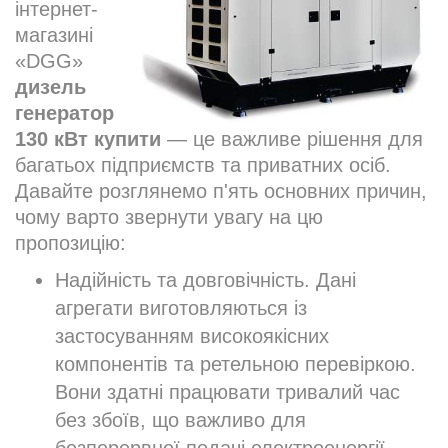
інтернет-
магазині
«DGG»
дизель
генератор
130 кВт купити
— це важливе рішення для
багатьох підприємств та приватних осіб.
Давайте розглянемо п'ять основних причин,
чому варто звернути увагу на цю
пропозицію:
Надійність та довговічність. Дані
агрегати виготовляються із
застосуванням високоякісних
компонентів та ретельною перевіркою.
Вони здатні працювати тривалий час
без збоїв, що важливо для