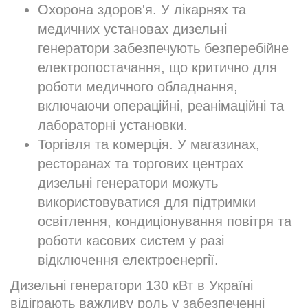
Охорона здоров'я. У лікарнях та
медичних установах дизельні
генератори забезпечують безперебійне
електропостачання, що критично для
роботи медичного обладнання,
включаючи операційні, реанімаційні та
лабораторні установки.
Торгівля та комерція. У магазинах,
ресторанах та торгових центрах
дизельні генератори можуть
використовуватися для підтримки
освітлення, кондиціонування повітря та
роботи касових систем у разі
відключення електроенергії.
Дизельні генератори 130 кВт в Україні
відіграють важливу роль у забезпеченні