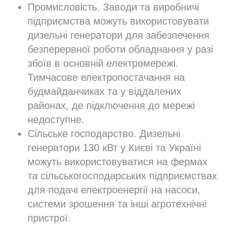
Промисловість. Заводи та виробничі
підприємства можуть використовувати
дизельні генератори для забезпечення
безперервної роботи обладнання у разі
збоїв в основній електромережі.
Тимчасове електропостачання на
будмайданчиках та у віддалених
районах, де підключення до мережі
недоступне.
Сільське господарство. Дизельні
генератори 130 кВт у Києві та Україні
можуть використовуватися на фермах
та сільськогосподарських підприємствах
для подачі електроенергії на насоси,
системи зрошення та інші агротехнічні
пристрої.