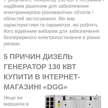
надійним рішенням для забезпечення
електроенергією різноманітних об'єктів і
областей застосування. Він має
характеристики та параметри, які роблять
його відмінним вибором для забезпечення
безперервного електропостачання в різних
умовах.
5 ПРИЧИН ДИЗЕЛЬ
ГЕНЕРАТОР 130 КВТ
КУПИТИ В ІНТЕРНЕТ-
МАГАЗИНІ «DGG»
Якщо ви
вирішили в