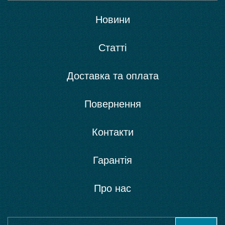
Новини
Статті
Доставка та оплата
Повернення
Контакти
Гарантія
Про нас