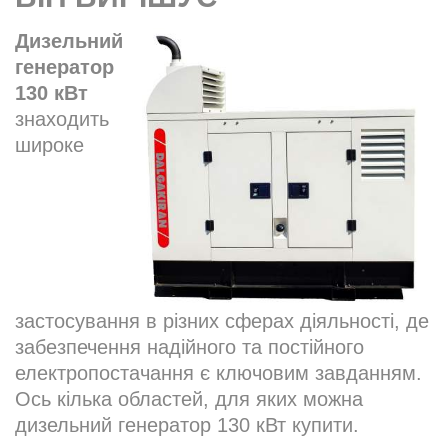
Дизельний
генератор
130 кВт
знаходить
широке
застосування в різних сферах діяльності, де
забезпечення надійного та постійного
електропостачання є ключовим завданням.
Ось кілька областей, для яких можна
дизельний генератор 130 кВт купити.