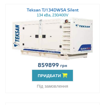
Teksan TJ134DW5A Silent
134 кВа, 230/400V
859899
грн
ПРИДБАТИ
Під замовлення