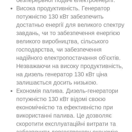
безперервної подачі електроенергії.
Висока продуктивність. Генератор
потужністю 130 кВт забезпечить
достатньо енергії для великого спектру
завдань, чи то забезпечення енергією
великого виробництва, сільського
господарства, чи забезпечення
надійного електропостачання об'єктів.
Незважаючи на високу продуктивність,
на дизель генератор 130 кВт ціна
залишається досить низькою.
Економія палива. Дизель-генератори
потужністю 130 кВт відомі своєю
економічністю та ефективністю при
використанні палива. Це дозволяє
скоротити експлуатаційні витрати та