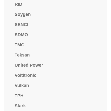
RID
Soygen
SENCI
SDMO
TMG
Teksan
United Power
Voltitronic
Vulkan
TPH
Stark