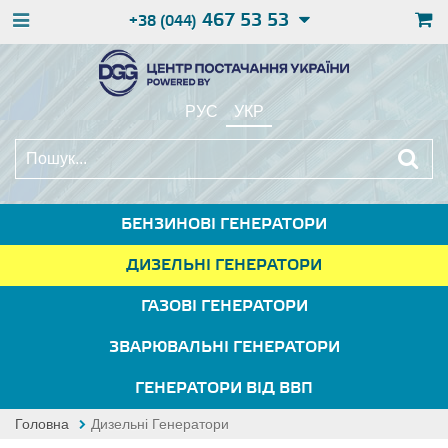
467 53 53
+38 (044)
РУС
УКР
БЕНЗИНОВІ ГЕНЕРАТОРИ
ДИЗЕЛЬНІ ГЕНЕРАТОРИ
ГАЗОВІ ГЕНЕРАТОРИ
ЗВАРЮВАЛЬНІ ГЕНЕРАТОРИ
ГЕНЕРАТОРИ ВІД ВВП
Головна
Дизельні Генератори