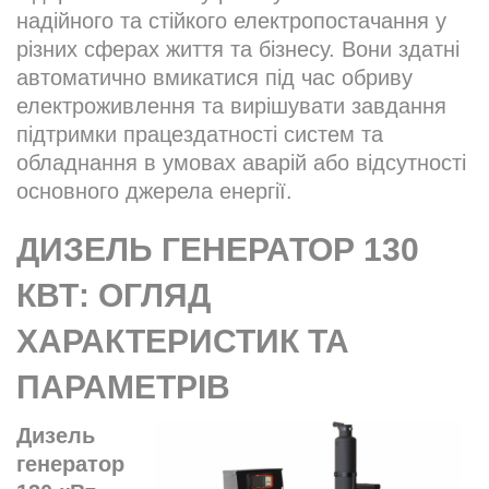
надійного та стійкого електропостачання у
різних сферах життя та бізнесу. Вони здатні
автоматично вмикатися під час обриву
електроживлення та вирішувати завдання
підтримки працездатності систем та
обладнання в умовах аварій або відсутності
основного джерела енергії.
ДИЗЕЛЬ ГЕНЕРАТОР 130
КВТ: ОГЛЯД
ХАРАКТЕРИСТИК ТА
ПАРАМЕТРІВ
Дизель
генератор