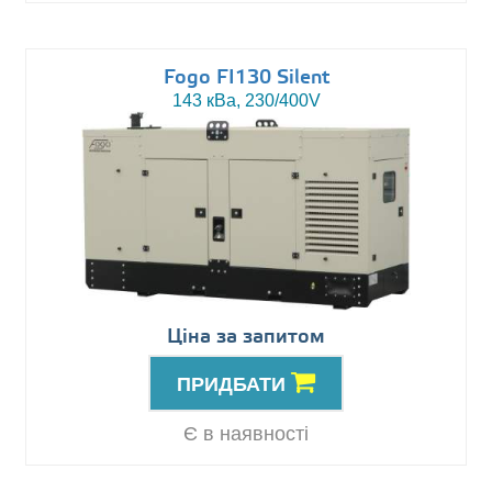
Fogo FI130 Silent
143 кВа, 230/400V
Ціна за запитом
ПРИДБАТИ
Є в наявності