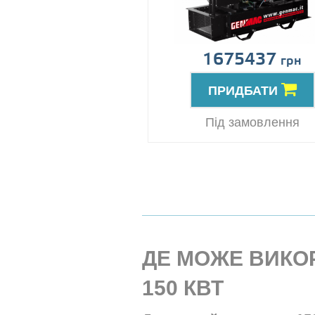
1675437
грн
ПРИДБАТИ
Під замовлення
ДЕ МОЖЕ ВИКО
150 КВТ