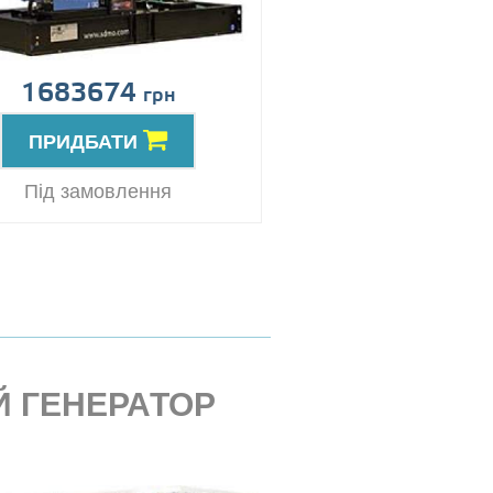
1683674
грн
ПРИДБАТИ
Під замовлення
 ГЕНЕРАТОР