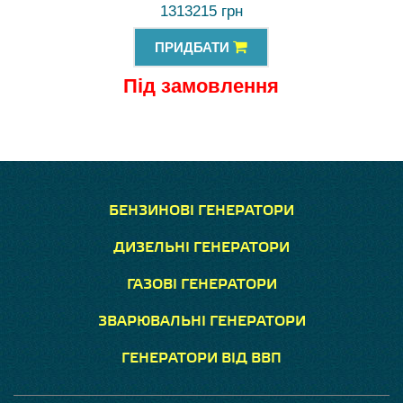
1313215 грн
ПРИДБАТИ
Під замовлення
БЕНЗИНОВІ ГЕНЕРАТОРИ
ДИЗЕЛЬНІ ГЕНЕРАТОРИ
ГАЗОВІ ГЕНЕРАТОРИ
ЗВАРЮВАЛЬНІ ГЕНЕРАТОРИ
ГЕНЕРАТОРИ ВІД ВВП