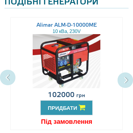
ПОДІБНІ ГЕНЕРАТОРИ
Alimar ALM-D-10000ME
10 кВа, 230V
102000
грн
ПРИДБАТИ
Під замовлення