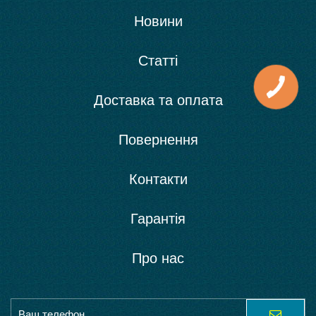
Новини
Статті
Доставка та оплата
Повернення
Контакти
Гарантія
Про нас