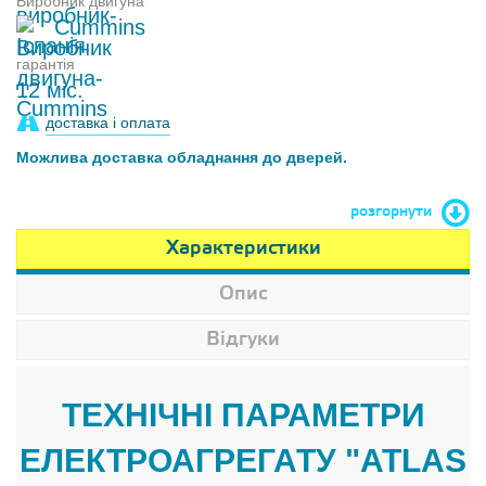
Виробник двигуна
Cummins
гарантія
12 міс.
доставка і оплата
Можлива доставка обладнання до дверей.
розгорнути
Характеристики
Опис
Відгуки
ТЕХНІЧНІ ПАРАМЕТРИ
ЕЛЕКТРОАГРЕГАТУ "ATLAS