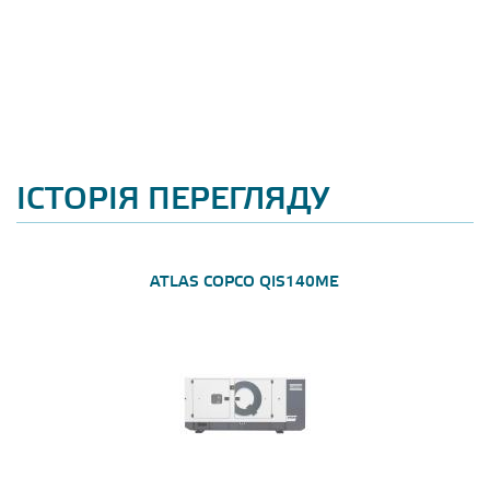
ІСТОРІЯ ПЕРЕГЛЯДУ
ATLAS COPCO QIS140ME