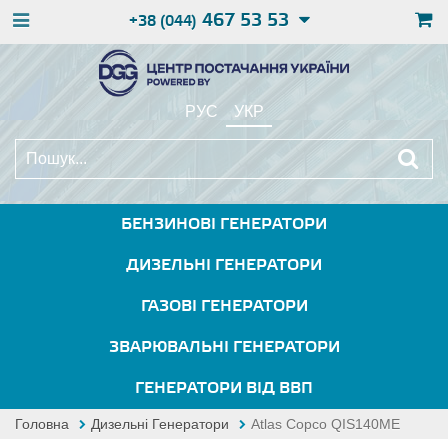
467 53 53
+38 (044)
РУС
УКР
БЕНЗИНОВІ ГЕНЕРАТОРИ
ДИЗЕЛЬНІ ГЕНЕРАТОРИ
ГАЗОВІ ГЕНЕРАТОРИ
ЗВАРЮВАЛЬНІ ГЕНЕРАТОРИ
ГЕНЕРАТОРИ ВІД ВВП
Головна
Дизельні Генератори
Atlas Copco QIS140ME