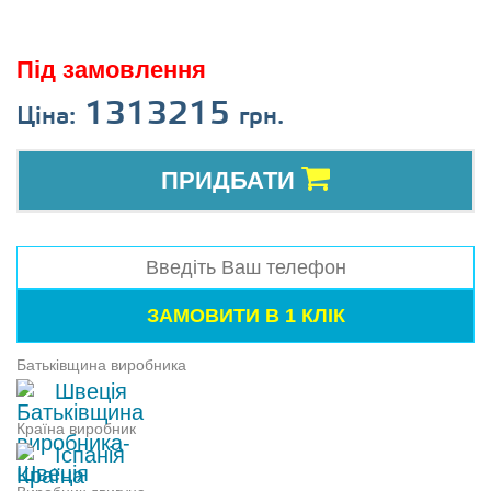
Під замовлення
1313215
Ціна:
грн.
ПРИДБАТИ
Батьківщина виробника
Швеція
Країна виробник
Іспанія