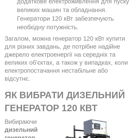
додаткове електроживлення для пуску
великих машин та обладнання.
Генератори 120 кВт забезпечують
необхідну потужність.
Загалом, можна генератор 120 кВт купити
для різних завдань, де потрібне надійне
джерело електроенергії на середніх та
великих об'єктах, а також у випадках, коли
електропостачання нестабільне або
відсутнє.
ЯК ВИБРАТИ ДИЗЕЛЬНИЙ
ГЕНЕРАТОР 120 КВТ
Вибираючи
дизельний
генератор