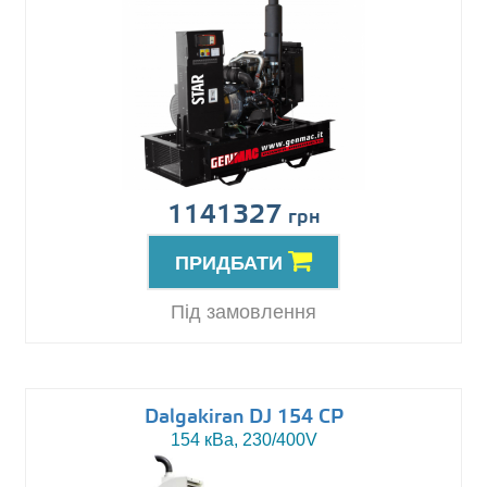
1141327
грн
ПРИДБАТИ
Під замовлення
Dalgakiran DJ 154 CP
154 кВа, 230/400V