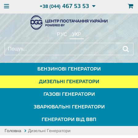
467 53 53
+38 (044)
РУС
УКР
БЕНЗИНОВІ ГЕНЕРАТОРИ
ДИЗЕЛЬНІ ГЕНЕРАТОРИ
ГАЗОВІ ГЕНЕРАТОРИ
ЗВАРЮВАЛЬНІ ГЕНЕРАТОРИ
ГЕНЕРАТОРИ ВІД ВВП
Головна
Дизельні Генератори