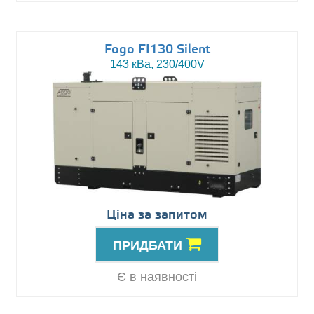
Fogo FI130 Silent
143 кВа, 230/400V
Ціна за запитом
ПРИДБАТИ
Є в наявності