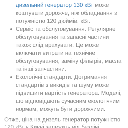
дизельний генератор 130 кВт
може
коштувати дорожче, ніж обладнання з
потужністю 120 дюймів. кВт.
Сервіс та обслуговування. Регулярне
обслуговування та запасні частини
також слід врахувати. Це може
включати витрати на технічне
обслуговування, заміну фільтрів, масла
та інші запчастини.
Екологічні стандарти. Дотримання
стандартів з викидів та шуму може
підвищити вартість генератора. Моделі,
що відповідають сучасним екологічним
нормам, можуть бути дорожчими.
Отже, ціна на дизель-генератор потужністю
120 кВт у Києві залежить від безлічі