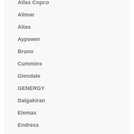
Atlas Copco
Alimar
Altas
Aypower
Bruno
Cummins
Glendale
GENERGY
Dalgakiran
Elemax
Endress