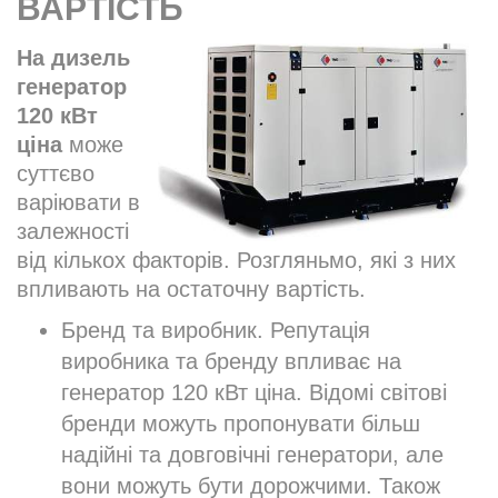
ВАРТІСТЬ
На дизель
генератор
120 кВт
ціна
може
суттєво
варіювати в
залежності
від кількох факторів. Розгляньмо, які з них
впливають на остаточну вартість.
Бренд та виробник. Репутація
виробника та бренду впливає на
генератор 120 кВт ціна. Відомі світові
бренди можуть пропонувати більш
надійні та довговічні генератори, але
вони можуть бути дорожчими. Також