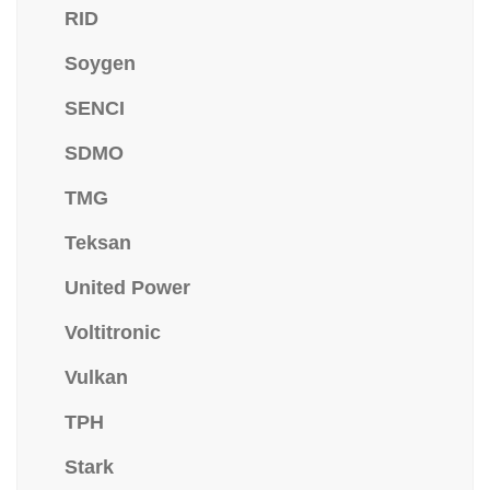
RID
Soygen
SENCI
SDMO
TMG
Teksan
United Power
Voltitronic
Vulkan
TPH
Stark