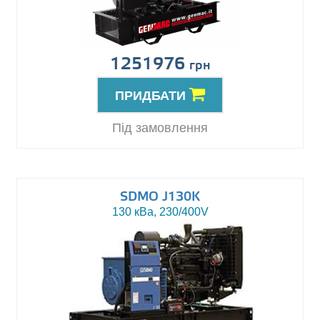
1251976
грн
ПРИДБАТИ
Під замовлення
SDMO J130K
130 кВа, 230/400V