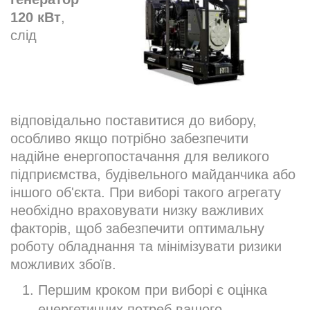
120 кВт
,
слід
відповідально поставитися до вибору,
особливо якщо потрібно забезпечити
надійне енергопостачання для великого
підприємства, будівельного майданчика або
іншого об'єкта. При виборі такого агрегату
необхідно враховувати низку важливих
факторів, щоб забезпечити оптимальну
роботу обладнання та мінімізувати ризики
можливих збоїв.
Першим кроком при виборі є оцінка
енергетичних потреб вашого