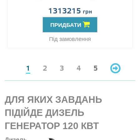
1313215
грн
ПРИДБАТИ
Під замовлення
1
2
3
4
5
ДЛЯ ЯКИХ ЗАВДАНЬ
ПІДІЙДЕ ДИЗЕЛЬ
ГЕНЕРАТОР 120 КВТ
Дизель