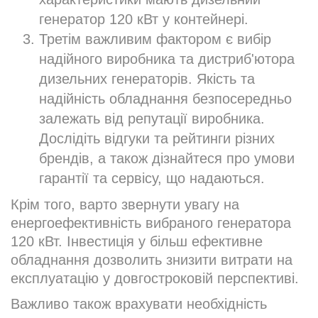
генератор 120 кВт у контейнері.
Третім важливим фактором є вибір
надійного виробника та дистриб'ютора
дизельних генераторів. Якість та
надійність обладнання безпосередньо
залежать від репутації виробника.
Дослідіть відгуки та рейтинги різних
брендів, а також дізнайтеся про умови
гарантії та сервісу, що надаються.
Крім того, варто звернути увагу на
енергоефективність вибраного генератора
120 кВт. Інвестиція у більш ефективне
обладнання дозволить знизити витрати на
експлуатацію у довгостроковій перспективі.
Важливо також врахувати необхідність