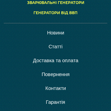
ЗВАРЮВАЛЬНІ ГЕНЕРАТОРИ
ГЕНЕРАТОРИ ВІД ВВП
Новини
Статті
Доставка та оплата
Повернення
Контакти
Гарантія