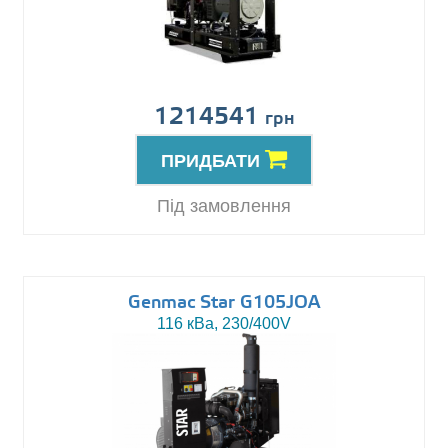
1214541
грн
ПРИДБАТИ
Під замовлення
Genmac Star G105JOA
116 кВа, 230/400V