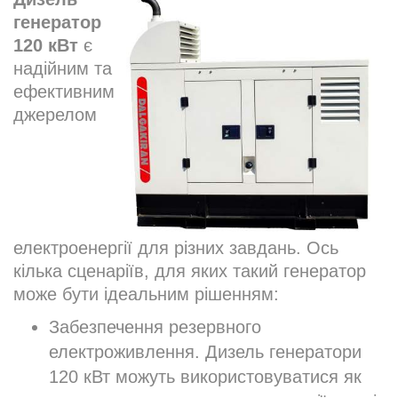
генератор
120 кВт
є
надійним та
ефективним
джерелом
електроенергії для різних завдань. Ось
кілька сценаріїв, для яких такий генератор
може бути ідеальним рішенням:
Забезпечення резервного
електроживлення. Дизель генератори
120 кВт можуть використовуватися як