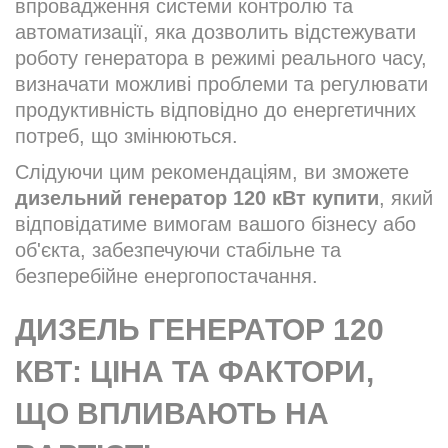
впровадження системи контролю та
автоматизації, яка дозволить відстежувати
роботу генератора в режимі реального часу,
визначати можливі проблеми та регулювати
продуктивність відповідно до енергетичних
потреб, що змінюються.
Слідуючи цим рекомендаціям, ви зможете
дизельний генератор 120 кВт купити
, який
відповідатиме вимогам вашого бізнесу або
об'єкта, забезпечуючи стабільне та
безперебійне енергопостачання.
ДИЗЕЛЬ ГЕНЕРАТОР 120
КВТ: ЦІНА ТА ФАКТОРИ,
ЩО ВПЛИВАЮТЬ НА