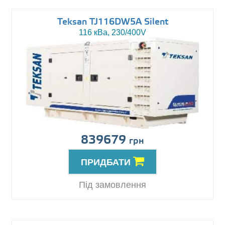
Teksan TJ116DW5A Silent
116 кВа, 230/400V
839679
грн
ПРИДБАТИ
Під замовлення