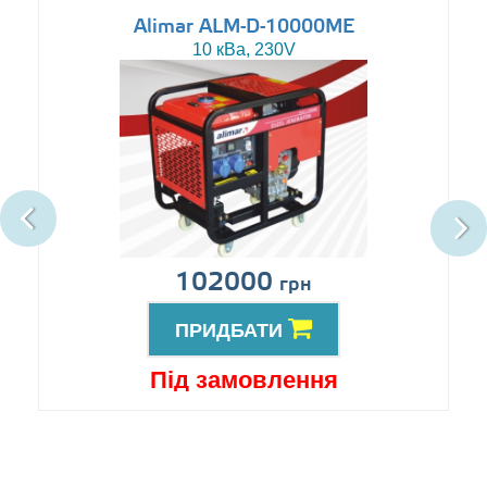
Alimar ALM-D-10000ME
10 кВа, 230V
102000
грн
ПРИДБАТИ
Під замовлення