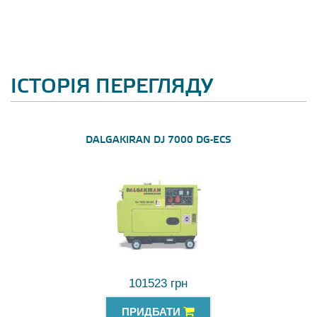
ІСТОРІЯ ПЕРЕГЛЯДУ
DALGAKIRAN DJ 7000 DG-ECS
101523 грн
ПРИДБАТИ