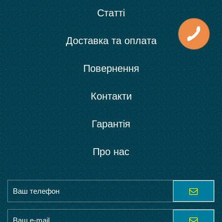
Статті
Доставка та оплата
Повернення
Контакти
Гарантія
Про нас