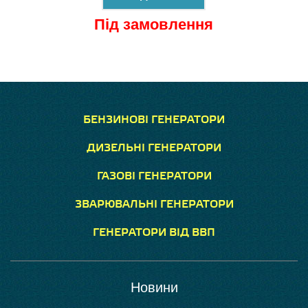
Під замовлення
БЕНЗИНОВІ ГЕНЕРАТОРИ
ДИЗЕЛЬНІ ГЕНЕРАТОРИ
ГАЗОВІ ГЕНЕРАТОРИ
ЗВАРЮВАЛЬНІ ГЕНЕРАТОРИ
ГЕНЕРАТОРИ ВІД ВВП
Новини