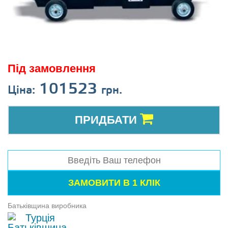
Під замовлення
101523
Ціна:
грн.
ПРИДБАТИ
Батьківщина виробника
Турція