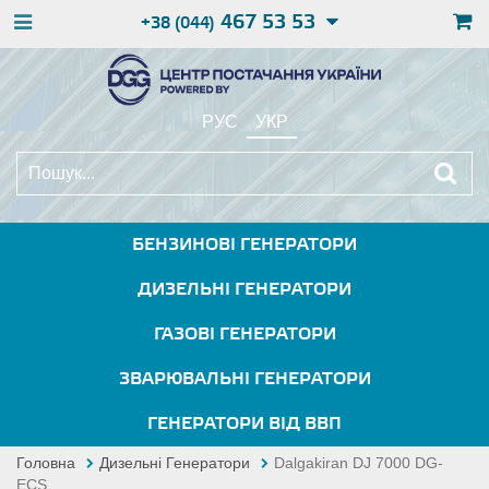
467 53 53
+38 (044)
РУС
УКР
БЕНЗИНОВІ ГЕНЕРАТОРИ
ДИЗЕЛЬНІ ГЕНЕРАТОРИ
ГАЗОВІ ГЕНЕРАТОРИ
ЗВАРЮВАЛЬНІ ГЕНЕРАТОРИ
ГЕНЕРАТОРИ ВІД ВВП
Головна
Дизельні Генератори
Dalgakiran DJ 7000 DG-
ECS