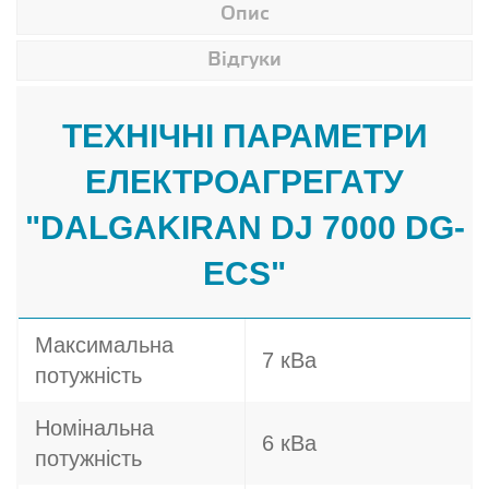
Опис
Відгуки
ТЕХНІЧНІ ПАРАМЕТРИ
ЕЛЕКТРОАГРЕГАТУ
"DALGAKIRAN DJ 7000 DG-
ECS"
Максимальна
7 кВа
потужність
Номінальна
6 кВа
потужність