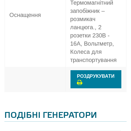
Термомагнітний
запобіжник –
Оснащення
розмикач
ланцюга., 2
розетки 230В -
16A, Вольтметр,
Колеса для
транспортування
РОЗДРУКУВАТИ
ПОДІБНІ ГЕНЕРАТОРИ