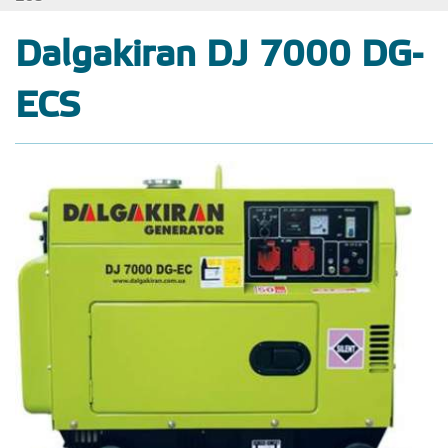
Dalgakiran DJ 7000 DG-
ECS