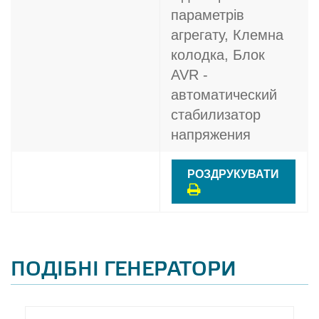
параметрів
агрегату, Клемна
колодка, Блок
AVR -
автоматический
стабилизатор
напряжения
РОЗДРУКУВАТИ
ПОДІБНІ ГЕНЕРАТОРИ