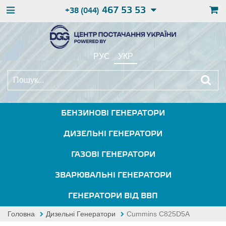
467 53 53
+38 (044)
РУС
УКР
БЕНЗИНОВІ ГЕНЕРАТОРИ
ДИЗЕЛЬНІ ГЕНЕРАТОРИ
ГАЗОВІ ГЕНЕРАТОРИ
ЗВАРЮВАЛЬНІ ГЕНЕРАТОРИ
ГЕНЕРАТОРИ ВІД ВВП
Головна
Дизельні Генератори
Cummins C825D5A