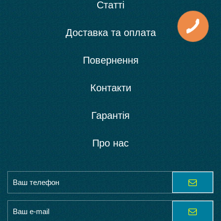
Статті
Доставка та оплата
Повернення
Контакти
Гарантія
Про нас