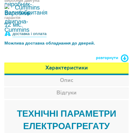
Виробник двигуна
Cummins
гарантія
12 міс.
доставка і оплата
Можлива доставка обладнання до дверей.
розгорнути
Характеристики
Опис
Відгуки
ТЕХНІЧНІ ПАРАМЕТРИ
ЕЛЕКТРОАГРЕГАТУ