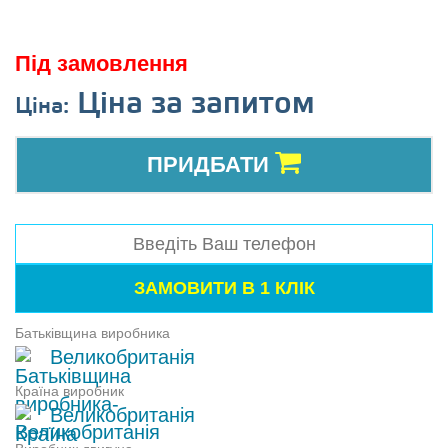
Під замовлення
Ціна за запитом
Ціна:
ПРИДБАТИ
Батьківщина виробника
Великобританія
Країна виробник
Великобританія