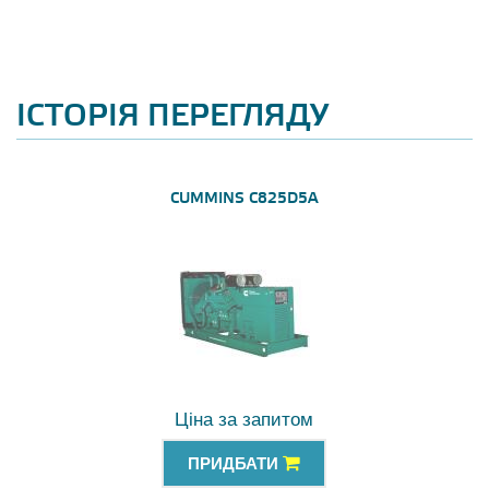
ІСТОРІЯ ПЕРЕГЛЯДУ
CUMMINS C825D5A
Ціна за запитом
ПРИДБАТИ