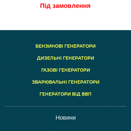
Під замовлення
БЕНЗИНОВІ ГЕНЕРАТОРИ
ДИЗЕЛЬНІ ГЕНЕРАТОРИ
ГАЗОВІ ГЕНЕРАТОРИ
ЗВАРЮВАЛЬНІ ГЕНЕРАТОРИ
ГЕНЕРАТОРИ ВІД ВВП
Новини