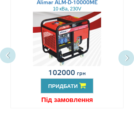
Alimar ALM-D-10000ME
10 кВа, 230V
102000
грн
ПРИДБАТИ
Під замовлення