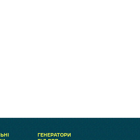
ЬНІ
ГЕНЕРАТОРИ