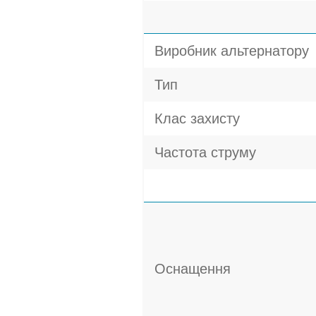
Виробник альтернатору
Тип
Клас захисту
Частота струму
Оснащення