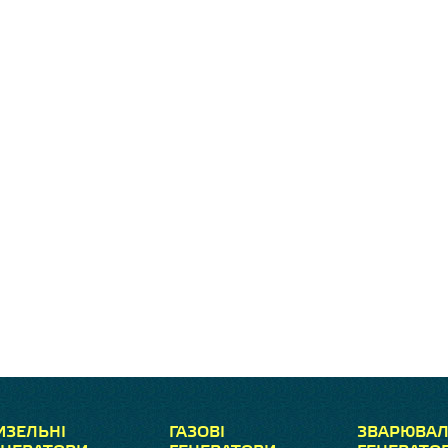
ИЗЕЛЬНІ
ГАЗОВІ
ЗВАРЮВАЛ