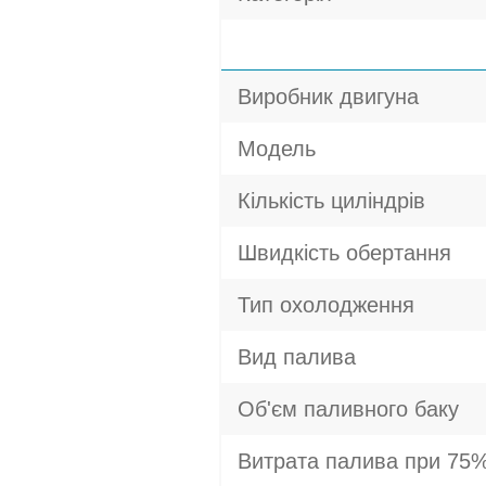
Виробник двигуна
Модель
Кількість циліндрів
Швидкість обертання
Тип охолодження
Вид палива
Об'єм паливного баку
Витрата палива при 75%