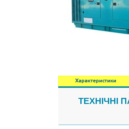
Характеристики
ТЕХНІЧНІ 