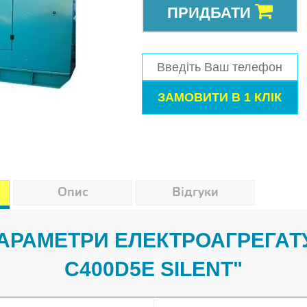
ПРИДБАТИ
Опис
Відгуки
ПАРАМЕТРИ ЕЛЕКТРОАГРЕГАТ
C400D5E SILENT"