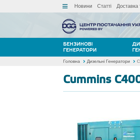
Новини
Статті
Доставка 
БЕНЗИНОВІ
ДИ
ГЕНЕРАТОРИ
ГЕ
Головна
Дизельні Генератори
C
Cummins C400