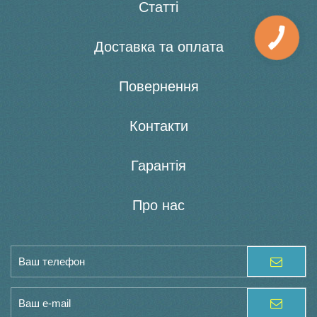
Статті
Доставка та оплата
Повернення
Контакти
Гарантія
Про нас