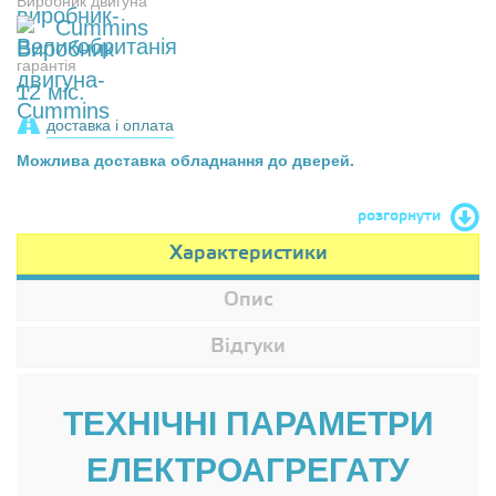
Виробник двигуна
Cummins
гарантія
12 міс.
доставка і оплата
Можлива доставка обладнання до дверей.
розгорнути
Характеристики
Опис
Відгуки
ТЕХНІЧНІ ПАРАМЕТРИ
ЕЛЕКТРОАГРЕГАТУ