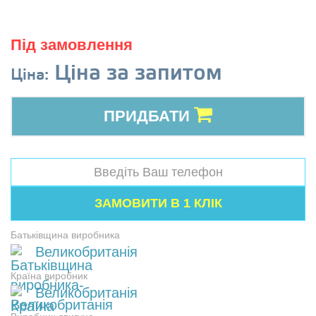
Під замовлення
Ціна за запитом
Ціна:
ПРИДБАТИ
Батьківщина виробника
Великобританія
Країна виробник
Великобританія