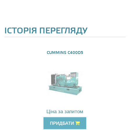
ІСТОРІЯ ПЕРЕГЛЯДУ
CUMMINS C400D5
Ціна за запитом
ПРИДБАТИ