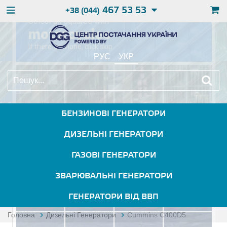
467 53 53
+38 (044)
РУС
УКР
БЕНЗИНОВІ ГЕНЕРАТОРИ
ДИЗЕЛЬНІ ГЕНЕРАТОРИ
ГАЗОВІ ГЕНЕРАТОРИ
ЗВАРЮВАЛЬНІ ГЕНЕРАТОРИ
ГЕНЕРАТОРИ ВІД ВВП
Головна
Дизельні Генератори
Cummins C400D5