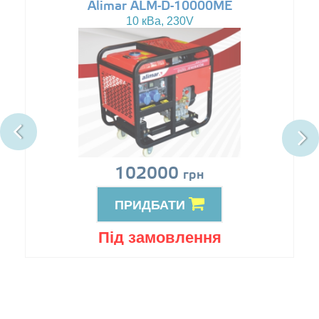
Alimar ALM-D-10000ME
10 кВа, 230V
102000
грн
ПРИДБАТИ
Під замовлення