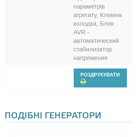
параметрів
агрегату, Клемна
колодка, Блок
AVR -
автоматический
стабилизатор
напряжения
РОЗДРУКУВАТИ
ПОДІБНІ ГЕНЕРАТОРИ