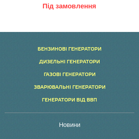
Під замовлення
БЕНЗИНОВІ ГЕНЕРАТОРИ
ДИЗЕЛЬНІ ГЕНЕРАТОРИ
ГАЗОВІ ГЕНЕРАТОРИ
ЗВАРЮВАЛЬНІ ГЕНЕРАТОРИ
ГЕНЕРАТОРИ ВІД ВВП
Новини