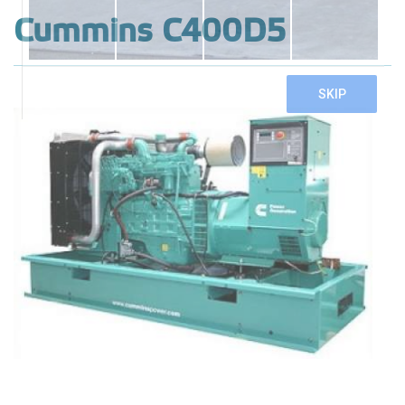
Cummins C400D5