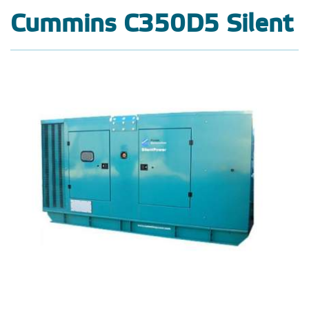
Cummins C350D5 Silent