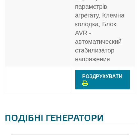
параметрів
агрегату, Клемна
колодка, Блок
AVR -
автоматический
стабилизатор
напряжения
РОЗДРУКУВАТИ
ПОДІБНІ ГЕНЕРАТОРИ