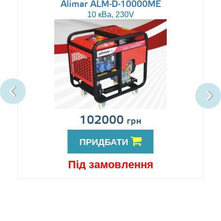
Alimar ALM-D-10000ME
10 кВа, 230V
102000
грн
ПРИДБАТИ
Під замовлення