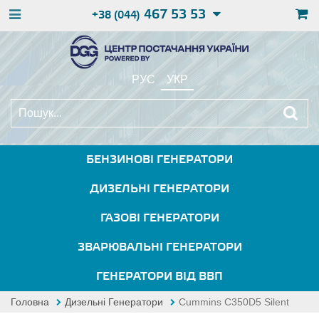
467 53 53
+38 (044)
РУС
УКР
БЕНЗИНОВІ ГЕНЕРАТОРИ
ДИЗЕЛЬНІ ГЕНЕРАТОРИ
ГАЗОВІ ГЕНЕРАТОРИ
ЗВАРЮВАЛЬНІ ГЕНЕРАТОРИ
ГЕНЕРАТОРИ ВІД ВВП
Головна
Дизельні Генератори
Cummins C350D5 Silent