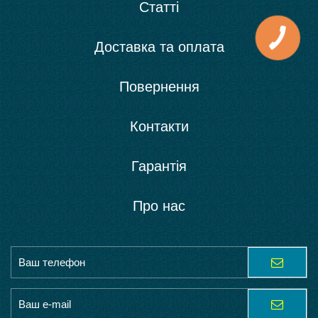
Статті
Доставка та оплата
Повернення
Контакти
Гарантія
Про нас