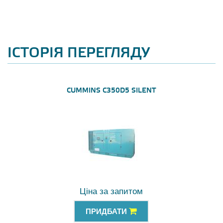
ІСТОРІЯ ПЕРЕГЛЯДУ
CUMMINS C350D5 SILENT
Ціна за запитом
ПРИДБАТИ