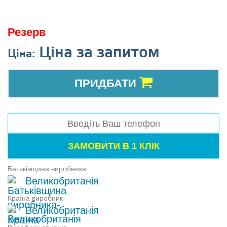
Резерв
Ціна за запитом
Ціна:
ПРИДБАТИ
Батьківщина виробника
Великобританія
Країна виробник
Великобританія