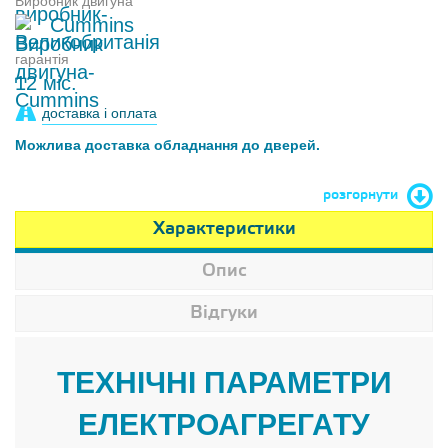
Виробник двигуна
Cummins
гарантія
12 міс.
доставка і оплата
Можлива доставка обладнання до дверей.
розгорнути
Характеристики
Опис
Відгуки
ТЕХНІЧНІ ПАРАМЕТРИ
ЕЛЕКТРОАГРЕГАТУ