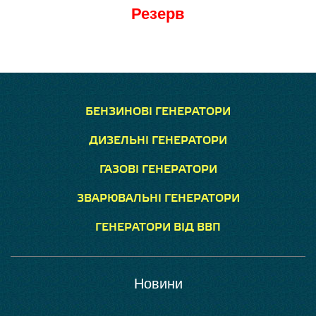
Резерв
БЕНЗИНОВІ ГЕНЕРАТОРИ
ДИЗЕЛЬНІ ГЕНЕРАТОРИ
ГАЗОВІ ГЕНЕРАТОРИ
ЗВАРЮВАЛЬНІ ГЕНЕРАТОРИ
ГЕНЕРАТОРИ ВІД ВВП
Новини