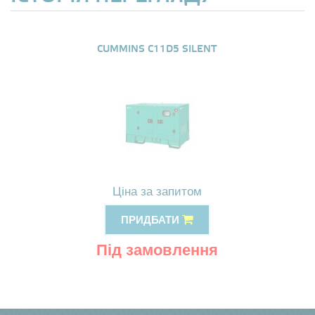
CUMMINS C11D5 SILENT
Ціна за запитом
ПРИДБАТИ
Під замовлення