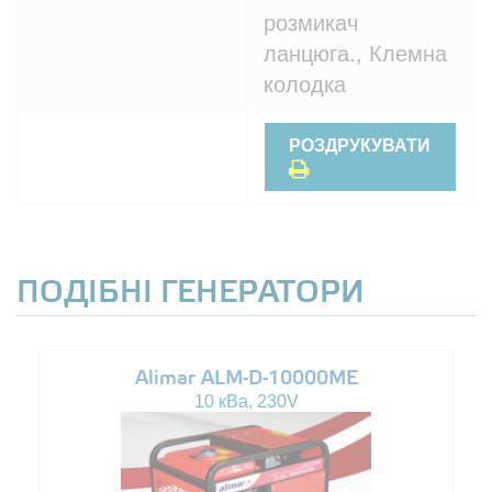
розмикач
ланцюга., Клемна
колодка
РОЗДРУКУВАТИ
ПОДІБНІ ГЕНЕРАТОРИ
Alimar ALM-D-10000ME
10 кВа, 230V