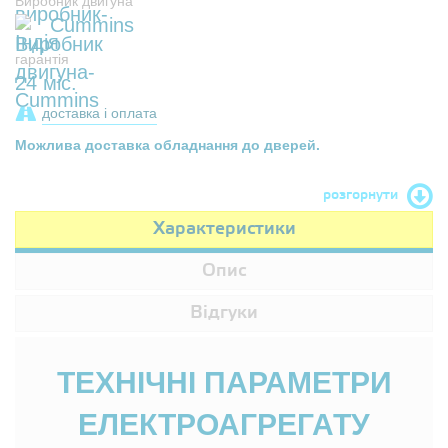
Виробник двигуна
Cummins
гарантія
24 міс.
доставка і оплата
Можлива доставка обладнання до дверей.
розгорнути
Характеристики
Опис
Відгуки
ТЕХНІЧНІ ПАРАМЕТРИ
ЕЛЕКТРОАГРЕГАТУ