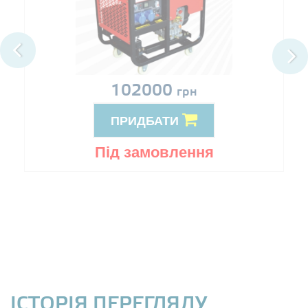
102000
грн
ПРИДБАТИ
Під замовлення
ІСТОРІЯ ПЕРЕГЛЯДУ