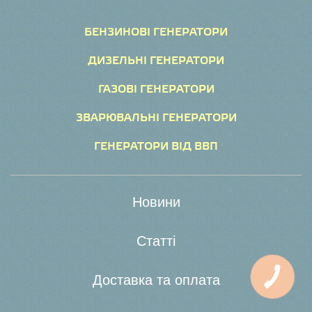
БЕНЗИНОВІ ГЕНЕРАТОРИ
ДИЗЕЛЬНІ ГЕНЕРАТОРИ
ГАЗОВІ ГЕНЕРАТОРИ
ЗВАРЮВАЛЬНІ ГЕНЕРАТОРИ
ГЕНЕРАТОРИ ВІД ВВП
Новини
Статті
КНОПКА
Доставка та оплата
ЗВ'ЯЗКУ