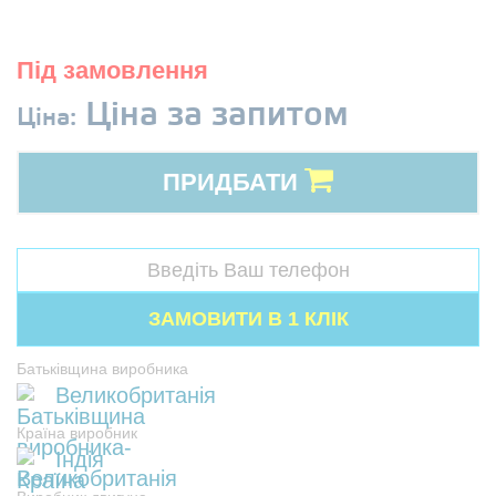
Під замовлення
Ціна за запитом
Ціна:
ПРИДБАТИ
Батьківщина виробника
Великобританія
Країна виробник
Індія