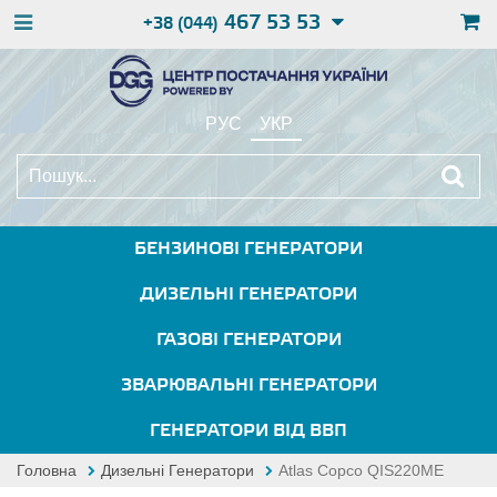
467 53 53
+38 (044)
РУС
УКР
БЕНЗИНОВІ ГЕНЕРАТОРИ
ДИЗЕЛЬНІ ГЕНЕРАТОРИ
ГАЗОВІ ГЕНЕРАТОРИ
ЗВАРЮВАЛЬНІ ГЕНЕРАТОРИ
ГЕНЕРАТОРИ ВІД ВВП
Головна
Дизельні Генератори
Atlas Copco QIS220ME