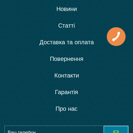
Новини
Статті
Доставка та оплата
Повернення
Контакти
Гарантія
Про нас