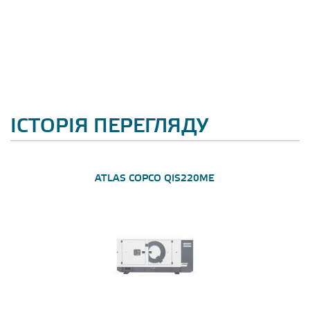
ІСТОРІЯ ПЕРЕГЛЯДУ
ATLAS COPCO QIS220ME