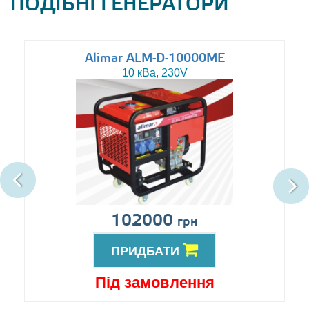
ПОДІБНІ ГЕНЕРАТОРИ
Alimar ALM-D-10000ME
10 кВа, 230V
102000
грн
ПРИДБАТИ
Під замовлення