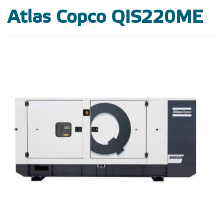
Atlas Copco QIS220ME