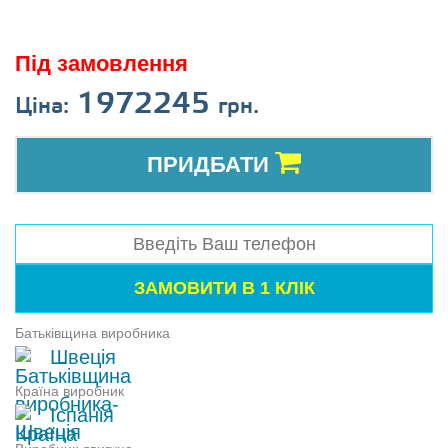
Під замовлення
1972245
Ціна:
грн.
ПРИДБАТИ
Батьківщина виробника
Швеція
Країна виробник
Іспанія