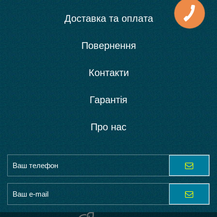
Доставка та оплата
Повернення
Контакти
Гарантія
Про нас