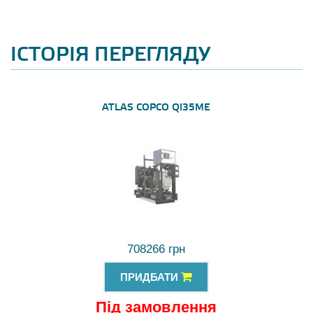
ІСТОРІЯ ПЕРЕГЛЯДУ
ATLAS COPCO QI35ME
708266 грн
ПРИДБАТИ
Під замовлення