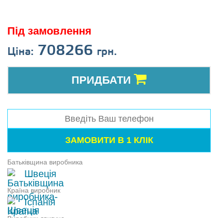
Під замовлення
708266
Ціна:
грн.
ПРИДБАТИ
Батьківщина виробника
Швеція
Країна виробник
Іспанія