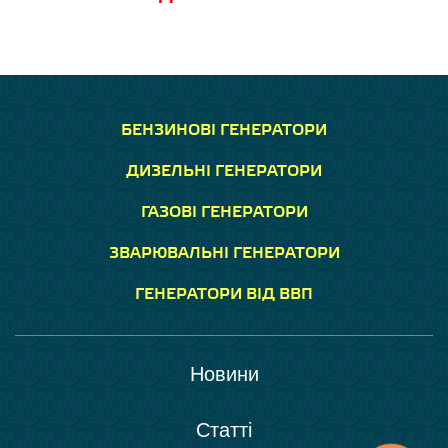
БЕНЗИНОВІ ГЕНЕРАТОРИ
ДИЗЕЛЬНІ ГЕНЕРАТОРИ
ГАЗОВІ ГЕНЕРАТОРИ
ЗВАРЮВАЛЬНІ ГЕНЕРАТОРИ
ГЕНЕРАТОРИ ВІД ВВП
Новини
Статті