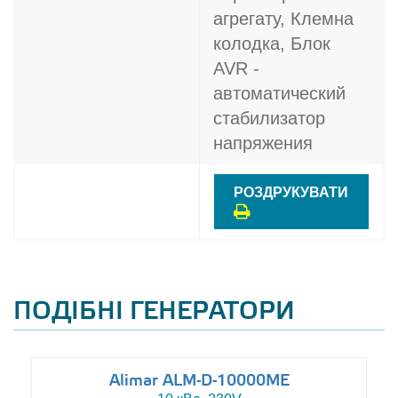
агрегату, Клемна
колодка, Блок
AVR -
автоматический
стабилизатор
напряжения
РОЗДРУКУВАТИ
ПОДІБНІ ГЕНЕРАТОРИ
Alimar ALM-D-10000ME