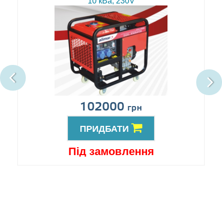
10 кВа, 230V
102000
грн
ПРИДБАТИ
Під замовлення