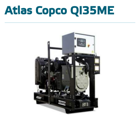
Atlas Copco QI35ME