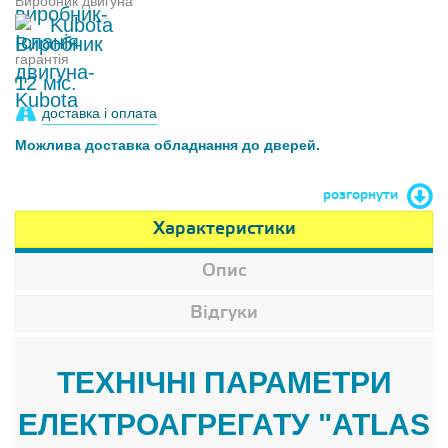
Виробник двигуна
Kubota
гарантія
12 міс.
доставка і оплата
Можлива доставка обладнання до дверей.
розгорнути
Характеристики
Опис
Відгуки
ТЕХНІЧНІ ПАРАМЕТРИ
ЕЛЕКТРОАГРЕГАТУ "ATLAS