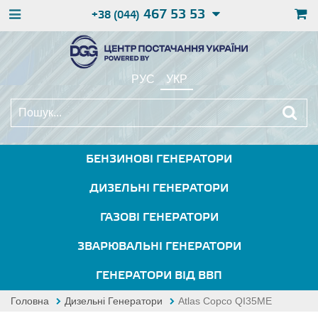
467 53 53
+38 (044)
РУС
УКР
БЕНЗИНОВІ ГЕНЕРАТОРИ
ДИЗЕЛЬНІ ГЕНЕРАТОРИ
ГАЗОВІ ГЕНЕРАТОРИ
ЗВАРЮВАЛЬНІ ГЕНЕРАТОРИ
ГЕНЕРАТОРИ ВІД ВВП
Головна
Дизельні Генератори
Atlas Copco QI35ME