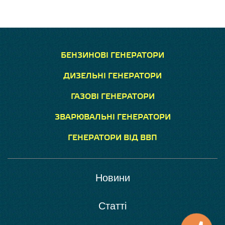
БЕНЗИНОВІ ГЕНЕРАТОРИ
ДИЗЕЛЬНІ ГЕНЕРАТОРИ
ГАЗОВІ ГЕНЕРАТОРИ
ЗВАРЮВАЛЬНІ ГЕНЕРАТОРИ
ГЕНЕРАТОРИ ВІД ВВП
Новини
Статті