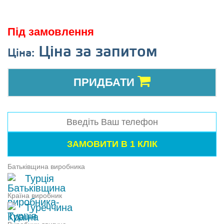
Під замовлення
Ціна за запитом
Ціна:
ПРИДБАТИ
Батьківщина виробника
Турція
Країна виробник
Туреччина