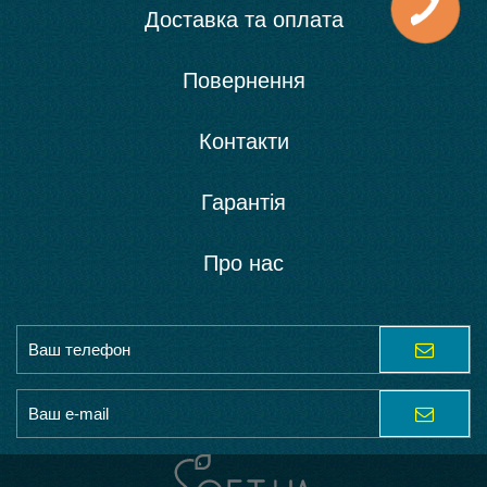
Доставка та оплата
Повернення
Контакти
Гарантія
Про нас