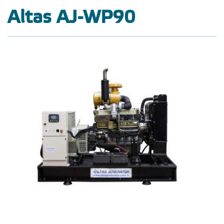
Altas AJ-WP90