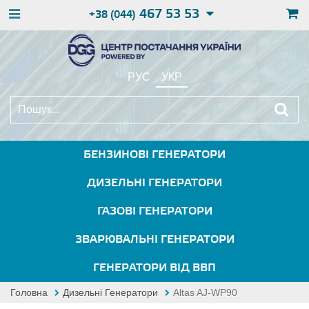
467 53 53
+38 (044)
РУС
УКР
БЕНЗИНОВІ ГЕНЕРАТОРИ
ДИЗЕЛЬНІ ГЕНЕРАТОРИ
ГАЗОВІ ГЕНЕРАТОРИ
ЗВАРЮВАЛЬНІ ГЕНЕРАТОРИ
ГЕНЕРАТОРИ ВІД ВВП
Головна
Дизельні Генератори
Altas AJ-WP90