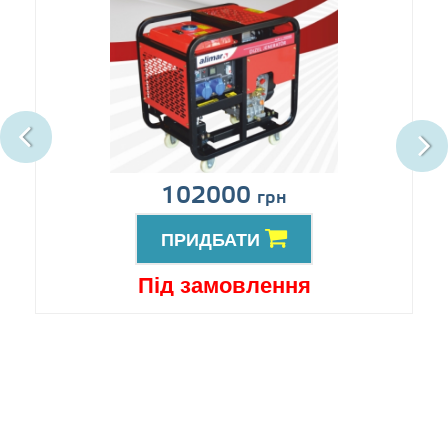
102000
грн
ПРИДБАТИ
Під замовлення