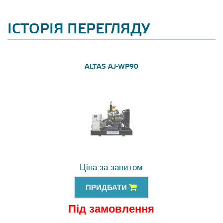
ІСТОРІЯ ПЕРЕГЛЯДУ
ALTAS AJ-WP90
Ціна за запитом
ПРИДБАТИ
Під замовлення