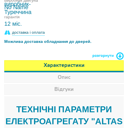
Виробник двигуна
No Name
гарантія
12 міс.
доставка і оплата
Можлива доставка обладнання до дверей.
розгорнути
Характеристики
Опис
Відгуки
ТЕХНІЧНІ ПАРАМЕТРИ
ЕЛЕКТРОАГРЕГАТУ "ALTAS