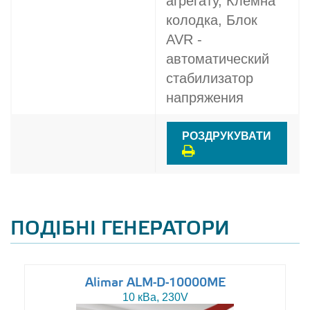
агрегату, Клемна
колодка, Блок
AVR -
автоматический
стабилизатор
напряжения
РОЗДРУКУВАТИ
ПОДІБНІ ГЕНЕРАТОРИ
Alimar ALM-D-10000ME
10 кВа, 230V