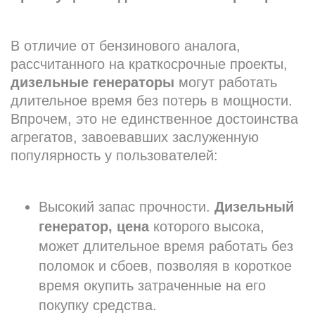
В отличие от бензинового аналога,
рассчитанного на краткосрочные проекты,
дизельные генераторы
могут работать
длительное время без потерь в мощности.
Впрочем, это не единственное достоинства
агрегатов, завоевавших заслуженную
популярность у пользователей:
Высокий запас прочности.
Дизельный
генератор, цена
которого высока,
может длительное время работать без
поломок и сбоев, позволяя в короткое
время окупить затраченные на его
покупку средства.