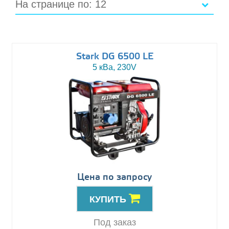
На странице по: 12
Stark DG 6500 LE
5 кВа, 230V
Цена по запросу
КУПИТЬ
Под заказ