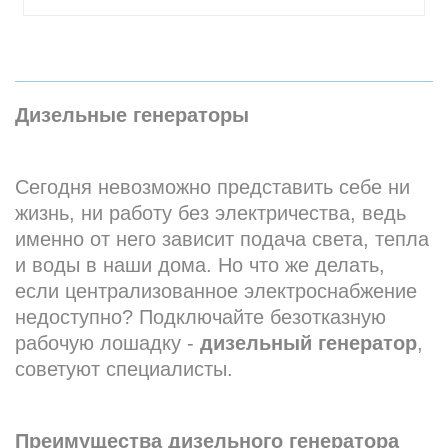
Дизельные генераторы
Сегодня невозможно представить себе ни
жизнь, ни работу без электричества, ведь
именно от него зависит подача света, тепла
и воды в наши дома. Но что же делать,
если централизованное электроснабжение
недоступно? Подключайте безотказную
рабочую лошадку -
дизельный генератор
,
советуют специалисты.
Преимущества дизельного генератора