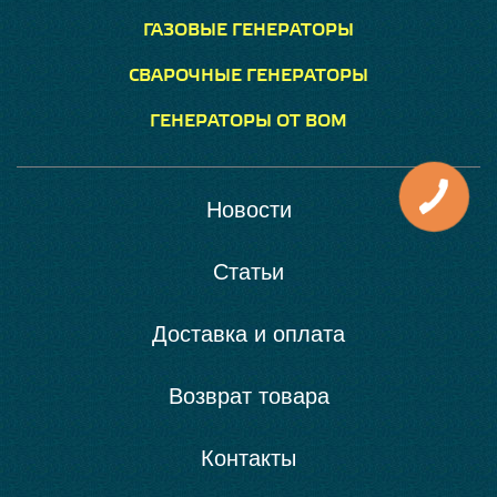
ГАЗОВЫЕ ГЕНЕРАТОРЫ
СВАРОЧНЫЕ ГЕНЕРАТОРЫ
ГЕНЕРАТОРЫ ОТ ВОМ
Новости
Статьи
Доставка и оплата
Возврат товара
Контакты