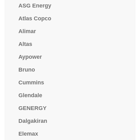
ASG Energy
Atlas Copco
Alimar
Altas
Aypower
Bruno
Cummins
Glendale
GENERGY
Dalgakiran
Elemax