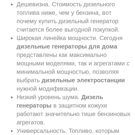
Дешевизна. Стоимость дизельного
топлива ниже, чем у бензина, вот
почему купить дизельный генератор
считается более выгодной покупкой.
Широкая линейка мощности. Сегодня
дизельные генераторы для дома
представлены как максимально
мощными моделями, так и агрегатами с
минимальной мощностью, позволяя
выбрать
дизельные электростанции
нужной модификации.
Низкий уровень шума.
Дизель
генераторы
в защитном кожухе
работают значительно тише бензиновых
агрегатов.
Универсальность. Топливо, которым