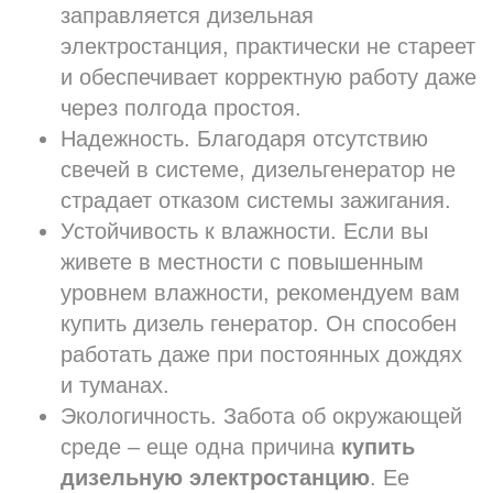
заправляется дизельная
электростанция, практически не стареет
и обеспечивает корректную работу даже
через полгода простоя.
Надежность. Благодаря отсутствию
свечей в системе, дизельгенератор не
страдает отказом системы зажигания.
Устойчивость к влажности. Если вы
живете в местности с повышенным
уровнем влажности, рекомендуем вам
купить дизель генератор. Он способен
работать даже при постоянных дождях
и туманах.
Экологичность. Забота об окружающей
среде – еще одна причина
купить
дизельную электростанцию
. Ее