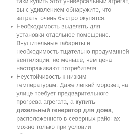
таки купить этот универсальный агрегат,
вы с удивлением обнаружите, что
затраты очень быстро окупятся.
Необходимость выделять для
установки отдельное помещение.
Внушительные габариты и
необходимость тщательно продуманной
вентиляции, не меньше, чем цена
настораживают потребителя.
Неустойчивость к низким
температурам. Даже легкий морозец на
улице требует предварительного
прогрева агрегата, а
купить
дизельный генератор
для дома
,
расположенного в северных районах
можно только при условии