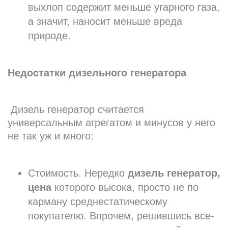
выхлоп содержит меньше угарного газа,
а значит, наносит меньше вреда
природе.
Недостатки дизельного генератора
Дизель генератор считается
универсальным агрегатом и минусов у него
не так уж и много:
Стоимость. Нередко
дизель генератор,
цена
которого высока, просто не по
карману среднестатическому
покупателю. Впрочем, решившись все-