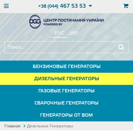
467 53 53
+38 (044)
РУС
УКР
БЕНЗИНОВЫЕ ГЕНЕРАТОРЫ
ДИЗЕЛЬНЫЕ ГЕНЕРАТОРЫ
ГАЗОВЫЕ ГЕНЕРАТОРЫ
СВАРОЧНЫЕ ГЕНЕРАТОРЫ
ГЕНЕРАТОРЫ ОТ ВОМ
Главная
Дизельные Генераторы