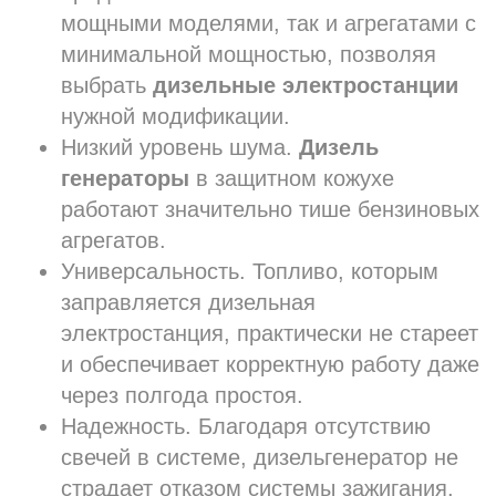
мощными моделями, так и агрегатами с
минимальной мощностью, позволяя
выбрать
дизельные электростанции
нужной модификации.
Низкий уровень шума.
Дизель
генераторы
в защитном кожухе
работают значительно тише бензиновых
агрегатов.
Универсальность. Топливо, которым
заправляется дизельная
электростанция, практически не стареет
и обеспечивает корректную работу даже
через полгода простоя.
Надежность. Благодаря отсутствию
свечей в системе, дизельгенератор не
страдает отказом системы зажигания.