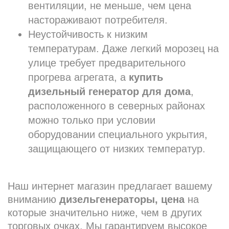
вентиляции, не меньше, чем цена
настораживают потребителя.
Неустойчивость к низким
температурам. Даже легкий морозец на
улице требует предварительного
прогрева агрегата, а
купить
дизельный генератор
для дома
,
расположенного в северных районах
можно только при условии
оборудовании специального укрытия,
защищающего от низких температур.
Наш интернет магазин предлагает вашему
вниманию
дизельгенераторы, цена
на
которые значительно ниже, чем в других
торговых очках. Мы гарантируем высокое