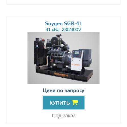
Soygen SGR-41
41 кВа, 230/400V
Цена по запросу
КУПИТЬ
Под заказ