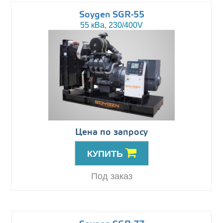
Soygen SGR-55
55 кВа, 230/400V
Цена по запросу
КУПИТЬ
Под заказ