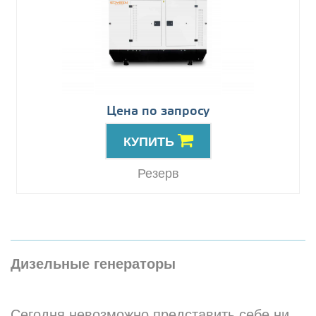
Цена по запросу
КУПИТЬ
Резерв
Дизельные генераторы
Сегодня невозможно представить себе ни