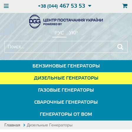
467 53 53
+38 (044)
РУС
УКР
БЕНЗИНОВЫЕ ГЕНЕРАТОРЫ
ДИЗЕЛЬНЫЕ ГЕНЕРАТОРЫ
ГАЗОВЫЕ ГЕНЕРАТОРЫ
СВАРОЧНЫЕ ГЕНЕРАТОРЫ
ГЕНЕРАТОРЫ ОТ ВОМ
Главная
Дизельные Генераторы