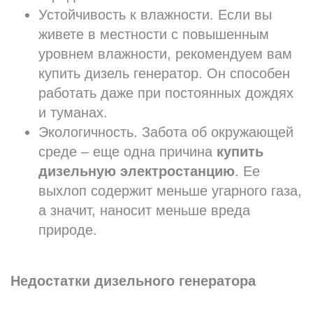
Устойчивость к влажности. Если вы
живете в местности с повышенным
уровнем влажности, рекомендуем вам
купить дизель генератор. Он способен
работать даже при постоянных дождях
и туманах.
Экологичность. Забота об окружающей
среде – еще одна причина
купить
дизельную электростанцию
. Ее
выхлоп содержит меньше угарного газа,
а значит, наносит меньше вреда
природе.
Недостатки дизельного генератора