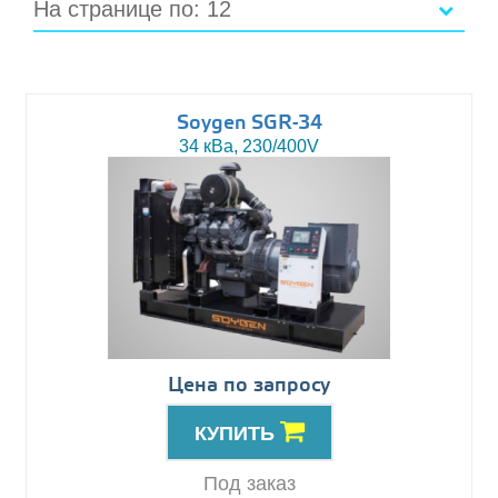
На странице по: 12
Soygen SGR-34
34 кВа, 230/400V
Цена по запросу
КУПИТЬ
Под заказ