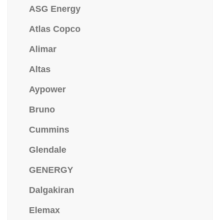
ASG Energy
Atlas Copco
Alimar
Altas
Aypower
Bruno
Cummins
Glendale
GENERGY
Dalgakiran
Elemax