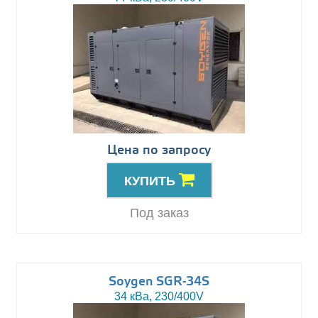
Цена по запросу
КУПИТЬ
Под заказ
Soygen SGR-34S
34 кВа, 230/400V