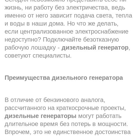
жизнь, ни работу без электричества, ведь
именно от него зависит подача света, тепла
и воды в наши дома. Но что же делать,
если централизованное электроснабжение
недоступно? Подключайте безотказную
рабочую лошадку -
дизельный генератор
,
советуют специалисты.
Преимущества дизельного генератора
В отличие от бензинового аналога,
рассчитанного на краткосрочные проекты,
дизельные генераторы
могут работать
длительное время без потерь в мощности.
Впрочем, это не единственное достоинства