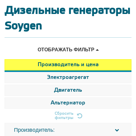
Дизельные генераторы
Soygen
ОТОБРАЖАТЬ ФИЛЬТР
Производитель и цена
Электроагрегат
Двигатель
Альтернатор
Сбросить
фильтры
Производитель: