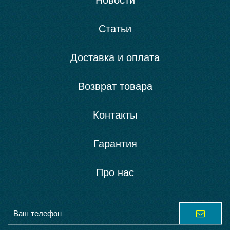
Новости
Статьи
Доставка и оплата
Возврат товара
Контакты
Гарантия
Про нас