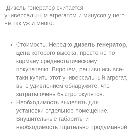
Дизель генератор считается
универсальным агрегатом и минусов у него
не так уж и много:
Стоимость. Нередко
дизель генератор,
цена
которого высока, просто не по
карману среднестатическому
покупателю. Впрочем, решившись все-
таки купить этот универсальный агрегат,
вы с удивлением обнаружите, что
затраты очень быстро окупятся.
Необходимость выделять для
установки отдельное помещение.
Внушительные габариты и
необходимость тщательно продуманной