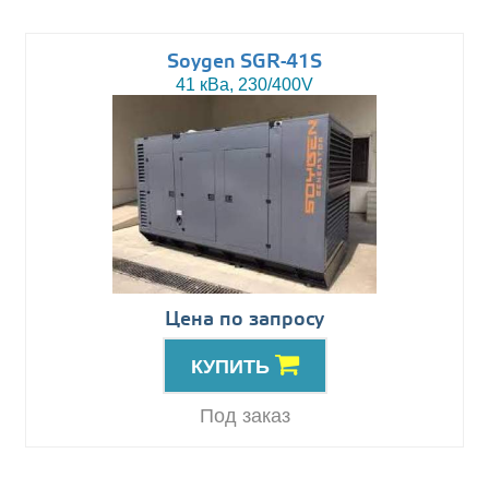
Soygen SGR-41S
41 кВа, 230/400V
Цена по запросу
КУПИТЬ
Под заказ