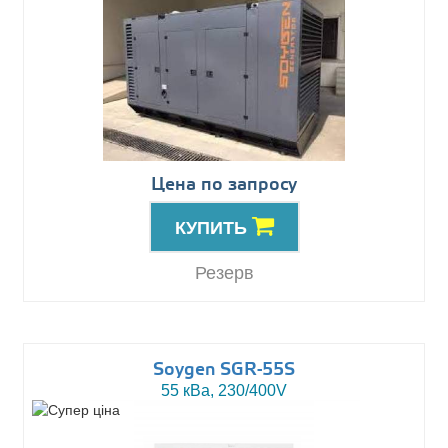
Цена по запросу
КУПИТЬ
Резерв
Soygen SGR-55S
55 кВа, 230/400V