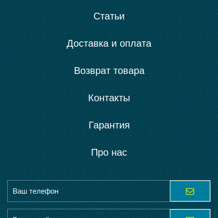
Статьи
Доставка и оплата
Возврат товара
Контакты
Гарантия
Про нас