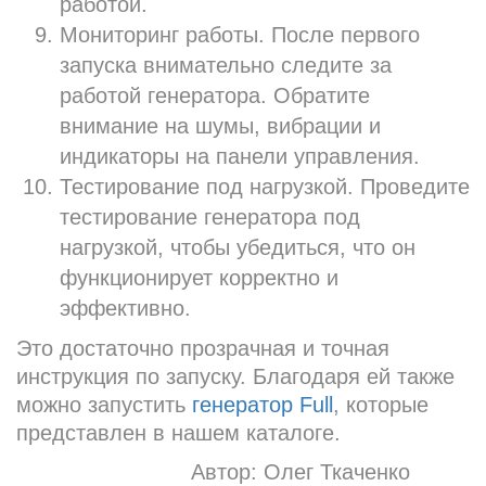
работой.
Мониторинг работы. После первого
запуска внимательно следите за
работой генератора. Обратите
внимание на шумы, вибрации и
индикаторы на панели управления.
Тестирование под нагрузкой. Проведите
тестирование генератора под
нагрузкой, чтобы убедиться, что он
функционирует корректно и
эффективно.
Это достаточно прозрачная и точная
инструкция по запуску. Благодаря ей также
можно запустить
генератор Full
, которые
представлен в нашем каталоге.
Автор:
Олег Ткаченко