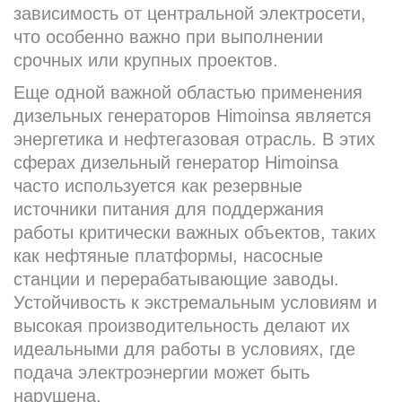
зависимость от центральной электросети,
что особенно важно при выполнении
срочных или крупных проектов.
Еще одной важной областью применения
дизельных генераторов Himoinsa является
энергетика и нефтегазовая отрасль. В этих
сферах дизельный генератор Himoinsa
часто используется как резервные
источники питания для поддержания
работы критически важных объектов, таких
как нефтяные платформы, насосные
станции и перерабатывающие заводы.
Устойчивость к экстремальным условиям и
высокая производительность делают их
идеальными для работы в условиях, где
подача электроэнергии может быть
нарушена.