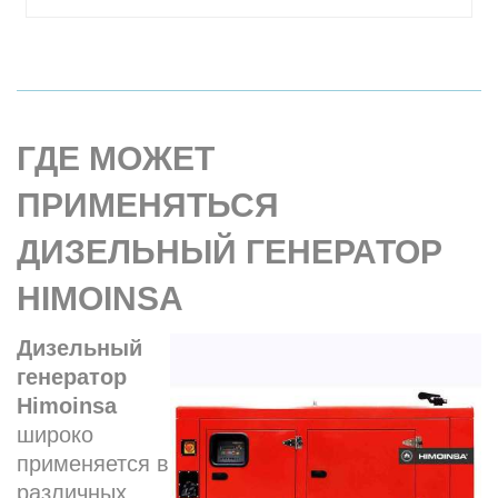
ГДЕ МОЖЕТ
ПРИМЕНЯТЬСЯ
ДИЗЕЛЬНЫЙ ГЕНЕРАТОР
HIMOINSA
Дизельный
генератор
Himoinsa
широко
применяется в
различных