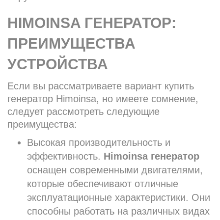
HIMOINSA ГЕНЕРАТОР:
ПРЕИМУЩЕСТВА
УСТРОЙСТВА
Если вы рассматриваете вариант купить
генератор Himoinsa, но имеете сомнение,
следует рассмотреть следующие
преимущества:
Высокая производительность и
эффективность.
Himoinsa генератор
оснащен современными двигателями,
которые обеспечивают отличные
эксплуатационные характеристики. Они
способны работать на различных видах