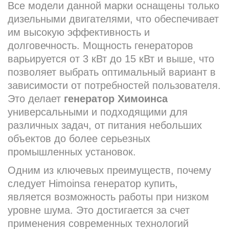
Все модели данной марки оснащены только
дизельными двигателями, что обеспечивает
им высокую эффективность и
долговечность. Мощность генераторов
варьируется от 3 кВт до 15 кВт и выше, что
позволяет выбрать оптимальный вариант в
зависимости от потребностей пользователя.
Это делает
генератор Химоинса
универсальными и подходящими для
различных задач, от питания небольших
объектов до более серьезных
промышленных установок.
Одним из ключевых преимуществ, почему
следует Himoinsa генератор купить,
является возможность работы при низком
уровне шума. Это достигается за счет
применения современных технологий