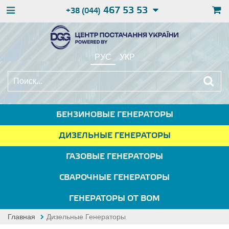
467 53 53
+38 (044)
РУС
УКР
БЕНЗИНОВЫЕ ГЕНЕРАТОРЫ
ДИЗЕЛЬНЫЕ ГЕНЕРАТОРЫ
ГАЗОВЫЕ ГЕНЕРАТОРЫ
СВАРОЧНЫЕ ГЕНЕРАТОРЫ
ГЕНЕРАТОРЫ ОТ ВОМ
Главная
Дизельные Генераторы