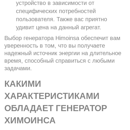
устройство в зависимости от
специфических потребностей
пользователя. Также вас приятно
удивит цена на данный агрегат.
Выбор генератора Himoinsa обеспечит вам
уверенность в том, что вы получаете
надежный источник энергии на длительное
время, способный справиться с любыми
задачами.
КАКИМИ
ХАРАКТЕРИСТИКАМИ
ОБЛАДАЕТ ГЕНЕРАТОР
ХИМОИНСА