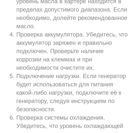
уровень масла в картере находится в
пределах допустимого диапазона. Если
необходимо, долейте рекомендованное
масло.
Проверка аккумулятора. Убедитесь, что
аккумулятор заряжен и правильно
подключен. Проверьте наличие
коррозии на клеммах и при
необходимости очистите их.
Подключение нагрузки. Если генератор
будет использоваться для питания
какой-либо нагрузки, подключите её к
генератору, следуя инструкциям по
безопасности.
Проверка системы охлаждения.
Убедитесь, что уровень охлаждающей