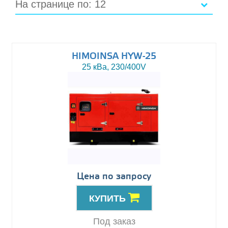
На странице по: 12
HIMOINSA HYW-25
25 кВа, 230/400V
Цена по запросу
КУПИТЬ
Под заказ