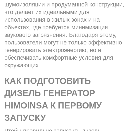
шумоизоляции и продуманной конструкции,
что делает их идеальными для
использования в жилых зонах и на
объектах, где требуется минимизация
звукового загрязнения. Благодаря этому,
пользователи могут не только эффективно
генерировать электроэнергию, но и
обеспечивать комфортные условия для
окружающих.
КАК ПОДГОТОВИТЬ
ДИЗЕЛЬ ГЕНЕРАТОР
HIMOINSA К ПЕРВОМУ
ЗАПУСКУ
Чтобы правильно запустить дизель