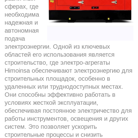
сферах, где
необходима
надежная и
автономная
подача
электроэнергии. Одной из ключевых
областей его использования является
строительство, где электро-агрегаты
Himoinsa обеспечивают электроэнергию для
строительных площадок, особенно в
удаленных или труднодоступных местах.
Они способны эффективно работать в
условиях жесткой эксплуатации,
обеспечивая постоянное электричество для
работы инструментов, освещения и других
систем. Это позволяет ускорить
строительные процессы и снизить