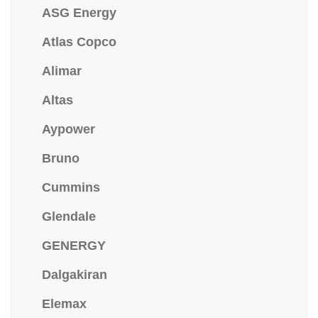
ASG Energy
Atlas Copco
Alimar
Altas
Aypower
Bruno
Cummins
Glendale
GENERGY
Dalgakiran
Elemax