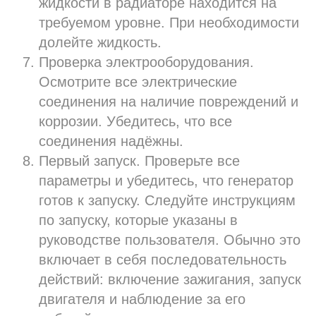
жидкости в радиаторе находится на
требуемом уровне. При необходимости
долейте жидкость.
Проверка электрооборудования.
Осмотрите все электрические
соединения на наличие повреждений и
коррозии. Убедитесь, что все
соединения надёжны.
Первый запуск. Проверьте все
параметры и убедитесь, что генератор
готов к запуску. Следуйте инструкциям
по запуску, которые указаны в
руководстве пользователя. Обычно это
включает в себя последовательность
действий: включение зажигания, запуск
двигателя и наблюдение за его