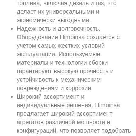
топлива, включая дизель и газ, что
делает их универсальными и
экономически выгодными.
Надежность и долговечность.
Оборудование Himoinsa создается с
учетом самых жестких условий
эксплуатации. Используемые
материалы и технологии сборки
гарантируют высокую прочность и
устойчивость к механическим
повреждениям и коррозии.
Широкий ассортимент и
индивидуальные решения. Himoinsa
предлагает широкий ассортимент
агрегатов различной мощности и
конфигураций, что позволяет подобрать