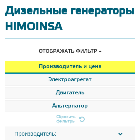
Дизельные генераторы
HIMOINSA
ОТОБРАЖАТЬ ФИЛЬТР
Производитель и цена
Электроагрегат
Двигатель
Альтернатор
Сбросить
фильтры
Производитель: