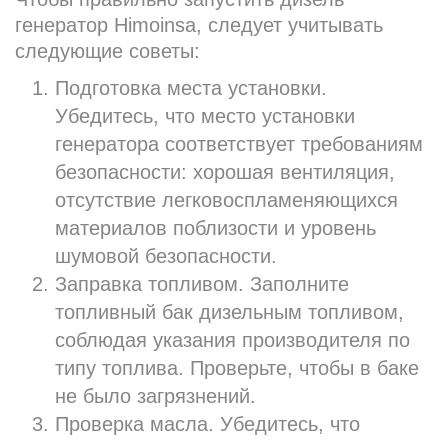
генератор Himoinsa, следует учитывать
следующие советы:
Подготовка места установки.
Убедитесь, что место установки
генератора соответствует требованиям
безопасности: хорошая вентиляция,
отсутствие легковоспламеняющихся
материалов поблизости и уровень
шумовой безопасности.
Заправка топливом. Заполните
топливный бак дизельным топливом,
соблюдая указания производителя по
типу топлива. Проверьте, чтобы в баке
не было загрязнений.
Проверка масла. Убедитесь, что