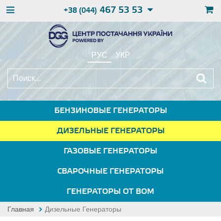
467 53 53
+38 (044)
РУС
УКР
БЕНЗИНОВЫЕ ГЕНЕРАТОРЫ
ДИЗЕЛЬНЫЕ ГЕНЕРАТОРЫ
ГАЗОВЫЕ ГЕНЕРАТОРЫ
СВАРОЧНЫЕ ГЕНЕРАТОРЫ
ГЕНЕРАТОРЫ ОТ ВОМ
Главная
Дизельные Генераторы