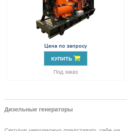
Цена по запросу
КУПИТЬ
Под заказ
Дизельные генераторы
Сегодня невозможно представить себе ни