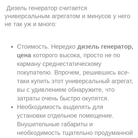
Дизель генератор считается
универсальным агрегатом и минусов у него
не так уж и много:
Стоимость. Нередко
дизель генератор,
цена
которого высока, просто не по
карману среднестатическому
покупателю. Впрочем, решившись все-
таки купить этот универсальный агрегат,
вы с удивлением обнаружите, что
затраты очень быстро окупятся.
Необходимость выделять для
установки отдельное помещение.
Внушительные габариты и
необходимость тщательно продуманной