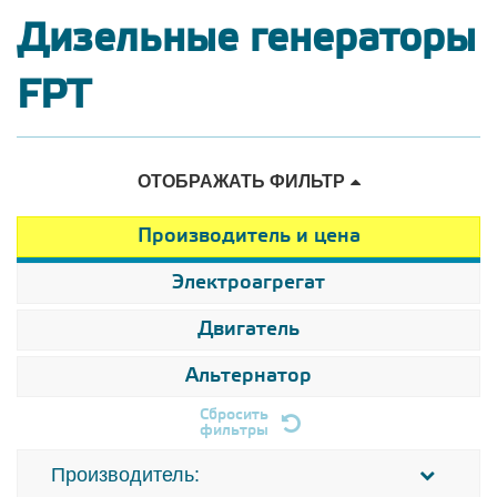
Дизельные генераторы
FPT
ОТОБРАЖАТЬ ФИЛЬТР
Производитель и цена
Электроагрегат
Двигатель
Альтернатор
Сбросить
фильтры
Производитель: