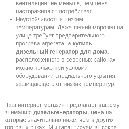
вентиляции, не меньше, чем цена
настораживают потребителя.
Неустойчивость к низким
температурам. Даже легкий морозец на
улице требует предварительного
прогрева агрегата, а
купить
дизельный генератор
для дома
,
расположенного в северных районах
можно только при условии
оборудовании специального укрытия,
защищающего от низких температур.
Наш интернет магазин предлагает вашему
вниманию
дизельгенераторы, цена
на
которые значительно ниже, чем в других
торговых очках. Мы гарантируем высокое