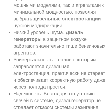
мощными моделями, так и агрегатами с
минимальной мощностью, позволяя
выбрать
дизельные электростанции
нужной модификации.
Низкий уровень шума.
Дизель
генераторы
в защитном кожухе
работают значительно тише бензиновых
агрегатов.
Универсальность. Топливо, которым
заправляется дизельная
электростанция, практически не стареет
и обеспечивает корректную работу даже
через полгода простоя.
Надежность. Благодаря отсутствию
свечей в системе, дизельгенератор не
страдает отказом системы зажигания.