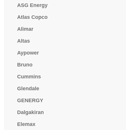
ASG Energy
Atlas Copco
Alimar
Altas
Aypower
Bruno
Cummins
Glendale
GENERGY
Dalgakiran
Elemax