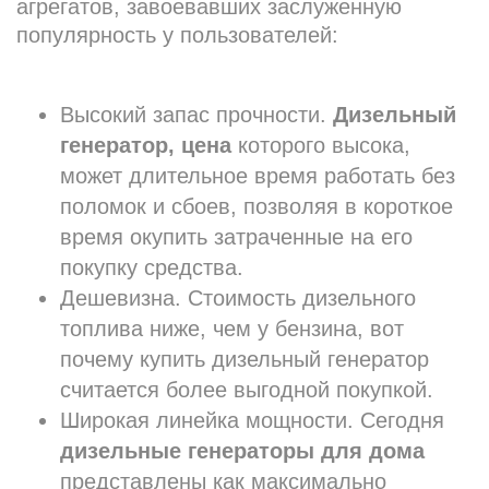
агрегатов, завоевавших заслуженную
популярность у пользователей:
Высокий запас прочности.
Дизельный
генератор, цена
которого высока,
может длительное время работать без
поломок и сбоев, позволяя в короткое
время окупить затраченные на его
покупку средства.
Дешевизна. Стоимость дизельного
топлива ниже, чем у бензина, вот
почему купить дизельный генератор
считается более выгодной покупкой.
Широкая линейка мощности. Сегодня
дизельные генераторы для дома
представлены как максимально