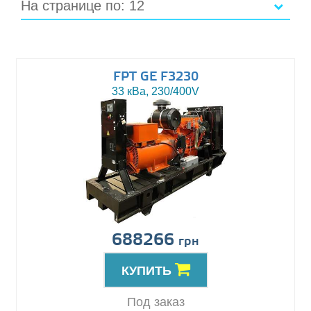
На странице по: 12
FPT GE F3230
33 кВа, 230/400V
688266
грн
КУПИТЬ
Под заказ