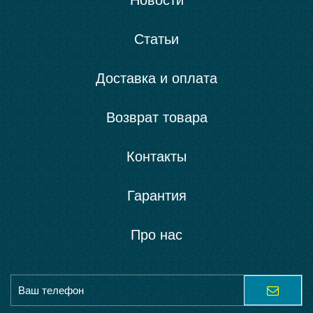
Новости
Статьи
Доставка и оплата
Возврат товара
Контакты
Гарантия
Про нас