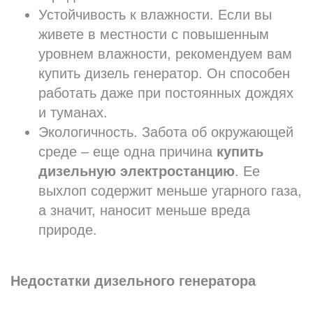
Устойчивость к влажности. Если вы
живете в местности с повышенным
уровнем влажности, рекомендуем вам
купить дизель генератор. Он способен
работать даже при постоянных дождях
и туманах.
Экологичность. Забота об окружающей
среде – еще одна причина
купить
дизельную электростанцию
. Ее
выхлоп содержит меньше угарного газа,
а значит, наносит меньше вреда
природе.
Недостатки дизельного генератора