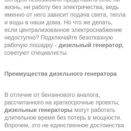
жизнь, ни работу без электричества, ведь
именно от него зависит подача света, тепла
и воды в наши дома. Но что же делать,
если централизованное электроснабжение
недоступно? Подключайте безотказную
рабочую лошадку -
дизельный генератор
,
советуют специалисты.
Преимущества дизельного генератора
В отличие от бензинового аналога,
рассчитанного на краткосрочные проекты,
дизельные генераторы
могут работать
длительное время без потерь в мощности.
Впрочем, это не единственное достоинства