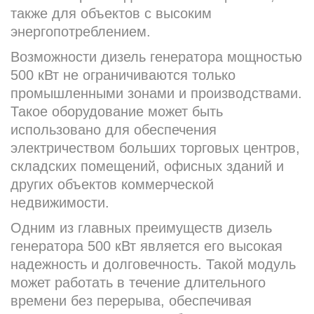
также для объектов с высоким
энергопотреблением.
Возможности дизель генератора мощностью
500 кВт не ограничиваются только
промышленными зонами и производствами.
Такое оборудование может быть
использовано для обеспечения
электричеством больших торговых центров,
складских помещений, офисных зданий и
других объектов коммерческой
недвижимости.
Одним из главных преимуществ дизель
генератора 500 кВт является его высокая
надежность и долговечность. Такой модуль
может работать в течение длительного
времени без перерыва, обеспечивая