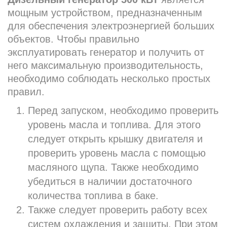
мощным устройством, предназначенным
для обеспечения электроэнергией больших
объектов. Чтобы правильно
эксплуатировать генератор и получить от
него максимальную производительность,
необходимо соблюдать несколько простых
правил.
Перед запуском, необходимо проверить
уровень масла и топлива. Для этого
следует открыть крышку двигателя и
проверить уровень масла с помощью
масляного щупа. Также необходимо
убедиться в наличии достаточного
количества топлива в баке.
Также следует проверить работу всех
систем охлаждения и защиты. При этом