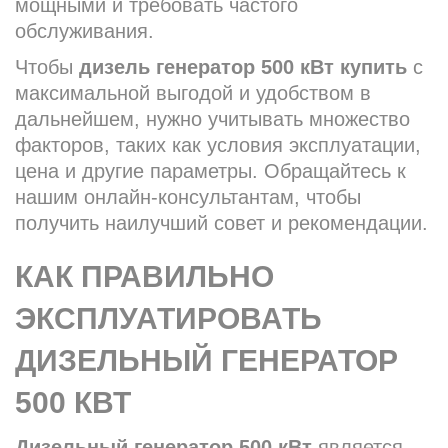
мощными и требовать частого
обслуживания.
Чтобы
дизель генератор 500 кВт купить
с
максимальной выгодой и удобством в
дальнейшем, нужно учитывать множество
факторов, таких как условия эксплуатации,
цена и другие параметры. Обращайтесь к
нашим онлайн-консультантам, чтобы
получить наилучший совет и рекомендации.
КАК ПРАВИЛЬНО
ЭКСПЛУАТИРОВАТЬ
ДИЗЕЛЬНЫЙ ГЕНЕРАТОР
500 КВТ
Дизельный генератор 500 кВт
является