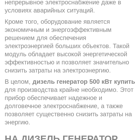
непрерывное электроснабжение даже в
условиях аварийных ситуаций.
Кроме того, оборудование является
экономичным и энергоэффективным
решением для обеспечения
электроэнергией больших объектов. Такой
модуль обладает высокой энергетической
эффективностью и позволяет значительно
снизить затраты на электроэнергию.
В целом,
дизель генератор 500 кВт купить
для производства крайне необходимо. Этот
прибор обеспечивает надежное и
долговечное электроснабжение, а также
позволяет существенно снизить затраты на
энергию.
НА ДИЗЕЛЬ ГЕНЕРАТОР