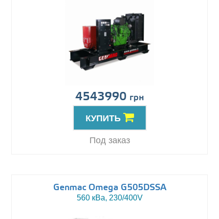
4543990
грн
КУПИТЬ
Под заказ
Genmac Omega G505DSSA
560 кВа, 230/400V