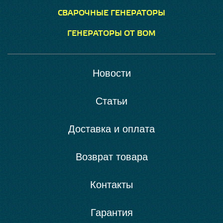
СВАРОЧНЫЕ ГЕНЕРАТОРЫ
ГЕНЕРАТОРЫ ОТ ВОМ
Новости
Статьи
Доставка и оплата
Возврат товара
Контакты
Гарантия