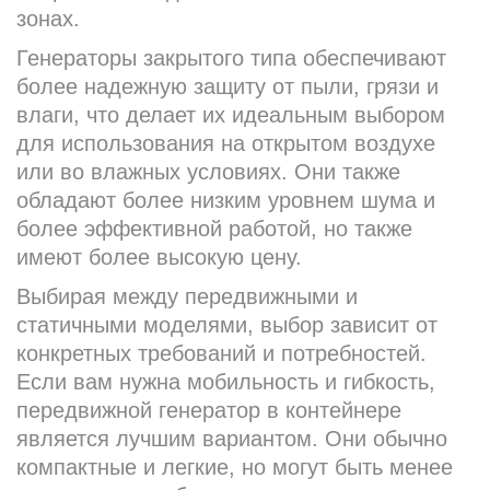
зонах.
Генераторы закрытого типа обеспечивают
более надежную защиту от пыли, грязи и
влаги, что делает их идеальным выбором
для использования на открытом воздухе
или во влажных условиях. Они также
обладают более низким уровнем шума и
более эффективной работой, но также
имеют более высокую цену.
Выбирая между передвижными и
статичными моделями, выбор зависит от
конкретных требований и потребностей.
Если вам нужна мобильность и гибкость,
передвижной генератор в контейнере
является лучшим вариантом. Они обычно
компактные и легкие, но могут быть менее