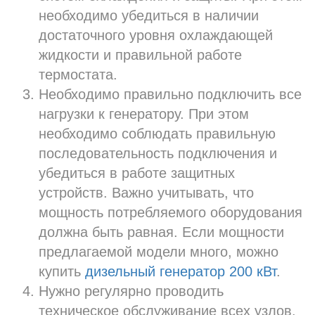
необходимо убедиться в наличии
достаточного уровня охлаждающей
жидкости и правильной работе
термостата.
Необходимо правильно подключить все
нагрузки к генератору. При этом
необходимо соблюдать правильную
последовательность подключения и
убедиться в работе защитных
устройств. Важно учитывать, что
мощность потребляемого оборудования
должна быть равная. Если мощности
предлагаемой модели много, можно
купить
дизельный генератор 200 кВт
.
Нужно регулярно проводить
техническое обслуживание всех узлов.