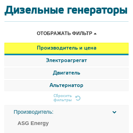
Дизельные генераторы
ОТОБРАЖАТЬ ФИЛЬТР
Производитель и цена
Электроагрегат
Двигатель
Альтернатор
Сбросить
фильтры
Производитель:
ASG Energy