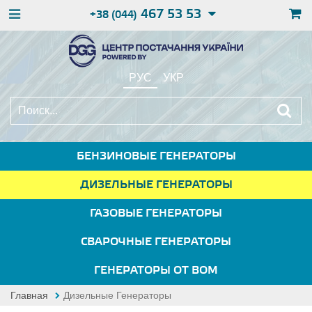
467 53 53
+38 (044)
РУС
УКР
БЕНЗИНОВЫЕ ГЕНЕРАТОРЫ
ДИЗЕЛЬНЫЕ ГЕНЕРАТОРЫ
ГАЗОВЫЕ ГЕНЕРАТОРЫ
СВАРОЧНЫЕ ГЕНЕРАТОРЫ
ГЕНЕРАТОРЫ ОТ ВОМ
Главная
Дизельные Генераторы