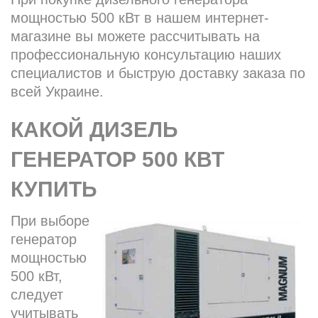
мощностью 500 кВт в нашем интернет-
магазине вы можете рассчитывать на
профессиональную консультацию наших
специалистов и быструю доставку заказа по
всей Украине.
КАКОЙ ДИЗЕЛЬ
ГЕНЕРАТОР 500 КВТ
КУПИТЬ
При выборе
генератор
мощностью
500 кВт,
следует
учитывать