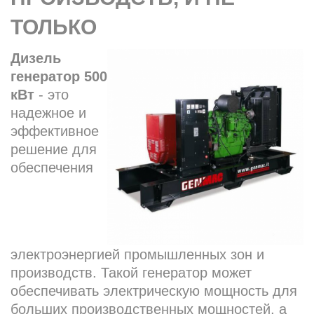
ТОЛЬКО
Дизель
генератор 500
кВт
- это
надежное и
эффективное
решение для
обеспечения
электроэнергией промышленных зон и
производств. Такой генератор может
обеспечивать электрическую мощность для
больших производственных мощностей, а