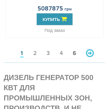
5087875
грн
КУПИТЬ
Под заказ
1
2
3
4
6
ДИЗЕЛЬ ГЕНЕРАТОР 500
КВТ ДЛЯ
ПРОМЫШЛЕННЫХ ЗОН,
ПРОИЗВОДСТВ, И НЕ