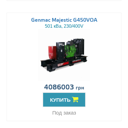
Genmac Majestic G450VOA
501 кВа, 230/400V
4086003
грн
КУПИТЬ
Под заказ