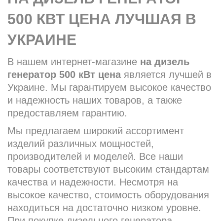
500 КВТ ЦЕНА ЛУЧШАЯ В
УКРАИНЕ
В нашем интернет-магазине
на дизель
генератор 500 кВт цена
является лучшей в
Украине. Мы гарантируем высокое качество
и надежность наших товаров, а также
предоставляем гарантию.
Мы предлагаем широкий ассортимент
изделий различных мощностей,
производителей и моделей. Все наши
товары соответствуют высоким стандартам
качества и надежности. Несмотря на
высокое качество, стоимость оборудования
находиться на достаточно низком уровне.
При покупке дизельного генератора