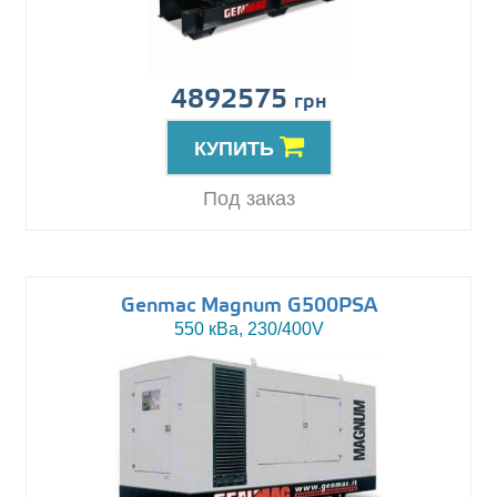
4892575
грн
КУПИТЬ
Под заказ
Genmac Magnum G500PSA
550 кВа, 230/400V