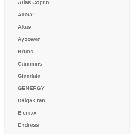
Atlas Copco
Alimar
Altas
Aypower
Bruno
Cummins
Glendale
GENERGY
Dalgakiran
Elemax
Endress