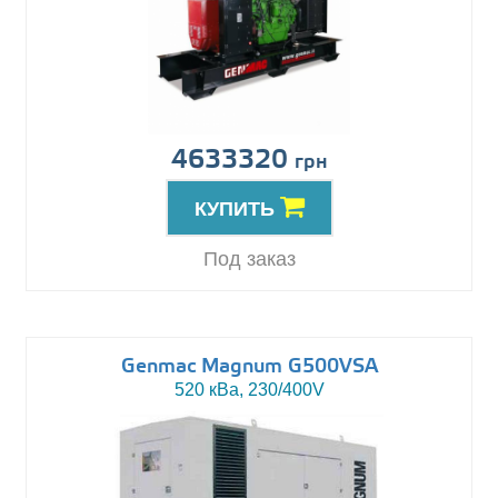
4633320
грн
КУПИТЬ
Под заказ
Genmac Magnum G500VSA
520 кВа, 230/400V