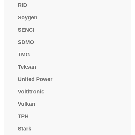
RID
Soygen
SENCI
SDMO
TMG
Teksan
United Power
Voltitronic
Vulkan
TPH
Stark