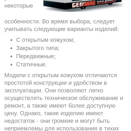
некоторые
особенности. Во время выбора, следует
учитывать следующие варианты изделий:
С открытым кожухом;
Закрытого типа;
Передвижные;
Статичные.
Модели с открытым кожухом отличаются
простотой конструкции и удобством в
эксплуатации. Они позволяют легко
осуществлять техническое обслуживание и
ремонт, а также имеют более доступную
цену. Однако, такие изделию имеют
недостаток - они громкие и могут быть
неприемлемы для использования в тихих