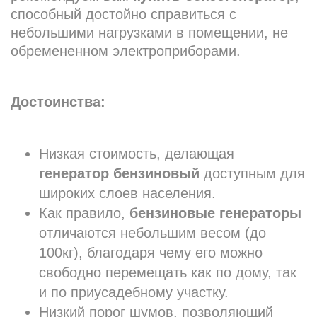
способный достойно справиться с
небольшими нагрузками в помещении, не
обремененном электроприборами.
Достоинства:
Низкая стоимость, делающая
генератор бензиновый
доступным для
широких слоев населения.
Как правило,
бензиновые генераторы
отличаются небольшим весом (до
100кг), благодаря чему его можно
свободно перемещать как по дому, так
и по приусадебному участку.
Низкий порог шумов, позволяющий