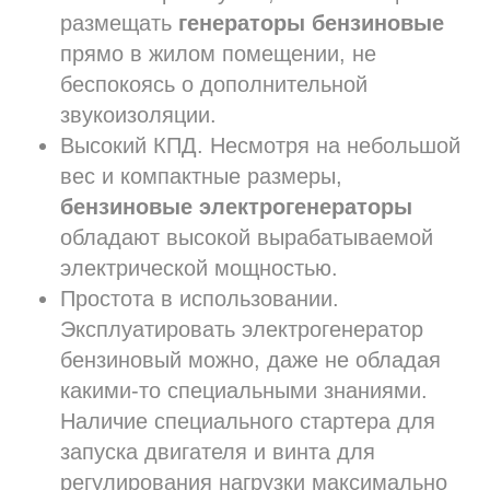
размещать
генераторы бензиновые
прямо в жилом помещении, не
беспокоясь о дополнительной
звукоизоляции.
Высокий КПД. Несмотря на небольшой
вес и компактные размеры,
бензиновые электрогенераторы
обладают высокой вырабатываемой
электрической мощностью.
Простота в использовании.
Эксплуатировать электрогенератор
бензиновый можно, даже не обладая
какими-то специальными знаниями.
Наличие специального стартера для
запуска двигателя и винта для
регулирования нагрузки максимально