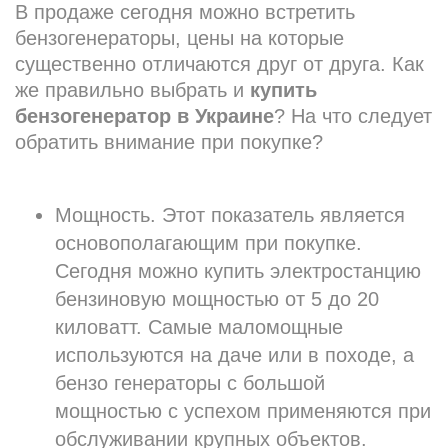
В продаже сегодня можно встретить
бензогенераторы, цены на которые
существенно отличаются друг от друга. Как
же правильно выбрать и
купить
бензогенератор в Украине
? На что следует
обратить внимание при покупке?
Мощность. Этот показатель является
основополагающим при покупке.
Сегодня можно купить электростанцию
бензиновую мощностью от 5 до 20
киловатт. Самые маломощные
используются на даче или в походе, а
бензо генераторы с большой
мощностью с успехом применяются при
обслуживании крупных объектов.