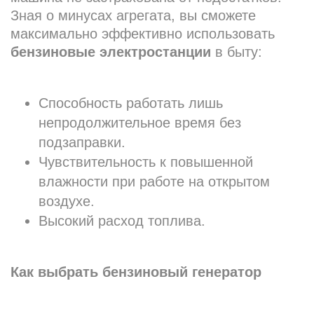
Зная о минусах агрегата, вы сможете
максимально эффективно использовать
бензиновые электростанции
в быту:
Способность работать лишь
непродолжительное время без
подзаправки.
Чувствительность к повышенной
влажности при работе на открытом
воздухе.
Высокий расход топлива.
Как выбрать бензиновый генератор