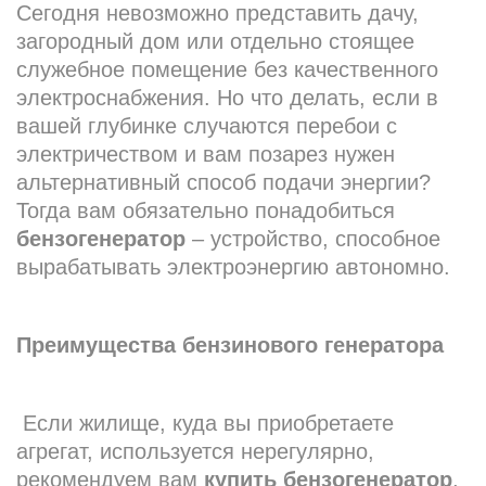
Сегодня невозможно представить дачу,
загородный дом или отдельно стоящее
служебное помещение без качественного
электроснабжения. Но что делать, если в
вашей глубинке случаются перебои с
электричеством и вам позарез нужен
альтернативный способ подачи энергии?
Тогда вам обязательно понадобиться
бензогенератор
– устройство, способное
вырабатывать электроэнергию автономно.
Преимущества бензинового генератора
Если жилище, куда вы приобретаете
агрегат, используется нерегулярно,
рекомендуем вам
купить
бензогенератор
,