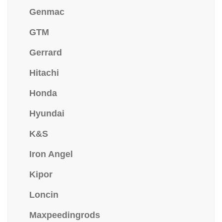
Genmac
GTM
Gerrard
Hitachi
Honda
Hyundai
K&S
Iron Angel
Kipor
Loncin
Maxpeedingrods