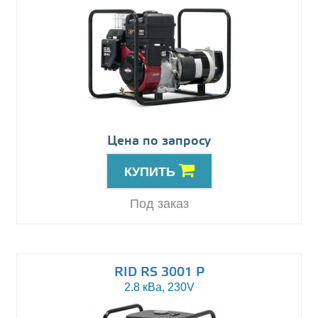
Цена по запросу
КУПИТЬ
Под заказ
RID RS 3001 P
2.8 кВа, 230V