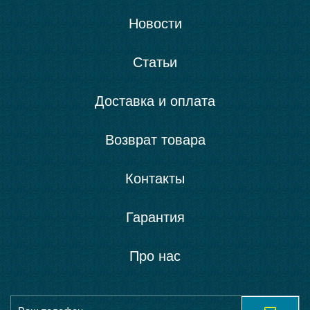
Новости
Статьи
Доставка и оплата
Возврат товара
Контакты
Гарантия
Про нас