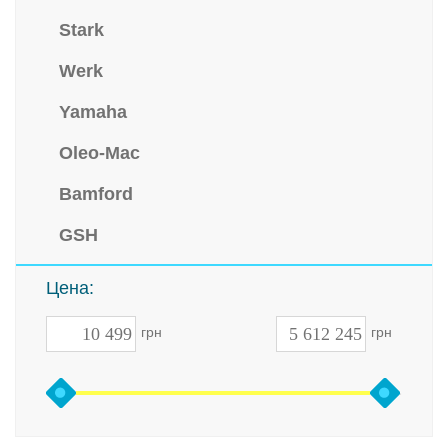
Stark
Werk
Yamaha
Oleo-Mac
Bamford
GSH
Цена:
грн
грн