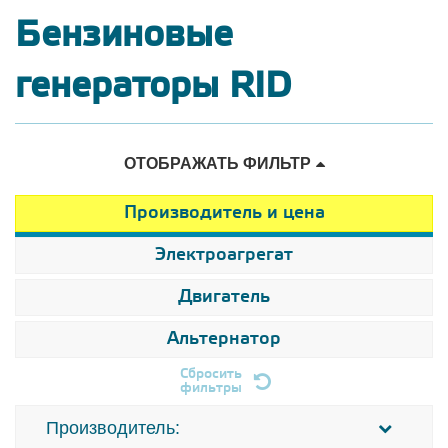
Бензиновые
генераторы RID
ОТОБРАЖАТЬ ФИЛЬТР
Производитель и цена
Электроагрегат
Двигатель
Альтернатор
Сбросить
фильтры
Производитель: