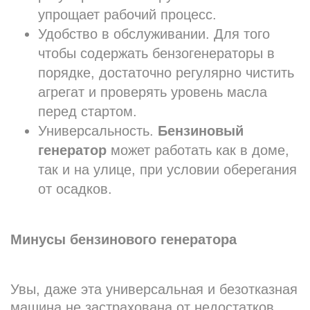
упрощает рабочий процесс.
Удобство в обслуживании. Для того
чтобы содержать бензогенераторы в
порядке, достаточно регулярно чистить
агрегат и проверять уровень масла
перед стартом.
Универсальность.
Бензиновый
генератор
может работать как в доме,
так и на улице, при условии оберегания
от осадков.
Минусы бензинового генератора
Увы, даже эта универсальная и безотказная
машина не застрахована от недостатков.