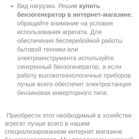
Вид нагрузки. Решив
купить
бензогенератор в интернет-магазине
,
обращайте внимание на условия
использования агрегата. Для
обеспечения бесперебойной работы
бытовой техники или
электроинструмента используйте
синхронный бензогенератор, а если
работу высокотехнологичных приборов
лучше всего обеспечит электростанция
бензиновая инверторного типа.
Приобрести этот необходимый в хозяйстве
агрегат лучше всего в нашем
специализированном интернет магазине