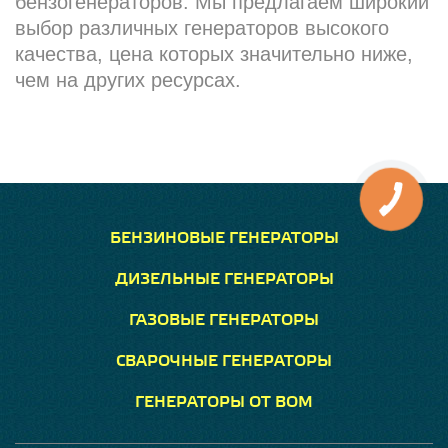
бензогенераторов. Мы предлагаем широкий
выбор различных генераторов высокого
качества, цена которых значительно ниже,
чем на других ресурсах.
БЕНЗИНОВЫЕ ГЕНЕРАТОРЫ
ДИЗЕЛЬНЫЕ ГЕНЕРАТОРЫ
ГАЗОВЫЕ ГЕНЕРАТОРЫ
СВАРОЧНЫЕ ГЕНЕРАТОРЫ
ГЕНЕРАТОРЫ ОТ ВОМ