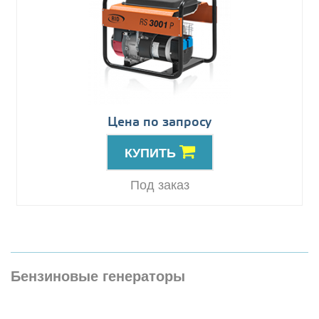
Цена по запросу
КУПИТЬ
Под заказ
Бензиновые генераторы