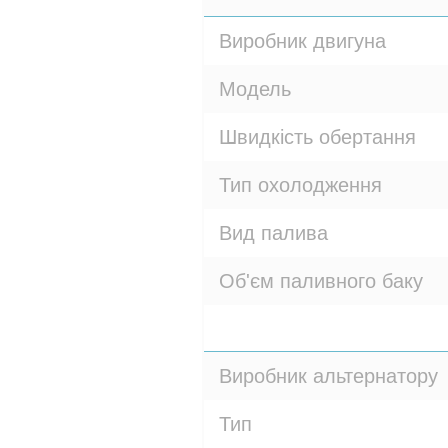
Виробник двигуна
Модель
Швидкість обертання
Тип охолодження
Вид палива
Об'єм паливного баку
Виробник альтернатору
Тип