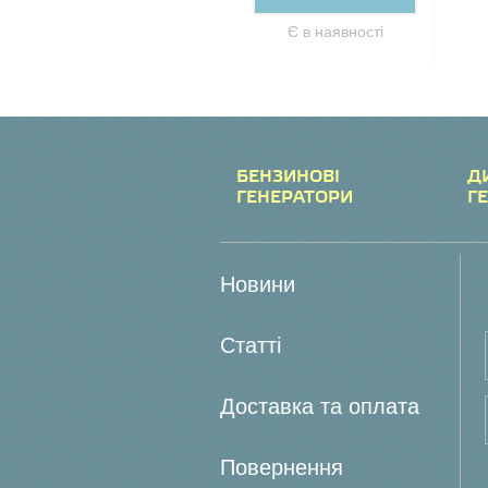
Є в наявності
БЕНЗИНОВІ
Д
ГЕНЕРАТОРИ
Г
Новини
Статті
Доставка та оплата
Повернення