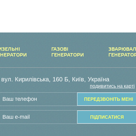
ИЗЕЛЬНІ
ГАЗОВІ
ЗВАРЮВАЛ
ЕНЕРАТОРИ
ГЕНЕРАТОРИ
ГЕНЕРАТО
вул. Кирилівська, 160 Б, Київ, Україна
подивитись на карті
ПЕРЕДЗВОНІТЬ МЕНІ
ПІДПИСАТИСЯ