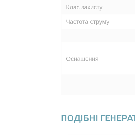
Клас захисту
Частота струму
Оснащення
ПОДІБНІ ГЕНЕР