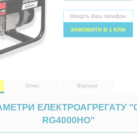
Опис
Відгуки
РАМЕТРИ ЕЛЕКТРОАГРЕГАТУ "
RG4000HO"