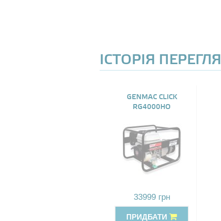
ІСТОРІЯ ПЕРЕГЛ
GENMAC CLICK
RG4000HO
33999 грн
ПРИДБАТИ