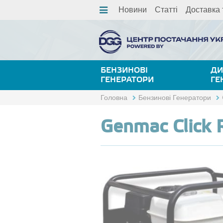
Новини
Статті
Доставка 
БЕНЗИНОВІ
ДИ
ГЕНЕРАТОРИ
ГЕ
Головна
Бензинові Генератори
Genmac Click