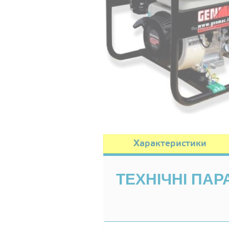
Характеристики
ТЕХНІЧНІ ПА