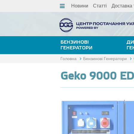
Новини
Статті
Доставка 
БЕНЗИНОВІ
ДИ
ГЕНЕРАТОРИ
ГЕ
Головна
Бензинові Генератори
Geko 9000 ED