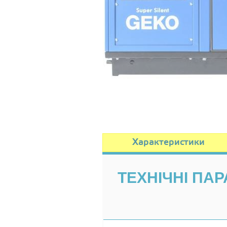
Характеристики
ТЕХНІЧНІ ПАР