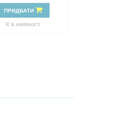
ПРИДБАТИ
ПРИДБАТИ
Резерв
Є в наявності