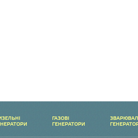
ИЗЕЛЬНІ
ГАЗОВІ
ЗВАРЮВАЛ
ЕНЕРАТОРИ
ГЕНЕРАТОРИ
ГЕНЕРАТО