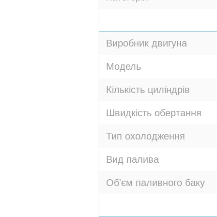
Виробник двигуна
Модель
Кількість циліндрів
Швидкість обертання
Тип охолодження
Вид палива
Об'єм паливного баку