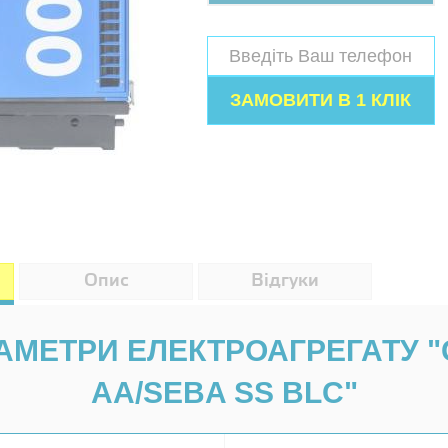
Опис
Відгуки
АМЕТРИ ЕЛЕКТРОАГРЕГАТУ "
AA/SEBA SS BLC"