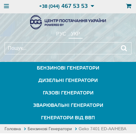
467 53 53
+38 (044)
РУС
УКР
БЕНЗИНОВІ ГЕНЕРАТОРИ
ДИЗЕЛЬНІ ГЕНЕРАТОРИ
ГАЗОВІ ГЕНЕРАТОРИ
ЗВАРЮВАЛЬНІ ГЕНЕРАТОРИ
ГЕНЕРАТОРИ ВІД ВВП
Головна
Бензинові Генератори
Geko 7401 ED-AA/HEBA