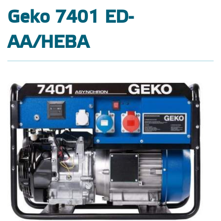
Geko 7401 ED-
AA/HEBA