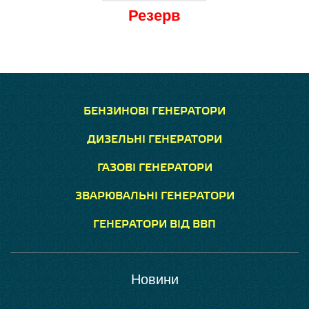
Резерв
БЕНЗИНОВІ ГЕНЕРАТОРИ
ДИЗЕЛЬНІ ГЕНЕРАТОРИ
ГАЗОВІ ГЕНЕРАТОРИ
ЗВАРЮВАЛЬНІ ГЕНЕРАТОРИ
ГЕНЕРАТОРИ ВІД ВВП
Новини