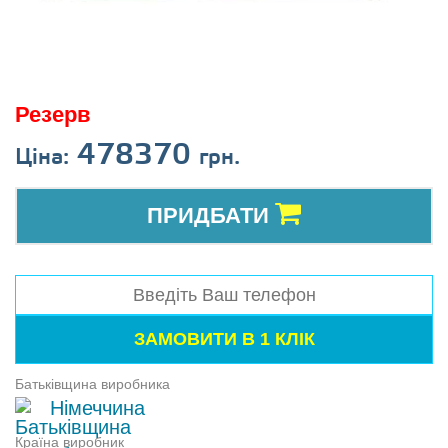
Резерв
478370
Ціна:
грн.
ПРИДБАТИ
Батьківщина виробника
Німеччина
Країна виробник