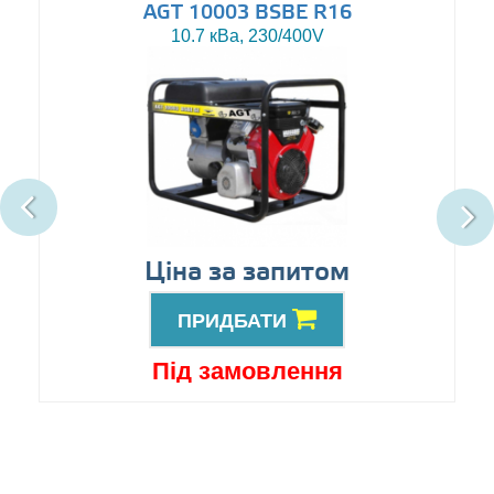
AGT 10003 BSBE R16
10.7 кВа, 230/400V
Ціна за запитом
ПРИДБАТИ
Під замовлення