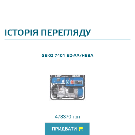
ІСТОРІЯ ПЕРЕГЛЯДУ
GEKO 7401 ED-AA/HEBA
478370 грн
ПРИДБАТИ