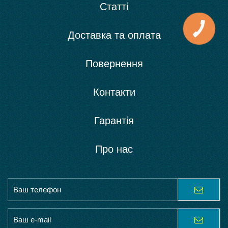
Статті
Доставка та оплата
Повернення
Контакти
Гарантія
Про нас