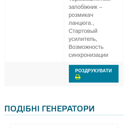
запобіжник –
розмикач
ланцюга.,
Стартовый
усилитель,
Возможность
синхронизации
РОЗДРУКУВАТИ
ПОДІБНІ ГЕНЕРАТОРИ