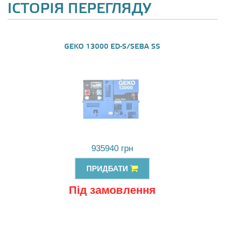
ІСТОРІЯ ПЕРЕГЛЯДУ
GEKO 13000 ED-S/SEBA SS
935940 грн
ПРИДБАТИ
Під замовлення