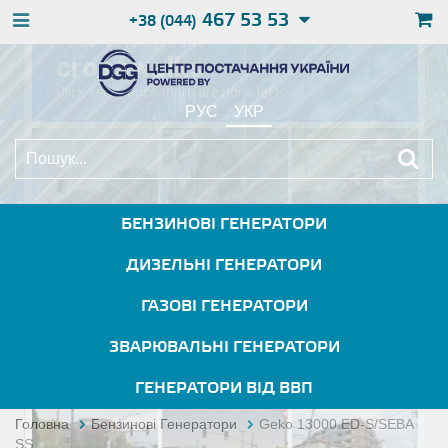
467 53 53
+38 (044)
РУС
УКР
БЕНЗИНОВІ ГЕНЕРАТОРИ
ДИЗЕЛЬНІ ГЕНЕРАТОРИ
ГАЗОВІ ГЕНЕРАТОРИ
ЗВАРЮВАЛЬНІ ГЕНЕРАТОРИ
ГЕНЕРАТОРИ ВІД ВВП
Головна
Бензинові Генератори
Geko 13000 ED-S/SEBA
SS