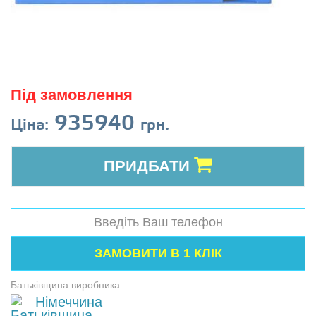
Під замовлення
935940
Ціна:
грн.
ПРИДБАТИ
Батьківщина виробника
Німеччина