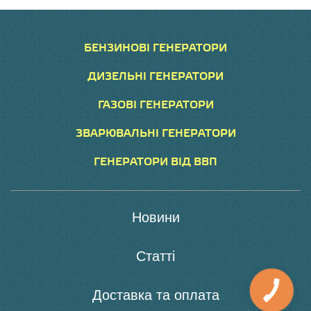
БЕНЗИНОВІ ГЕНЕРАТОРИ
ДИЗЕЛЬНІ ГЕНЕРАТОРИ
ГАЗОВІ ГЕНЕРАТОРИ
ЗВАРЮВАЛЬНІ ГЕНЕРАТОРИ
ГЕНЕРАТОРИ ВІД ВВП
Новини
Статті
Доставка та оплата