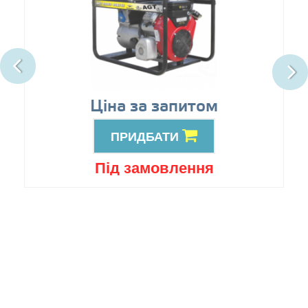
Ціна за запитом
ПРИДБАТИ
Під замовлення