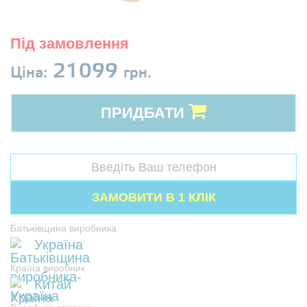
Під замовлення
21099
Ціна:
грн.
ПРИДБАТИ
Батьківщина виробника
Україна
Країна виробник
Китай