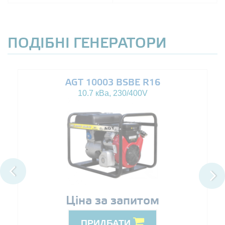
ПОДІБНІ ГЕНЕРАТОРИ
AGT 10003 BSBE R16
10.7 кВа, 230/400V
Ціна за запитом
ПРИДБАТИ