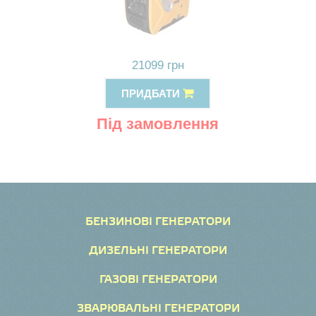
21099 грн
ПРИДБАТИ
Під замовлення
БЕНЗИНОВІ ГЕНЕРАТОРИ
ДИЗЕЛЬНІ ГЕНЕРАТОРИ
ГАЗОВІ ГЕНЕРАТОРИ
ЗВАРЮВАЛЬНІ ГЕНЕРАТОРИ