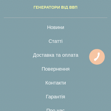
ГЕНЕРАТОРИ ВІД ВВП
Новини
Статті
Доставка та оплата
Повернення
Контакти
Гарантія
Про нас