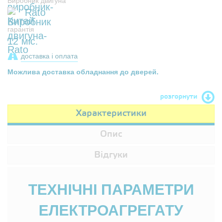
Виробник двигуна
Rato
гарантія
12 міс.
доставка і оплата
Можлива доставка обладнання до дверей.
розгорнути
Характеристики
Опис
Відгуки
ТЕХНІЧНІ ПАРАМЕТРИ
ЕЛЕКТРОАГРЕГАТУ