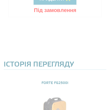
Під замовлення
ІСТОРІЯ ПЕРЕГЛЯДУ
FORTE FG2500I