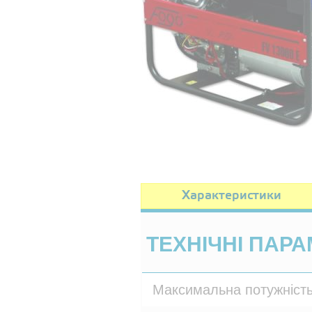
Характеристики
ТЕХНІЧНІ ПАРА
Максимальна потужніст