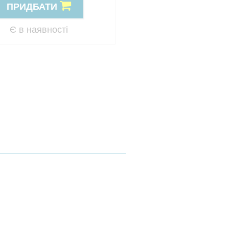
ПРИДБАТИ
ПРИДБАТИ
Резерв
Є в наявності