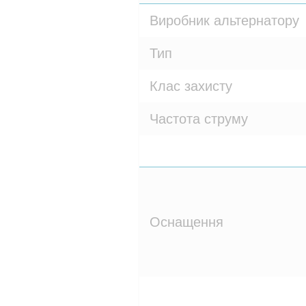
Виробник альтернатору
Тип
Клас захисту
Частота струму
Оснащення