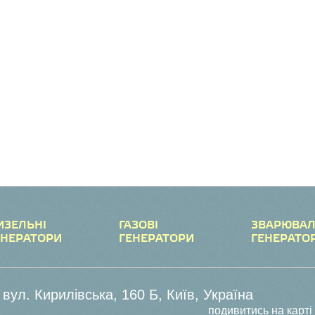
ИЗЕЛЬНІ
ГАЗОВІ
ЗВАРЮВАЛ
ЕНЕРАТОРИ
ГЕНЕРАТОРИ
ГЕНЕРАТО
вул. Кирилівська, 160 Б, Київ, Україна
подивитись на карті