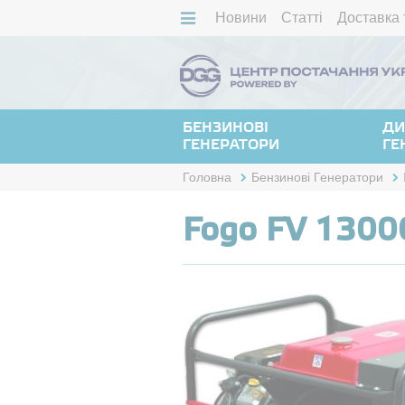
Новини
Статті
Доставка 
БЕНЗИНОВІ
ДИ
ГЕНЕРАТОРИ
ГЕ
Головна
Бензинові Генератори
Fogo FV 1300