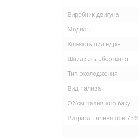
Виробник двигуна
Модель
Кількість циліндрів
Швидкість обертання
Тип охолодження
Вид палива
Об'єм паливного баку
Витрата палива при 75%