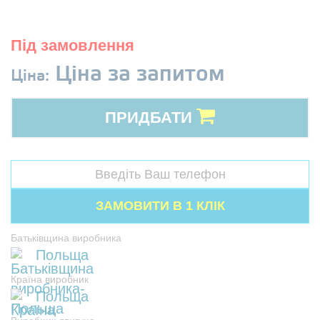
Під замовлення
Ціна за запитом
Ціна:
ПРИДБАТИ
Батьківщина виробника
Польща
Країна виробник
Польща