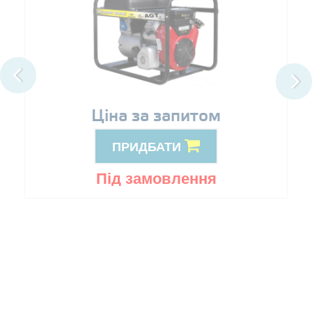
Ціна за запитом
ПРИДБАТИ
Під замовлення