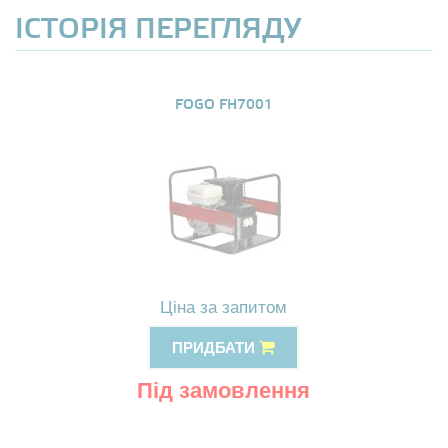
ІСТОРІЯ ПЕРЕГЛЯДУ
FOGO FH7001
Ціна за запитом
ПРИДБАТИ
Під замовлення