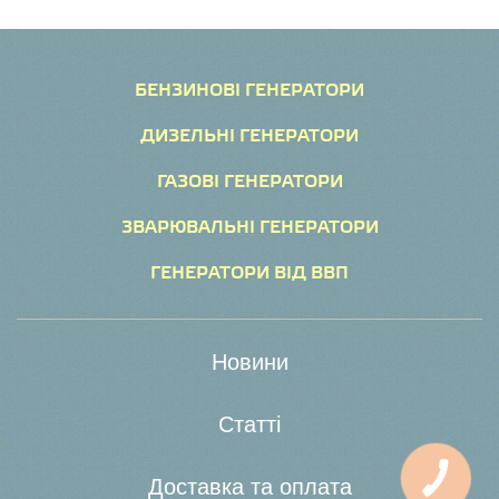
БЕНЗИНОВІ ГЕНЕРАТОРИ
ДИЗЕЛЬНІ ГЕНЕРАТОРИ
ГАЗОВІ ГЕНЕРАТОРИ
ЗВАРЮВАЛЬНІ ГЕНЕРАТОРИ
ГЕНЕРАТОРИ ВІД ВВП
Новини
Статті
Доставка та оплата