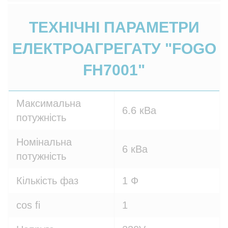
ТЕХНІЧНІ ПАРАМЕТРИ
ЕЛЕКТРОАГРЕГАТУ "FOGO
FH7001"
Максимальна
6.6 кВа
потужність
Номінальна
6 кВа
потужність
Кількість фаз
1 Ф
cos fi
1