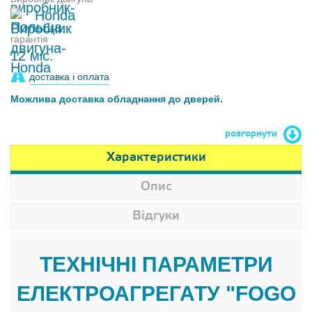
Honda
гарантія
12 міс.
доставка і оплата
Можлива доставка обладнання до дверей.
розгорнути
Характеристики
Опис
Відгуки
ТЕХНІЧНІ ПАРАМЕТРИ
ЕЛЕКТРОАГРЕГАТУ "FOGO