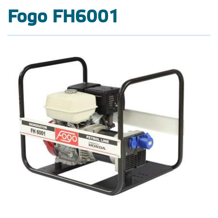
Fogo FH6001