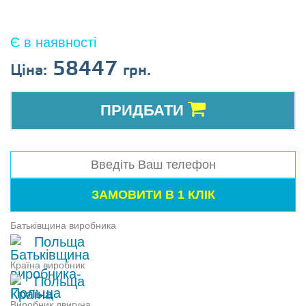
Є в наявності
58447
Ціна:
грн.
ПРИДБАТИ
Батьківщина виробника
Польща
Країна виробник
Польща
Виробник двигуна