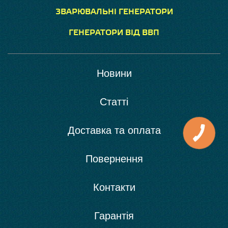
ЗВАРЮВАЛЬНІ ГЕНЕРАТОРИ
ГЕНЕРАТОРИ ВІД ВВП
Новини
Статті
Доставка та оплата
Повернення
Контакти
Гарантія