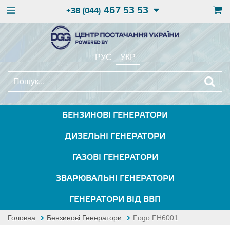
467 53 53
+38 (044)
РУС
УКР
БЕНЗИНОВІ ГЕНЕРАТОРИ
ДИЗЕЛЬНІ ГЕНЕРАТОРИ
ГАЗОВІ ГЕНЕРАТОРИ
ЗВАРЮВАЛЬНІ ГЕНЕРАТОРИ
ГЕНЕРАТОРИ ВІД ВВП
Головна
Бензинові Генератори
Fogo FH6001