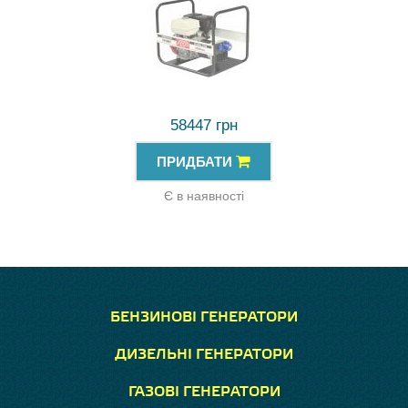
58447 грн
ПРИДБАТИ
Є в наявності
БЕНЗИНОВІ ГЕНЕРАТОРИ
ДИЗЕЛЬНІ ГЕНЕРАТОРИ
ГАЗОВІ ГЕНЕРАТОРИ