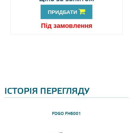
ПРИДБАТИ
Під замовлення
ІСТОРІЯ ПЕРЕГЛЯДУ
FOGO FH6001