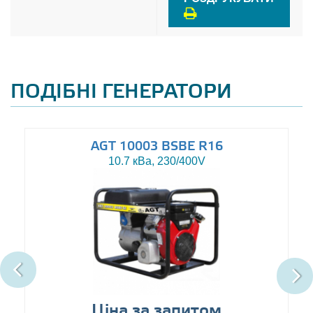
ПОДІБНІ ГЕНЕРАТОРИ
AGT 10003 BSBE R16
10.7 кВа, 230/400V
Ціна за запитом