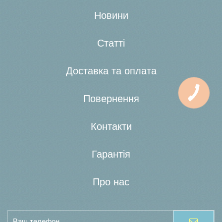
Новини
Статті
Доставка та оплата
Повернення
Контакти
Гарантія
Про нас