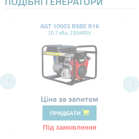
ПОДІБНІ ГЕНЕРАТОРИ
AGT 10003 BSBE R16
10.7 кВа, 230/400V
Ціна за запитом
ПРИДБАТИ
Під замовлення