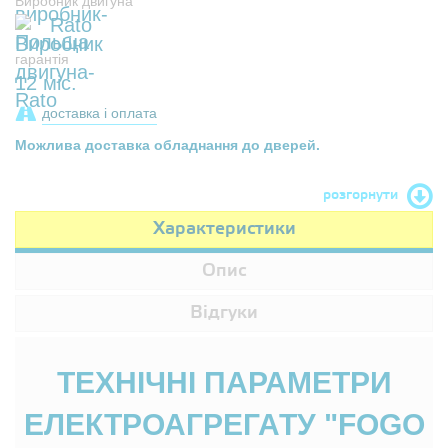
Виробник двигуна
Rato
гарантія
12 міс.
доставка і оплата
Можлива доставка обладнання до дверей.
розгорнути
Характеристики
Опис
Відгуки
ТЕХНІЧНІ ПАРАМЕТРИ
ЕЛЕКТРОАГРЕГАТУ "FOGO