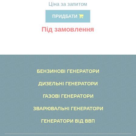
Ціна за запитом
ПРИДБАТИ
Під замовлення
БЕНЗИНОВІ ГЕНЕРАТОРИ
ДИЗЕЛЬНІ ГЕНЕРАТОРИ
ГАЗОВІ ГЕНЕРАТОРИ
ЗВАРЮВАЛЬНІ ГЕНЕРАТОРИ
ГЕНЕРАТОРИ ВІД ВВП