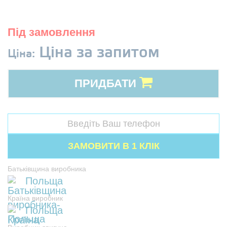
Під замовлення
Ціна за запитом
Ціна:
ПРИДБАТИ
Батьківщина виробника
Польща
Країна виробник
Польща