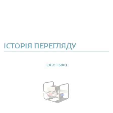
ІСТОРІЯ ПЕРЕГЛЯДУ
FOGO F6001