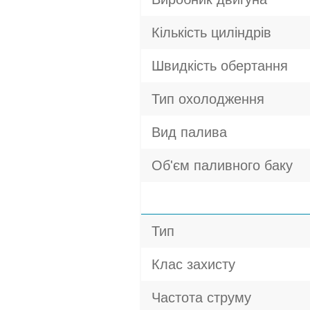
Кількість циліндрів
Швидкість обертання
Тип охолодження
Вид палива
Об'єм паливного баку
Тип
Клас захисту
Частота струму