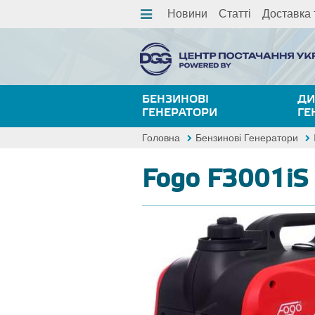
Новини
Статті
Доставка 
БЕНЗИНОВІ
ДИ
ГЕНЕРАТОРИ
ГЕ
Головна
Бензинові Генератори
Fogo F3001iS