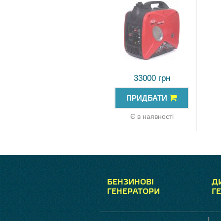
33000 грн
ПРИДБАТИ
Є в наявності
БЕНЗИНОВІ
Д
ГЕНЕРАТОРИ
Г