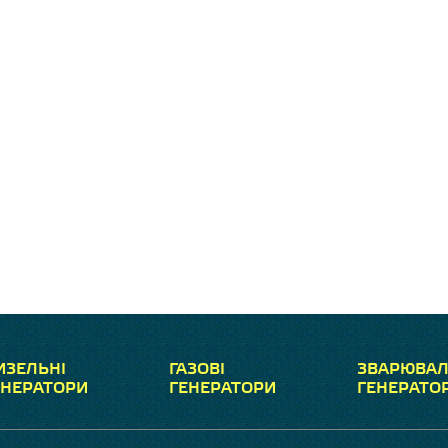
ИЗЕЛЬНІ
ГАЗОВІ
ЗВАРЮВАЛ
ЕНЕРАТОРИ
ГЕНЕРАТОРИ
ГЕНЕРАТО