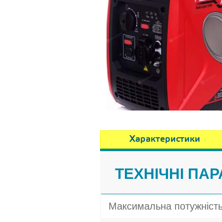
Характеристики
ТЕХНІЧНІ ПАР
Максимальна потужніст