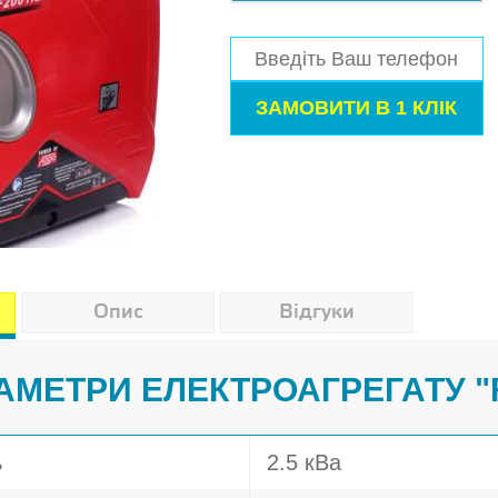
Опис
Відгуки
АМЕТРИ ЕЛЕКТРОАГРЕГАТУ "
ь
2.5 кВа