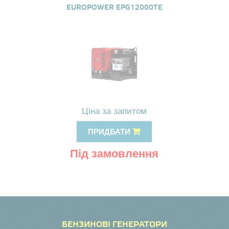
EUROPOWER EPG12000TE
Ціна за запитом
ПРИДБАТИ
Під замовлення
БЕНЗИНОВІ ГЕНЕРАТОРИ