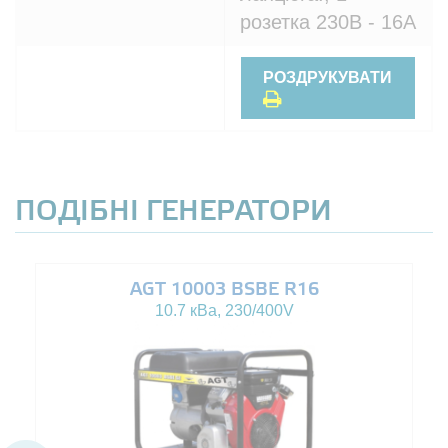
розетка 230В - 16A
РОЗДРУКУВАТИ
ПОДІБНІ ГЕНЕРАТОРИ
AGT 10003 BSBE R16
10.7 кВа, 230/400V