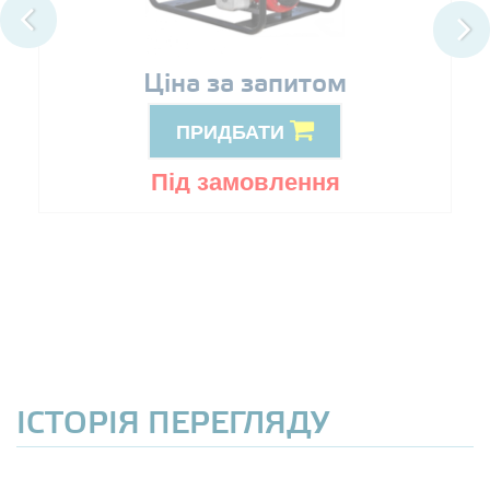
Ціна за запитом
ПРИДБАТИ
Під замовлення
ІСТОРІЯ ПЕРЕГЛЯДУ