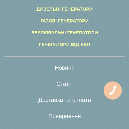
ДИЗЕЛЬНІ ГЕНЕРАТОРИ
ГАЗОВІ ГЕНЕРАТОРИ
ЗВАРЮВАЛЬНІ ГЕНЕРАТОРИ
ГЕНЕРАТОРИ ВІД ВВП
Новини
Статті
Доставка та оплата
Повернення