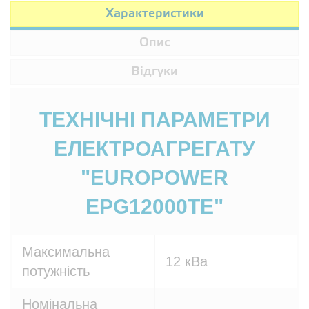
Характеристики
Опис
Відгуки
ТЕХНІЧНІ ПАРАМЕТРИ
ЕЛЕКТРОАГРЕГАТУ
"EUROPOWER
EPG12000TE"
Максимальна
12 кВа
потужність
Номінальна