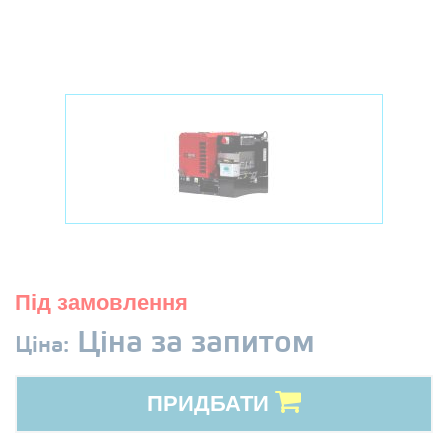
Під замовлення
Ціна за запитом
Ціна:
ПРИДБАТИ