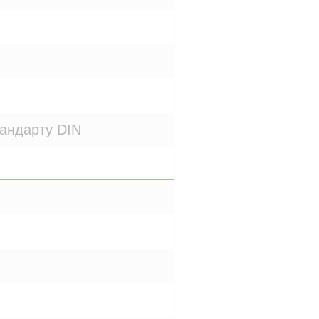
тандарту DIN