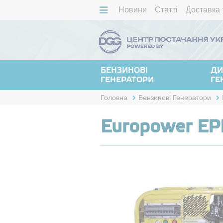
Новини
Статті
Доставка 
БЕНЗИНОВІ
ДИ
ГЕНЕРАТОРИ
ГЕ
Головна
Бензинові Генератори
Europower E