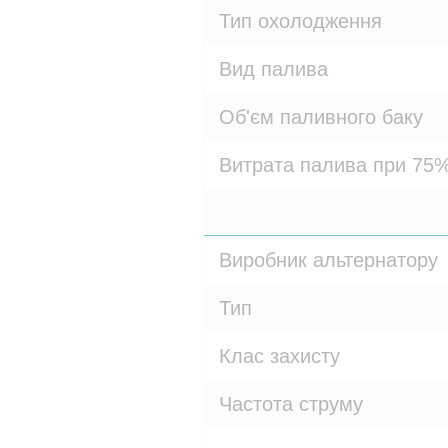
Тип охолодження
Вид палива
Об'єм паливного баку
Витрата палива при 75%
Виробник альтернатору
Тип
Клас захисту
Частота струму