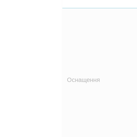
Оснащення