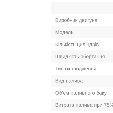
Виробник двигуна
Модель
Кількість циліндрів
Швидкість обертання
Тип охолодження
Вид палива
Об'єм паливного баку
Витрата палива при 75%