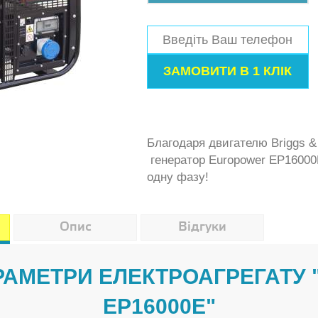
Благодаря двигателю Briggs & 
генератор Europower EP16000
одну фазу!
Опис
Відгуки
АРАМЕТРИ ЕЛЕКТРОАГРЕГАТУ
EP16000E"