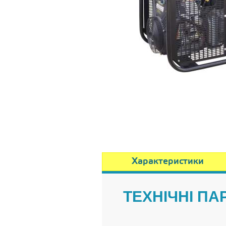
Характеристики
ТЕХНІЧНІ П