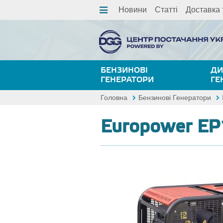
Новини
Статті
Доставка 
БЕНЗИНОВІ
ДИ
ГЕНЕРАТОРИ
ГЕ
Головна
Бензинові Генератори
Europower E