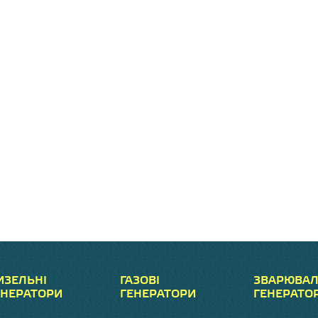
ИЗЕЛЬНІ
ГАЗОВІ
ЗВАРЮВАЛ
ЕНЕРАТОРИ
ГЕНЕРАТОРИ
ГЕНЕРАТО