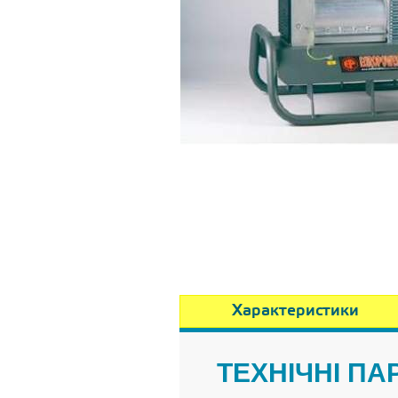
Характеристики
ТЕХНІЧНІ П