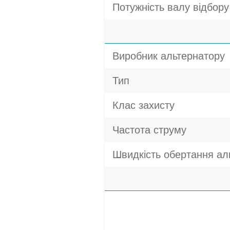
Потужність валу відбору 
Виробник альтернатору
Тип
Клас захисту
Частота струму
Швидкість обертання ал