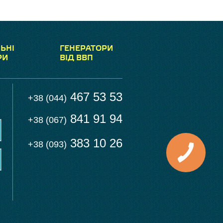
ЬНІ
ГЕНЕРАТОРИ
РИ
ВІД ВВП
467 53 53
+38 (044)
841 91 94
+38 (067)
383 10 26
+38 (093)