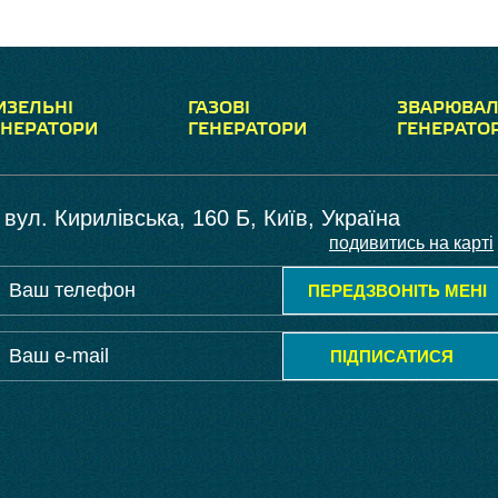
ИЗЕЛЬНІ
ГАЗОВІ
ЗВАРЮВАЛ
ЕНЕРАТОРИ
ГЕНЕРАТОРИ
ГЕНЕРАТО
вул. Кирилівська, 160 Б, Київ, Україна
подивитись на карті
ПЕРЕДЗВОНІТЬ МЕНІ
ПІДПИСАТИСЯ