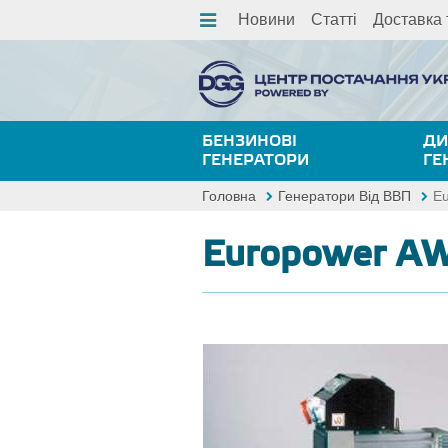
Новини
Статті
Доставка 
БЕНЗИНОВІ
ДИ
ГЕНЕРАТОРИ
ГЕ
Головна
Генератори Від ВВП
E
Europower A