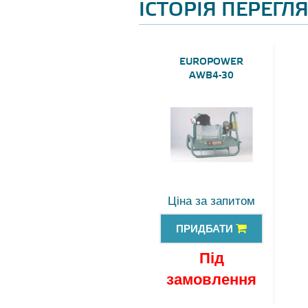
ІСТОРІЯ ПЕРЕГЛ
EUROPOWER
AWB4-30
Ціна за запитом
ПРИДБАТИ
Під
замовлення