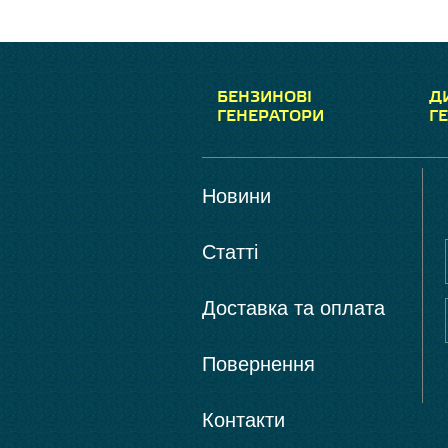
БЕНЗИНОВІ
Д
ГЕНЕРАТОРИ
Г
Новини
Статті
Доставка та оплата
Повернення
Контакти