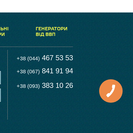
ЬНІ
ГЕНЕРАТОРИ
РИ
ВІД ВВП
467 53 53
+38 (044)
841 91 94
+38 (067)
383 10 26
+38 (093)