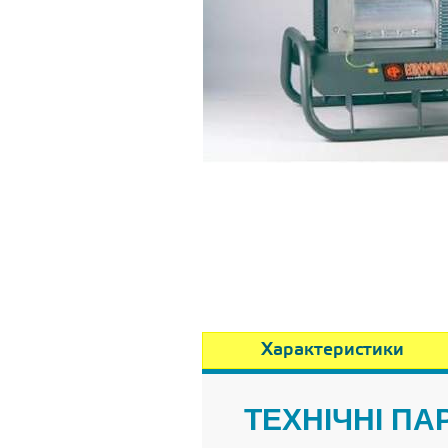
Характеристики
ТЕХНІЧНІ П