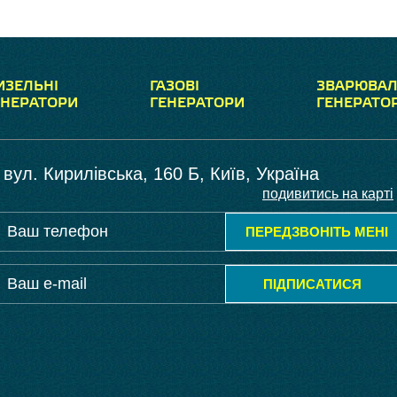
ИЗЕЛЬНІ
ГАЗОВІ
ЗВАРЮВАЛ
ЕНЕРАТОРИ
ГЕНЕРАТОРИ
ГЕНЕРАТО
вул. Кирилівська, 160 Б, Київ, Україна
подивитись на карті
ПЕРЕДЗВОНІТЬ МЕНІ
ПІДПИСАТИСЯ