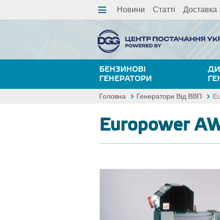
Новини
Статті
Доставка 
БЕНЗИНОВІ
ДИ
ГЕНЕРАТОРИ
ГЕ
Головна
Генератори Від ВВП
E
Europower A