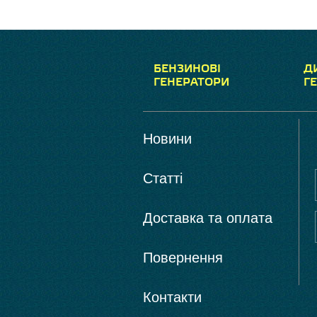
БЕНЗИНОВІ
Д
ГЕНЕРАТОРИ
Г
Новини
Статті
Доставка та оплата
Повернення
Контакти