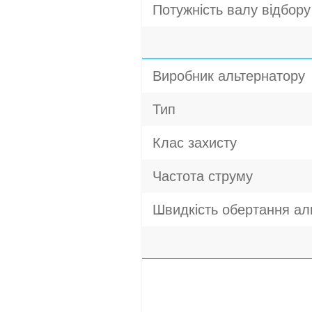
Потужність валу відбору 
Виробник альтернатору
Тип
Клас захисту
Частота струму
Швидкість обертання ал