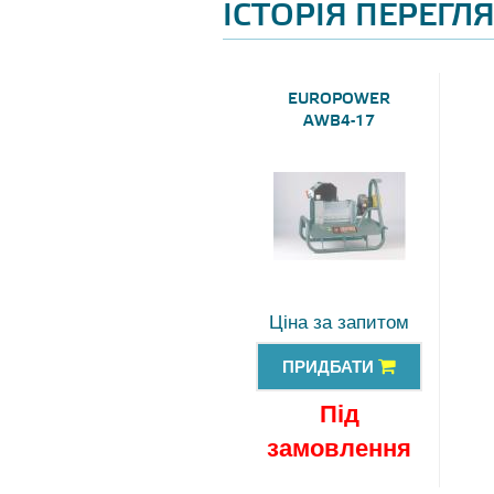
ІСТОРІЯ ПЕРЕГЛ
EUROPOWER
AWB4-17
Ціна за запитом
ПРИДБАТИ
Під
замовлення