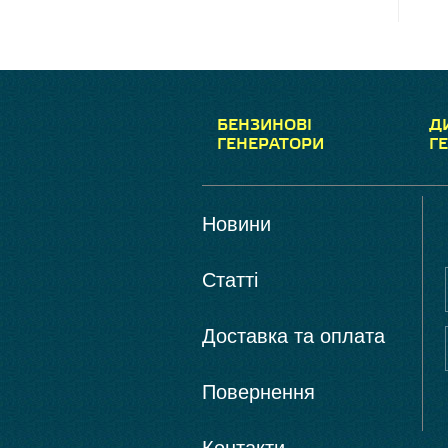
БЕНЗИНОВІ
Д
ГЕНЕРАТОРИ
Г
Новини
Статті
Доставка та оплата
Повернення