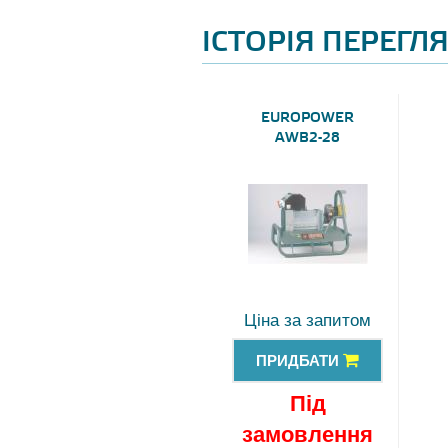
ІСТОРІЯ ПЕРЕГЛ
EUROPOWER
AWB2-28
Ціна за запитом
ПРИДБАТИ
Під
замовлення