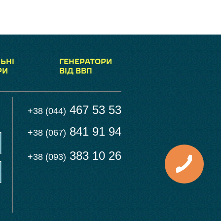
ЬНІ
ГЕНЕРАТОРИ
РИ
ВІД ВВП
467 53 53
+38 (044)
841 91 94
+38 (067)
383 10 26
+38 (093)