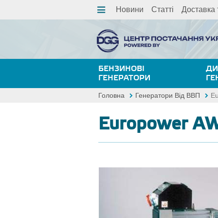
Новини
Статті
Доставка 
БЕНЗИНОВІ
ДИ
ГЕНЕРАТОРИ
ГЕ
Головна
Генератори Від ВВП
E
Europower A