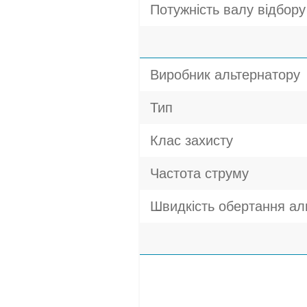
Потужність валу відбору 
Виробник альтернатору
Тип
Клас захисту
Частота струму
Швидкість обертання ал