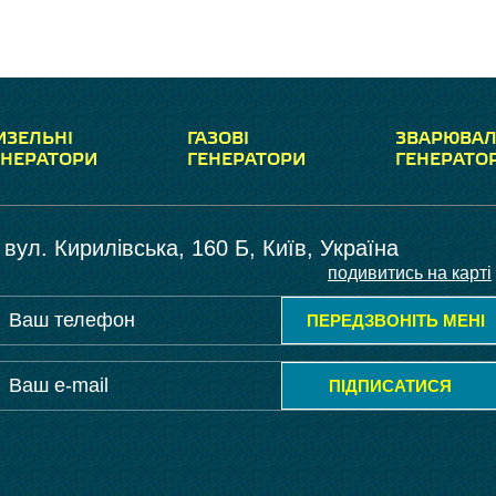
ИЗЕЛЬНІ
ГАЗОВІ
ЗВАРЮВАЛ
ЕНЕРАТОРИ
ГЕНЕРАТОРИ
ГЕНЕРАТО
вул. Кирилівська, 160 Б, Київ, Україна
подивитись на карті
ПЕРЕДЗВОНІТЬ МЕНІ
ПІДПИСАТИСЯ