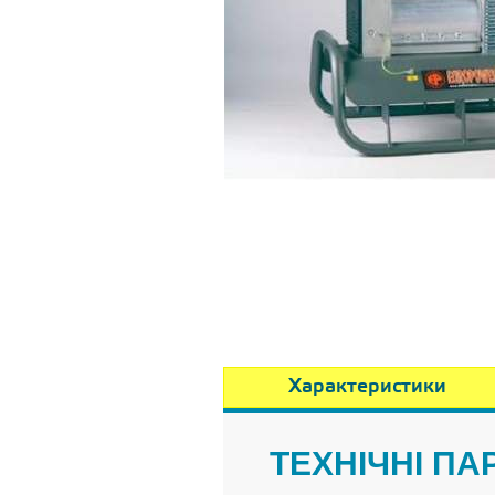
Характеристики
ТЕХНІЧНІ П