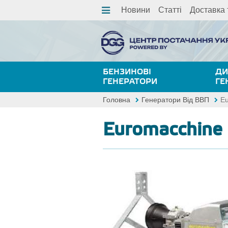
Новини
Статті
Доставка 
БЕНЗИНОВІ
ДИ
ГЕНЕРАТОРИ
ГЕ
Головна
Генератори Від ВВП
E
Euromacchine