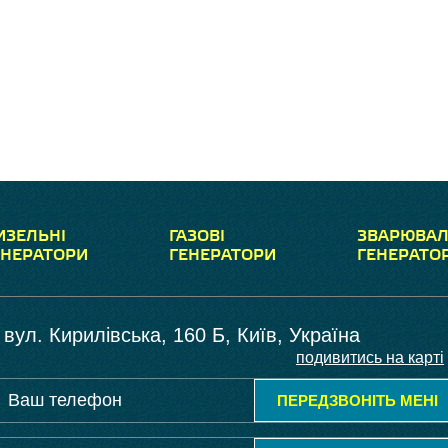
ИЗЕЛЬНІ
ГАЗОВІ
ЗВАРЮВАЛ
ЕНЕРАТОРИ
ГЕНЕРАТОРИ
ГЕНЕРАТО
вул. Кирилівська, 160 Б, Київ, Україна
подивитись на карті
ПЕРЕДЗВОНІТЬ МЕНІ