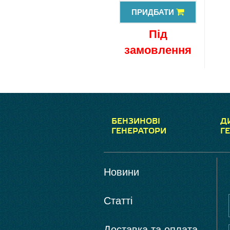
ПРИДБАТИ
Під
замовлення
БЕНЗИНОВІ
Д
ГЕНЕРАТОРИ
Г
Новини
Статті
Доставка та оплата