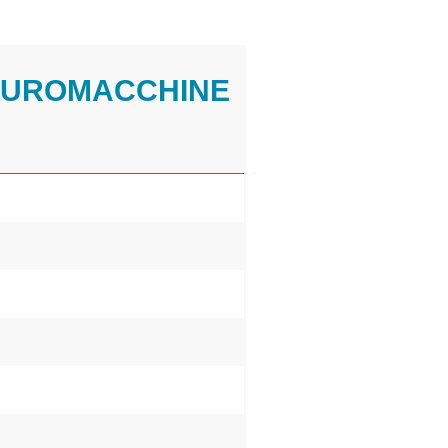
"EUROMACCHINE