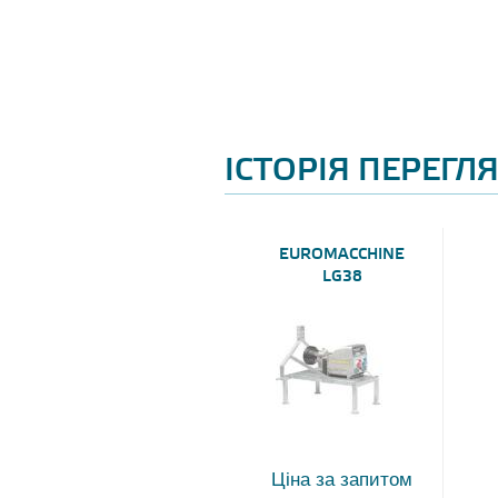
ІСТОРІЯ ПЕРЕГЛ
EUROMACCHINE
LG38
Ціна за запитом