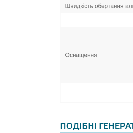
Швидкість обертання ал
Оснащення
ПОДІБНІ ГЕНЕР