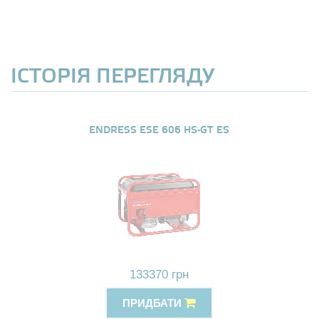
ІСТОРІЯ ПЕРЕГЛЯДУ
ENDRESS ESE 606 HS-GT ES
133370 грн
ПРИДБАТИ