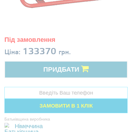
Під замовлення
133370
Ціна:
грн.
ПРИДБАТИ
Батьківщина виробника
Німеччина