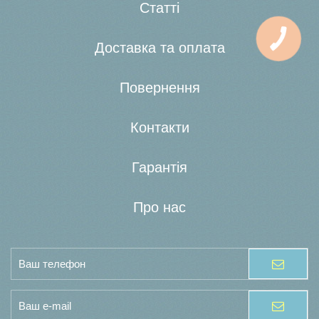
Статті
Доставка та оплата
Повернення
Контакти
Гарантія
Про нас