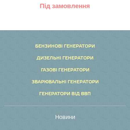
Під замовлення
БЕНЗИНОВІ ГЕНЕРАТОРИ
ДИЗЕЛЬНІ ГЕНЕРАТОРИ
ГАЗОВІ ГЕНЕРАТОРИ
ЗВАРЮВАЛЬНІ ГЕНЕРАТОРИ
ГЕНЕРАТОРИ ВІД ВВП
Новини