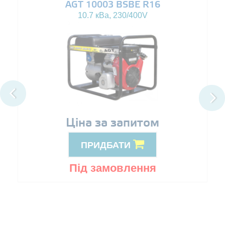
AGT 10003 BSBE R16
10.7 кВа, 230/400V
Ціна за запитом
ПРИДБАТИ
Під замовлення