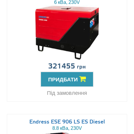
6 кВа, 230V
321455
грн
ПРИДБАТИ
Під замовлення
Endress ESE 906 LS ES Diesel
8.8 кВа, 230V