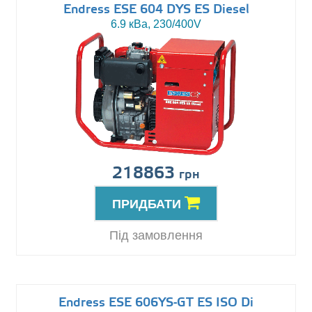
Endress ESE 604 DYS ES Diesel
6.9 кВа, 230/400V
218863
грн
ПРИДБАТИ
Під замовлення
Endress ESE 606YS-GT ES ISO Di