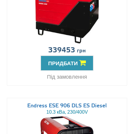
339453
грн
ПРИДБАТИ
Під замовлення
Endress ESE 906 DLS ES Diesel
10.3 кВа, 230/400V