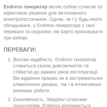
Endress генератор
являє собою сучасне та
ефективне рішення для автономного
електропостачання. Однак, як і у будь-якого
обладнання, у Endress генератора є свої
переваги та недоліки, які варто враховувати
при виборі.
ПЕРЕВАГИ:
Висока надійність. Endress генератор
славиться своєю довговічністю та
стійкістю до важких умов експлуатації.
Він відмінно працює як в екстремальних
кліматичних умовах, так і в інтенсивних
режимах роботи.
Економічність. Завдяки сучасним
технологіям, Endress відрізняється