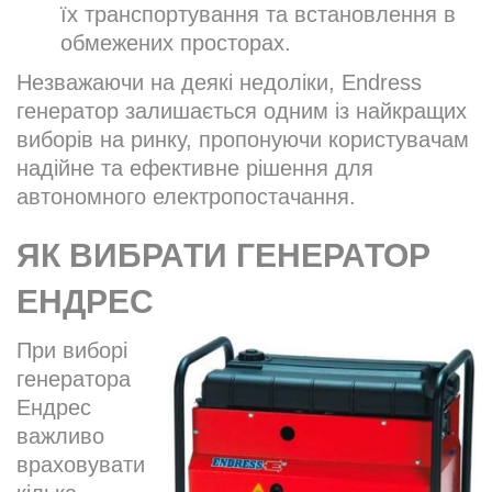
їх транспортування та встановлення в
обмежених просторах.
Незважаючи на деякі недоліки, Endress
генератор залишається одним із найкращих
виборів на ринку, пропонуючи користувачам
надійне та ефективне рішення для
автономного електропостачання.
ЯК ВИБРАТИ ГЕНЕРАТОР
ЕНДРЕС
При виборі
генератора
Ендрес
важливо
враховувати