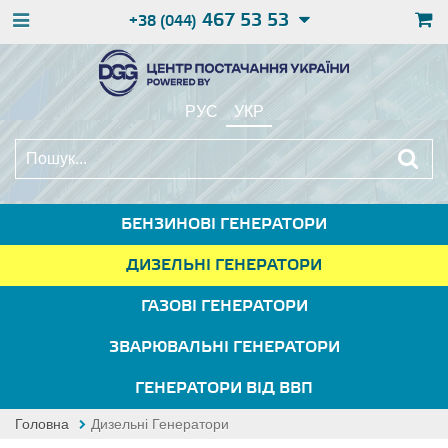
467 53 53
+38 (044)
РУС
УКР
БЕНЗИНОВІ ГЕНЕРАТОРИ
ДИЗЕЛЬНІ ГЕНЕРАТОРИ
ГАЗОВІ ГЕНЕРАТОРИ
ЗВАРЮВАЛЬНІ ГЕНЕРАТОРИ
ГЕНЕРАТОРИ ВІД ВВП
Головна
Дизельні Генератори