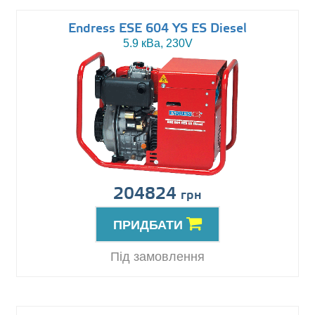
Endress ESE 604 YS ES Diesel
5.9 кВа, 230V
204824
грн
ПРИДБАТИ
Під замовлення