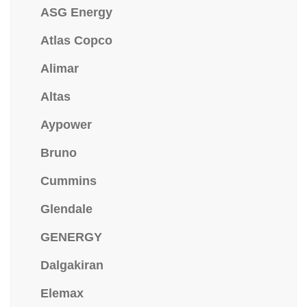
ASG Energy
Atlas Copco
Alimar
Altas
Aypower
Bruno
Cummins
Glendale
GENERGY
Dalgakiran
Elemax