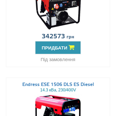
342573
грн
ПРИДБАТИ
Під замовлення
Endress ESE 1506 DLS ES Diesel
14.3 кВа, 230/400V