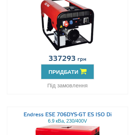
337293
грн
ПРИДБАТИ
Під замовлення
Endress ESE 706DYS-GT ES ISO Di
6.9 кВа, 230/400V