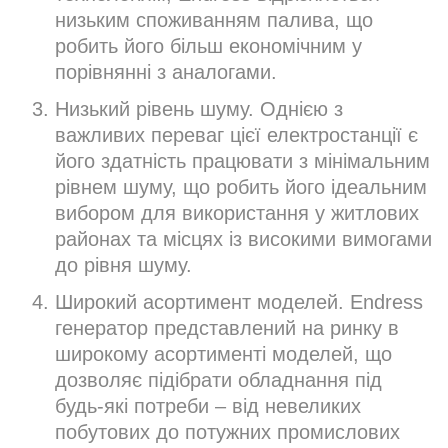
низьким споживанням палива, що
робить його більш економічним у
порівнянні з аналогами.
Низький рівень шуму. Однією з
важливих переваг цієї електростанції є
його здатність працювати з мінімальним
рівнем шуму, що робить його ідеальним
вибором для використання у житлових
районах та місцях із високими вимогами
до рівня шуму.
Широкий асортимент моделей. Endress
генератор представлений на ринку в
широкому асортименті моделей, що
дозволяє підібрати обладнання під
будь-які потреби – від невеликих
побутових до потужних промислових