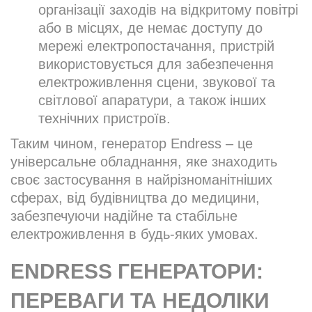
організації заходів на відкритому повітрі
або в місцях, де немає доступу до
мережі електропостачання, пристрій
використовується для забезпечення
електроживлення сцени, звукової та
світлової апаратури, а також інших
технічних пристроїв.
Таким чином, генератор Endress – це
універсальне обладнання, яке знаходить
своє застосування в найрізноманітніших
сферах, від будівництва до медицини,
забезпечуючи надійне та стабільне
електроживлення в будь-яких умовах.
ENDRESS ГЕНЕРАТОРИ:
ПЕРЕВАГИ ТА НЕДОЛІКИ