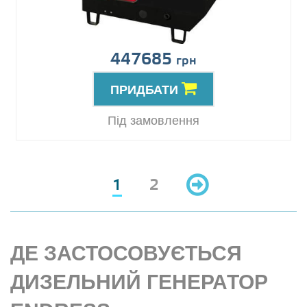
447685
грн
ПРИДБАТИ
Під замовлення
1
2
ДЕ ЗАСТОСОВУЄТЬСЯ
ДИЗЕЛЬНИЙ ГЕНЕРАТОР