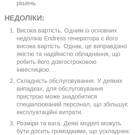
рішень.
НЕДОЛІКИ:
Висока вартість. Одним із основних
недоліків Endress генератора є його
висока вартість. Однак, це виправдано
якістю та надійністю обладнання, що
робить його довгостроковою
інвестицією.
Складність обслуговування. У деяких
випадках, для обслуговування
пристрою може знадобитися
спеціалізований персонал, що збільшує
експлуатаційні витрати.
Розміри та вага. Деякі моделі можуть
бути досить громіздкими, що ускладнює