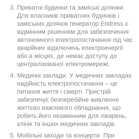
Приватні будинки та заміські ділянки.
Для власників приватних будинків і
заміських ділянок генератор Endress є
відмінним рішенням для забезпечення
автономного електропостачання під час
аварійних відключень електроенергії
або в місцях, де немає доступу до
централізованої електромережі.
Медичні заклади. У медичних закладах
надійність електропостачання – це
питання життя і смерті. Пристрій
забезпечує безперебійне живлення
життєво важливого обладнання, що
робить його незамінним для лікарень,
клінік та інших медичних закладів.
Мобільні заходи та концерти. При