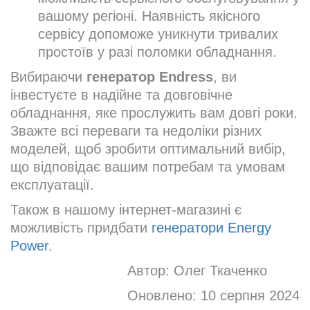
вашому регіоні. Наявність якісного
сервісу допоможе уникнути тривалих
простоїв у разі поломки обладнання.
Вибираючи
генератор Endress
, ви
інвестуєте в надійне та довговічне
обладнання, яке прослужить вам довгі роки.
Зважте всі переваги та недоліки різних
моделей, щоб зробити оптимальний вибір,
що відповідає вашим потребам та умовам
експлуатації.
Також в нашому інтернет-магазині є
можливість придбати
генератори Energy
Power
.
Автор:
Олег Ткаченко
Оновлено:
10 серпня 2024