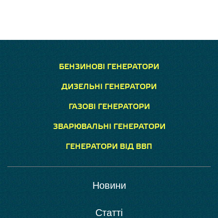
БЕНЗИНОВІ ГЕНЕРАТОРИ
ДИЗЕЛЬНІ ГЕНЕРАТОРИ
ГАЗОВІ ГЕНЕРАТОРИ
ЗВАРЮВАЛЬНІ ГЕНЕРАТОРИ
ГЕНЕРАТОРИ ВІД ВВП
Новини
Статті