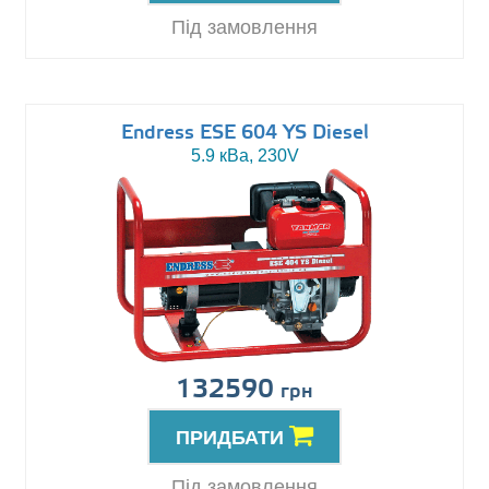
Під замовлення
Endress ESE 604 YS Diesel
5.9 кВа, 230V
132590
грн
ПРИДБАТИ
Під замовлення