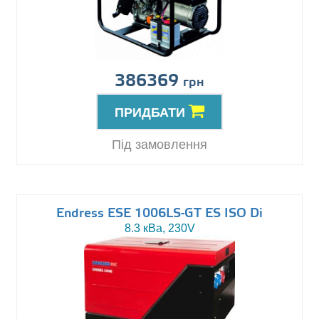
386369
грн
ПРИДБАТИ
Під замовлення
Endress ESE 1006LS-GT ES ISO Di
8.3 кВа, 230V