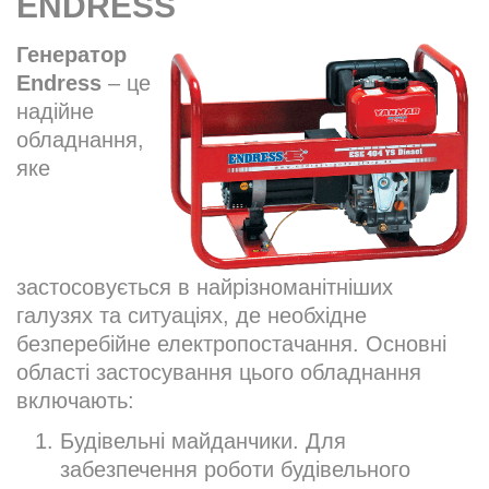
ENDRESS
Генератор
Endress
– це
надійне
обладнання,
яке
застосовується в найрізноманітніших
галузях та ситуаціях, де необхідне
безперебійне електропостачання. Основні
області застосування цього обладнання
включають:
Будівельні майданчики. Для
забезпечення роботи будівельного