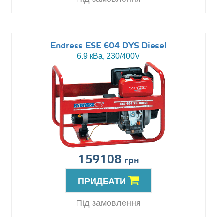
Endress ESE 604 DYS Diesel
6.9 кВа, 230/400V
159108
грн
ПРИДБАТИ
Під замовлення