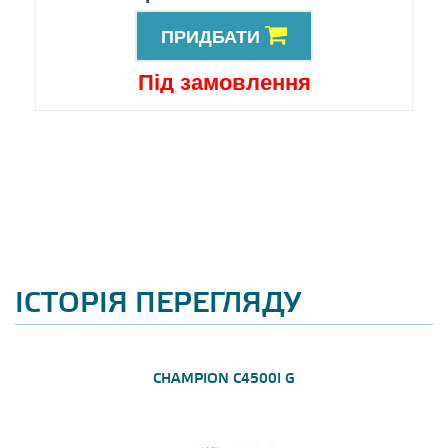
ПРИДБАТИ
Під замовлення
ІСТОРІЯ ПЕРЕГЛЯДУ
CHAMPION C4500I G