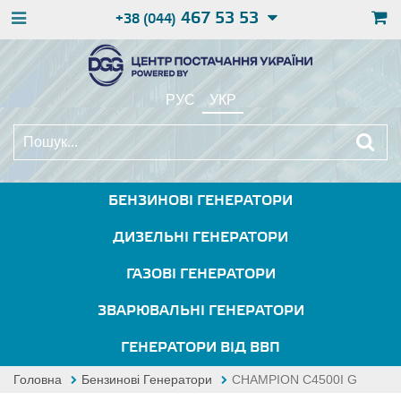
467 53 53
+38 (044)
РУС
УКР
БЕНЗИНОВІ ГЕНЕРАТОРИ
ДИЗЕЛЬНІ ГЕНЕРАТОРИ
ГАЗОВІ ГЕНЕРАТОРИ
ЗВАРЮВАЛЬНІ ГЕНЕРАТОРИ
ГЕНЕРАТОРИ ВІД ВВП
Головна
Бензинові Генератори
CHAMPION C4500I G