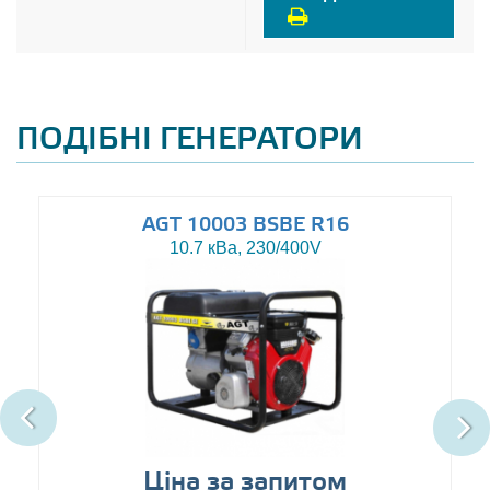
ПОДІБНІ ГЕНЕРАТОРИ
AGT 10003 BSBE R16
10.7 кВа, 230/400V
Ціна за запитом