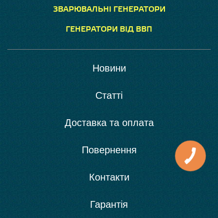
ЗВАРЮВАЛЬНІ ГЕНЕРАТОРИ
ГЕНЕРАТОРИ ВІД ВВП
Новини
Статті
Доставка та оплата
Повернення
Контакти
Гарантія