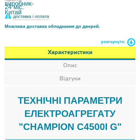
24 міс.
доставка і оплата
Можлива доставка обладнання до дверей.
розгорнути
Характеристики
Опис
Відгуки
ТЕХНІЧНІ ПАРАМЕТРИ
ЕЛЕКТРОАГРЕГАТУ
"CHAMPION C4500I G"