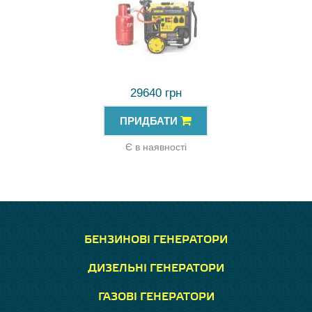
29640 грн
ПРИДБАТИ
Є в наявності
БЕНЗИНОВІ ГЕНЕРАТОРИ
ДИЗЕЛЬНІ ГЕНЕРАТОРИ
ГАЗОВІ ГЕНЕРАТОРИ