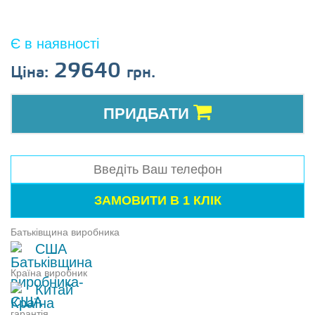
Є в наявності
29640
Ціна:
грн.
ПРИДБАТИ
Батьківщина виробника
США
Країна виробник
Китай
гарантія