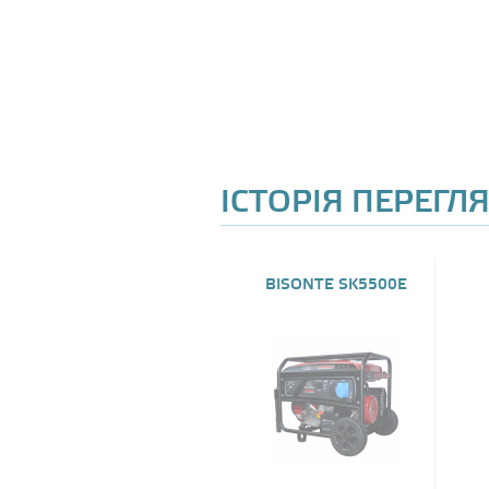
ІСТОРІЯ ПЕРЕГЛ
BISONTE SK5500E