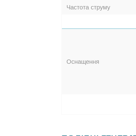
Частота струму
Оснащення