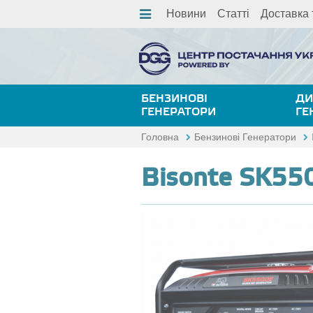
Новини
Статті
Доставка 
БЕНЗИНОВІ
ДИ
ГЕНЕРАТОРИ
ГЕ
Головна
Бензинові Генератори
Bisonte SK55