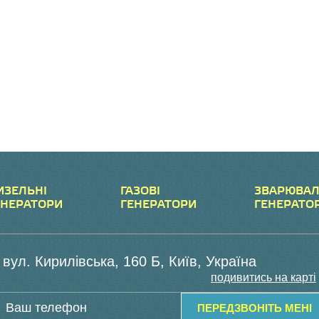
ИЗЕЛЬНІ
ГАЗОВІ
ЗВАРЮВАЛ
ЕНЕРАТОРИ
ГЕНЕРАТОРИ
ГЕНЕРАТО
вул. Кирилівська, 160 Б, Київ, Україна
подивитись на карті
ПЕРЕДЗВОНІТЬ МЕНІ