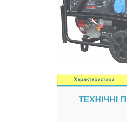
Характеристики
ТЕХНІЧНІ 