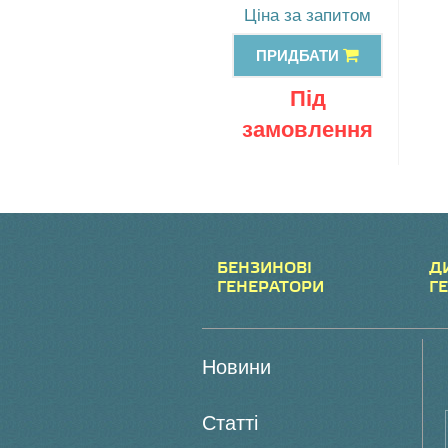
Ціна за запитом
ПРИДБАТИ
Під
замовлення
БЕНЗИНОВІ
Д
ГЕНЕРАТОРИ
Г
Новини
Статті