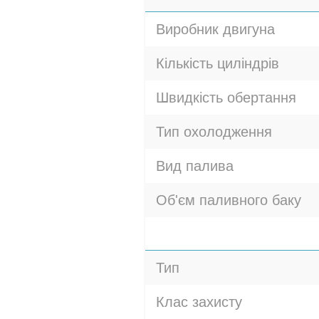
Виробник двигуна
Кількість циліндрів
Швидкість обертання
Тип охолодження
Вид палива
Об'єм паливного баку
Тип
Клас захисту